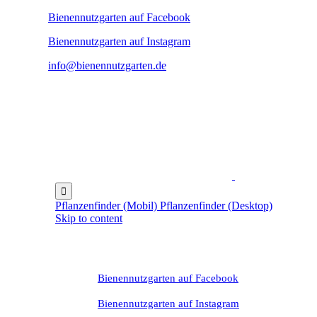
Bienennutzgarten auf Facebook
Bienennutzgarten auf Instagram
info@bienennutzgarten.de

Pflanzenfinder (Mobil)
Pflanzenfinder (Desktop)
Skip to content
Bienennutzgarten auf Facebook
Bienennutzgarten auf Instagram