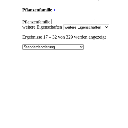
Pflanzenfamilie
+
Pflanzenfamilie
weitere Eigenschaften
Ergebnisse 17 – 32 von 329 werden angezeigt