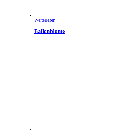
Weiterlesen
Ballonblume