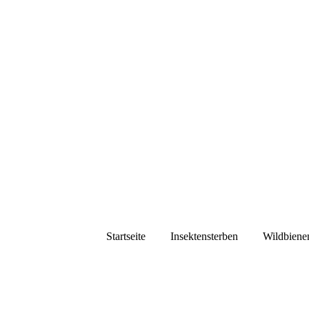
Startseite
Insektensterben
Wildbiene