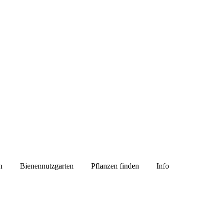
n
Bienennutzgarten
Pflanzen finden
Info