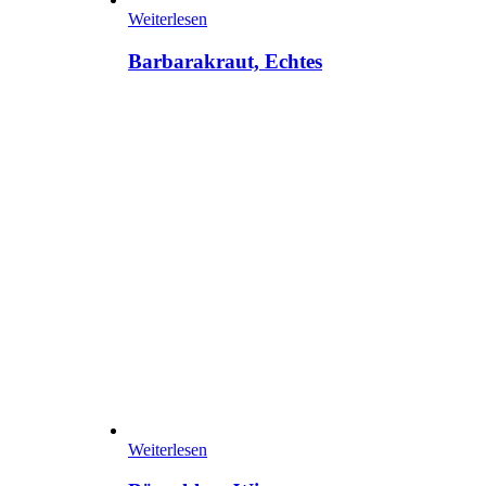
Weiterlesen
Barbarakraut, Echtes
Weiterlesen