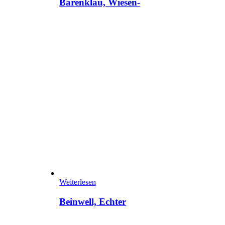
Bärenklau, Wiesen-
Weiterlesen
Beinwell, Echter