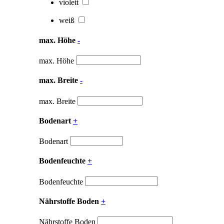
violett
weiß
max. Höhe
-
max. Höhe
max. Breite
-
max. Breite
Bodenart
+
Bodenart
Bodenfeuchte
+
Bodenfeuchte
Nährstoffe Boden
+
Nährstoffe Boden