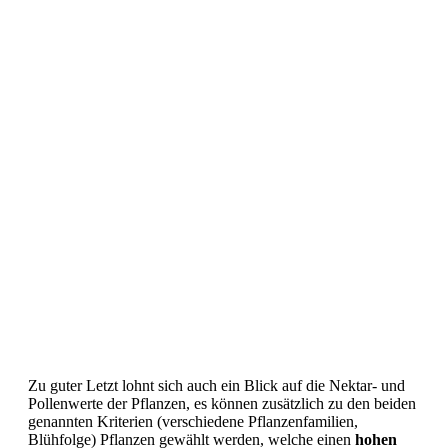
Zu guter Letzt lohnt sich auch ein Blick auf die Nektar- und
Pollenwerte der Pflanzen, es können zusätzlich zu den beiden
genannten Kriterien (verschiedene Pflanzenfamilien,
Blühfolge) Pflanzen gewählt werden, welche einen
hohen