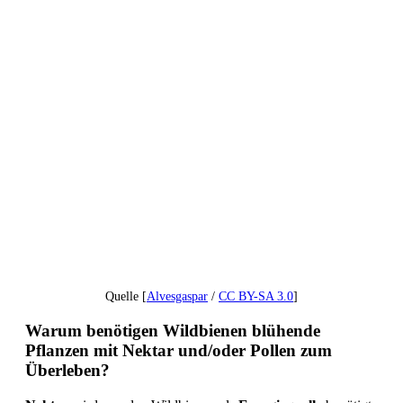
Quelle [
Alvesgaspar
/
CC BY-SA 3.0
]
Warum benötigen Wildbienen blühende
Pflanzen mit Nektar und/oder Pollen zum
Überleben?