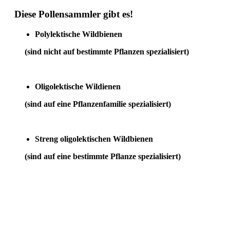
Diese Pollensammler gibt es!
Polylektische Wildbienen
(sind nicht auf bestimmte Pflanzen spezialisiert)
Oligolektische Wildienen
(sind auf eine Pflanzenfamilie spezialisiert)
Streng oligolektischen Wildbienen
(sind auf eine bestimmte Pflanze spezialisiert)