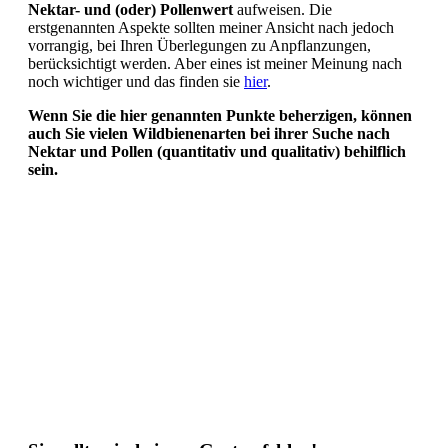
Nektar- und (oder) Pollenwert
aufweisen. Die
erstgenannten Aspekte sollten meiner Ansicht nach jedoch
vorrangig, bei Ihren Überlegungen zu Anpflanzungen,
berücksichtigt werden. Aber eines ist meiner Meinung nach
noch wichtiger und das finden sie
hier
.
Wenn Sie die hier genannten Punkte beherzigen, können
auch Sie vielen Wildbienenarten bei ihrer Suche nach
Nektar und Pollen (quantitativ und qualitativ) behilflich
sein.