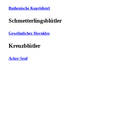
Ruthenische Kugeldistel
Schmetterlingsblütler
Gewöhnlicher Hornklee
Kreuzblütler
Acker-Senf