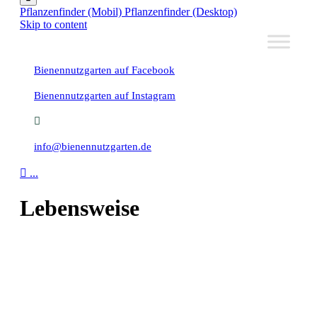
Pflanzenfinder (Mobil)
Pflanzenfinder (Desktop)
Skip to content
Bienennutzgarten auf Facebook
Bienennutzgarten auf Instagram
info@bienennutzgarten.de

...
Lebensweise