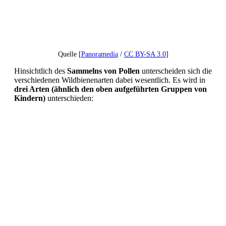
Quelle [
Panoramedia
/
CC BY-SA 3.0
]
Hinsichtlich des
Sammelns von Pollen
unterscheiden sich die
verschiedenen Wildbienenarten dabei wesentlich. Es wird in
drei Arten (ähnlich den oben aufgeführten Gruppen von
Kindern)
unterschieden: