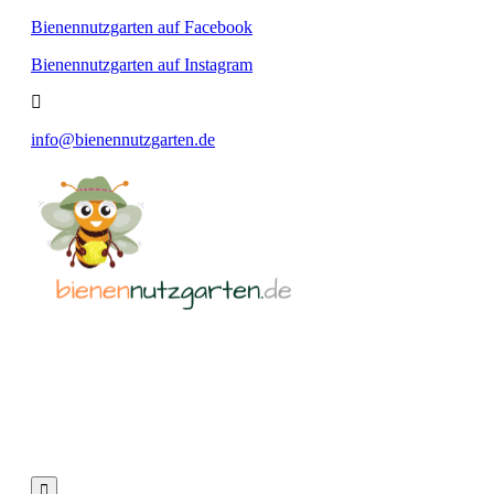
Bienennutzgarten auf Facebook
Bienennutzgarten auf Instagram
info@bienennutzgarten.de
