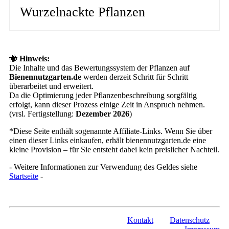
Wurzelnackte Pflanzen
🐝
Hinweis:
Die Inhalte und das Bewertungssystem der Pflanzen auf
Bienennutzgarten.de
werden derzeit Schritt für Schritt
überarbeitet und erweitert.
Da die Optimierung jeder Pflanzenbeschreibung sorgfältig
erfolgt, kann dieser Prozess einige Zeit in Anspruch nehmen.
(vrsl. Fertigstellung:
Dezember 2026
)
*Diese Seite enthält sogenannte Affiliate-Links. Wenn Sie über
einen dieser Links einkaufen, erhält bienennutzgarten.de eine
kleine Provision – für Sie entsteht dabei kein preislicher Nachteil.
- Weitere Informationen zur Verwendung des Geldes siehe
Startseite
-
Kontakt
Datenschutz