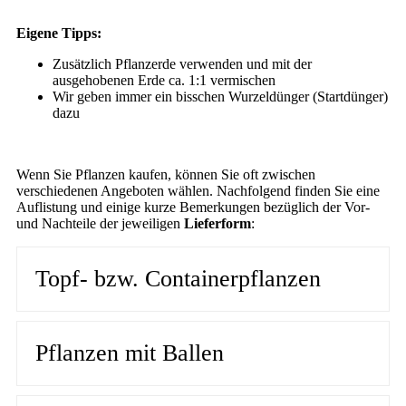
Eigene Tipps:
Zusätzlich Pflanzerde verwenden und mit der
ausgehobenen Erde ca. 1:1 vermischen
Wir geben immer ein bisschen Wurzeldünger (Startdünger)
dazu
Wenn Sie Pflanzen kaufen, können Sie oft zwischen
verschiedenen Angeboten wählen. Nachfolgend finden Sie eine
Auflistung und einige kurze Bemerkungen bezüglich der Vor-
und Nachteile der jeweiligen
Lieferform
:
Topf- bzw. Containerpflanzen
Pflanzen mit Ballen