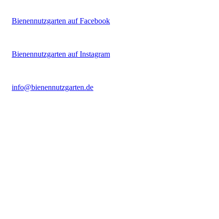
Bienennutzgarten auf Facebook
Bienennutzgarten auf Instagram
info@bienennutzgarten.de