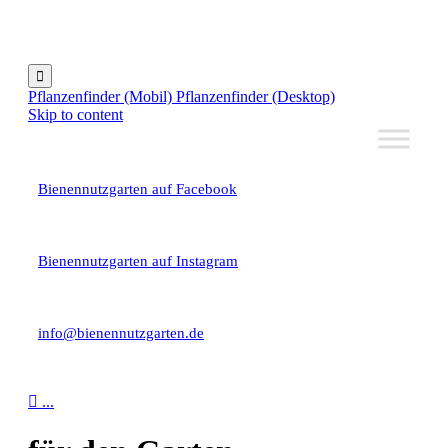

Pflanzenfinder (Mobil)
Pflanzenfinder (Desktop)
Skip to content
Bienennutzgarten auf Facebook
Bienennutzgarten auf Instagram
info@bienennutzgarten.de

...