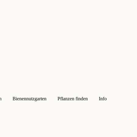
n
Bienennutzgarten
Pflanzen finden
Info