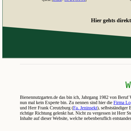
Hier gehts direk
 W
Bienennutzgarten.de das bin ich, Jahrgang 1982 von Beruf 
nun mal kein Experte bin. Zu nennen sind hier die
Firma Lo
und Herr Frank Creutzburg (
Fa. Jeninsekt
), selbstständiger
richtige Richtung gelenkt hat. Nicht zu vergessen ist Herr 
Inhalte auf dieser Website, welche nebenberuflich entstanden 