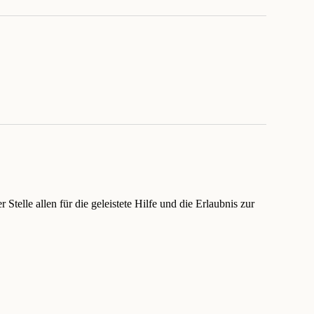
telle allen für die geleistete Hilfe und die Erlaubnis zur