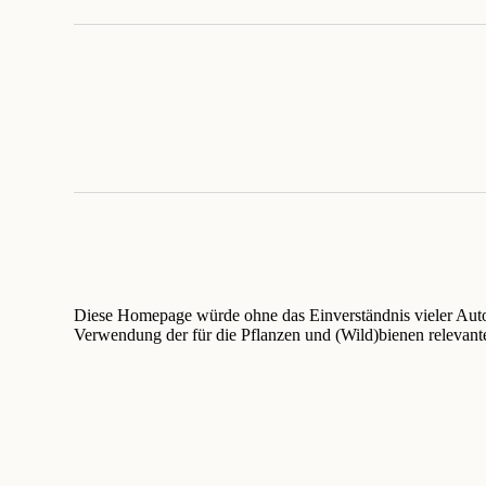
Diese Homepage würde ohne das Einverständnis vieler Autoren
Verwendung der für die Pflanzen und (Wild)bienen relevan