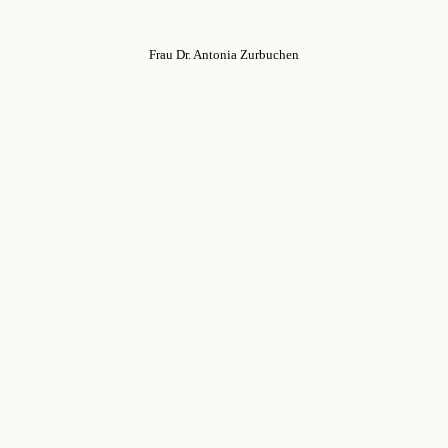
Frau Dr. Antonia Zurbuchen