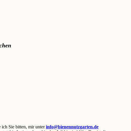
achen
ich Sie bitten, mir unter
info@bienennutzgarten.de