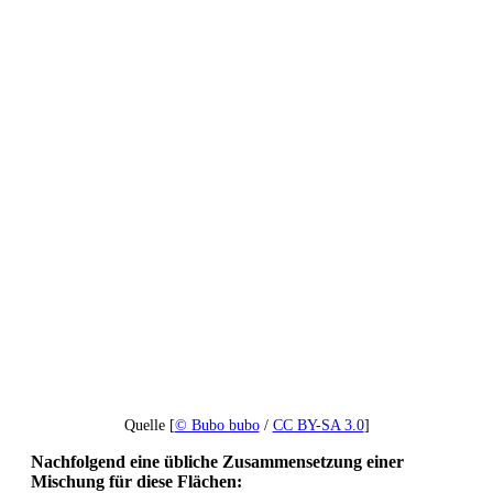
Quelle [
© Bubo bubo
/
CC BY-SA 3.0
]
Nachfolgend eine übliche Zusammensetzung einer
Mischung für diese Flächen: