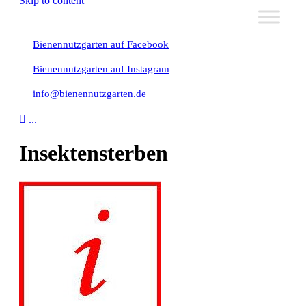
Skip to content
Bienennutzgarten auf Facebook
Bienennutzgarten auf Instagram
info@bienennutzgarten.de

...
Insektensterben