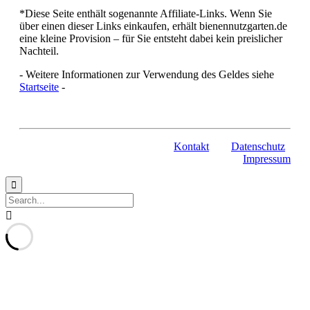
*Diese Seite enthält sogenannte Affiliate-Links. Wenn Sie
über einen dieser Links einkaufen, erhält bienennutzgarten.de
eine kleine Provision – für Sie entsteht dabei kein preislicher
Nachteil.
- Weitere Informationen zur Verwendung des Geldes siehe
Startseite
-
Kontakt
Datenschutz
Impressum

