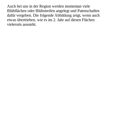
Auch bei uns in der Region werden momentan viele
Blühflächen oder Blühstreifen angelegt und Patenschaften
dafür vergeben. Die folgende Abbildung zeigt, wenn auch
etwas übertrieben, wie es im 2. Jahr auf diesen Flächen
vielerorts aussieht.