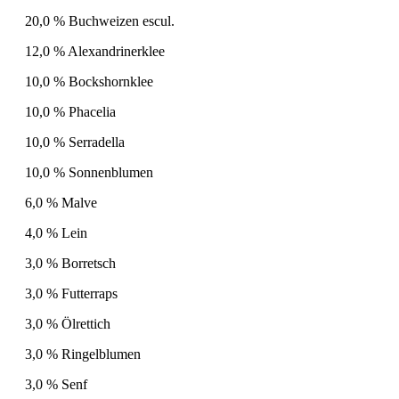
20,0 % Buchweizen escul.
12,0 % Alexandrinerklee
10,0 % Bockshornklee
10,0 % Phacelia
10,0 % Serradella
10,0 % Sonnenblumen
6,0 % Malve
4,0 % Lein
3,0 % Borretsch
3,0 % Futterraps
3,0 % Ölrettich
3,0 % Ringelblumen
3,0 % Senf