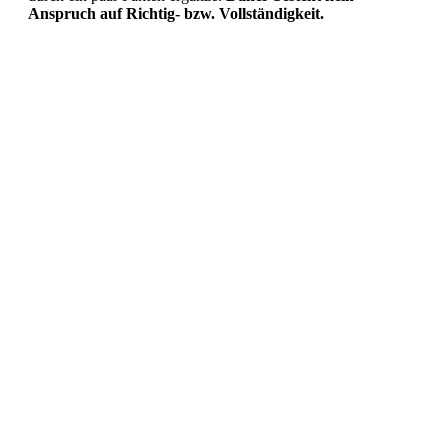
Anspruch auf Richtig- bzw. Vollständigkeit.