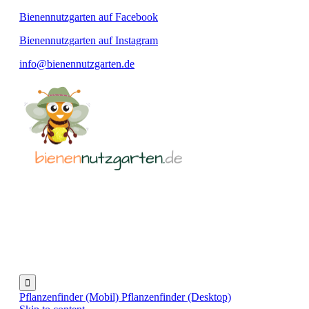
Bienennutzgarten auf Facebook
Bienennutzgarten auf Instagram
info@bienennutzgarten.de

Pflanzenfinder (Mobil)
Pflanzenfinder (Desktop)