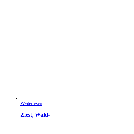
Weiterlesen
Ziest, Wald-