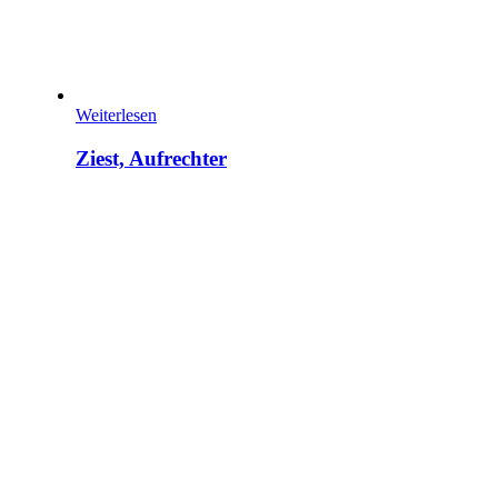
Weiterlesen
Ziest, Aufrechter