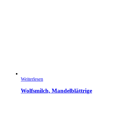
Weiterlesen
Wolfsmilch, Mandelblättrige