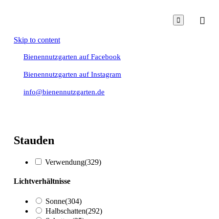

Skip to content
Bienennutzgarten auf Facebook
Bienennutzgarten auf Instagram
info@bienennutzgarten.de
Stauden
Verwendung
(329)
Lichtverhältnisse
Sonne
(304)
Halbschatten
(292)