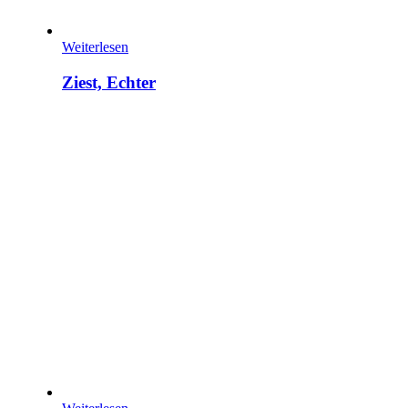
Weiterlesen
Ziest, Echter