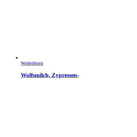
Weiterlesen
Wolfsmilch, Zypressen-