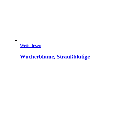
Weiterlesen
Wucherblume, Straußblütige