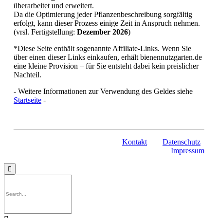
überarbeitet und erweitert.
Da die Optimierung jeder Pflanzenbeschreibung sorgfältig
erfolgt, kann dieser Prozess einige Zeit in Anspruch nehmen.
(vrsl. Fertigstellung:
Dezember 2026
)
*Diese Seite enthält sogenannte Affiliate-Links. Wenn Sie
über einen dieser Links einkaufen, erhält bienennutzgarten.de
eine kleine Provision – für Sie entsteht dabei kein preislicher
Nachteil.
- Weitere Informationen zur Verwendung des Geldes siehe
Startseite
-
Kontakt
Datenschutz
Impressum
