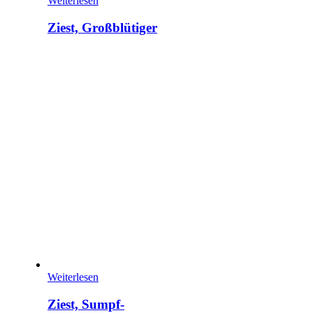
Weiterlesen
Ziest, Großblütiger
Weiterlesen
Ziest, Sumpf-