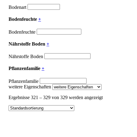
Bodenart
Bodenfeuchte
+
Bodenfeuchte
Nährstoffe Boden
+
Nährstoffe Boden
Pflanzenfamilie
+
Pflanzenfamilie
weitere Eigenschaften
Ergebnisse 321 – 329 von 329 werden angezeigt