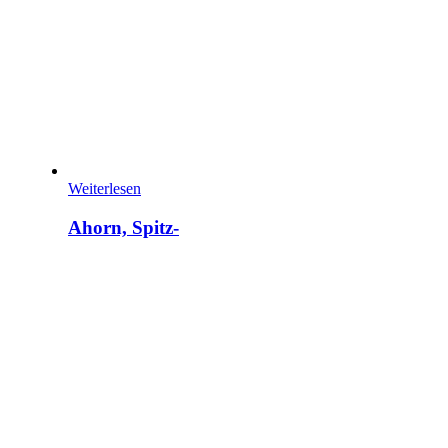
Weiterlesen
Ahorn, Spitz-