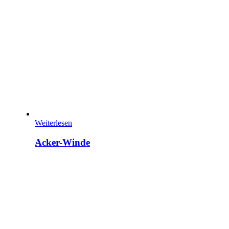
Weiterlesen
Acker-Winde