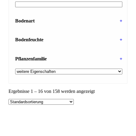
Bodenart
+
Bodenfeuchte
+
Pflanzenfamilie
+
Ergebnisse 1 – 16 von 158 werden angezeigt