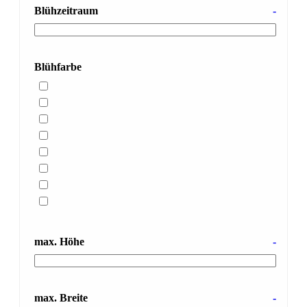
Blühzeitraum
-
Blühfarbe
max. Höhe
-
max. Breite
-