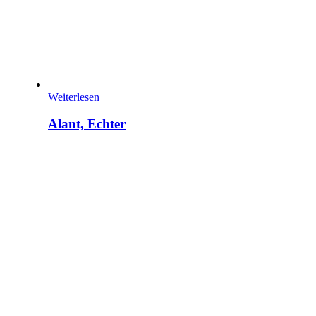
Weiterlesen
Alant, Echter