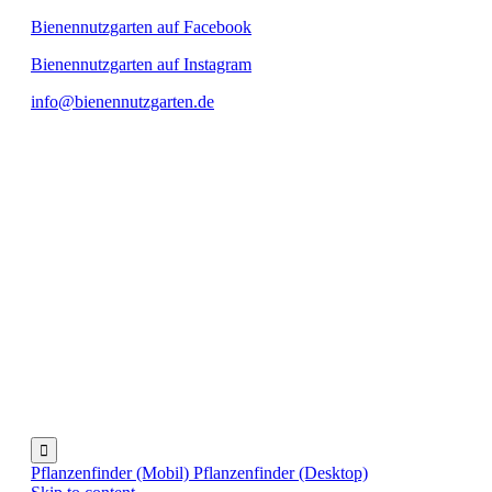
Bienennutzgarten auf Facebook
Bienennutzgarten auf Instagram
info@bienennutzgarten.de

Pflanzenfinder (Mobil)
Pflanzenfinder (Desktop)