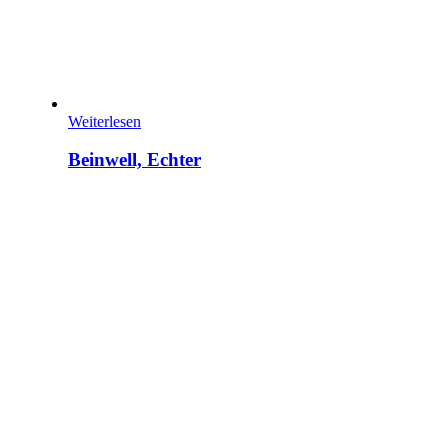
Weiterlesen
Beinwell, Echter