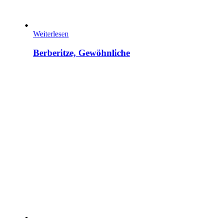
Weiterlesen
Berberitze, Gewöhnliche