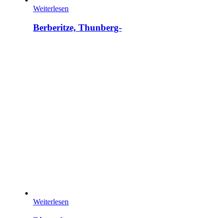
Weiterlesen
Berberitze, Thunberg-
Weiterlesen