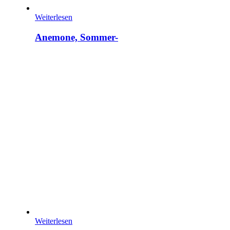
Weiterlesen
Anemone, Sommer-
Weiterlesen