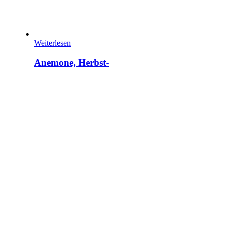
Weiterlesen
Anemone, Herbst-