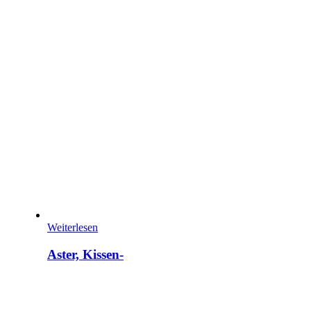
Weiterlesen
Aster, Kissen-