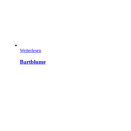
Weiterlesen
Bartblume