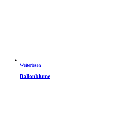
Weiterlesen
Ballonblume