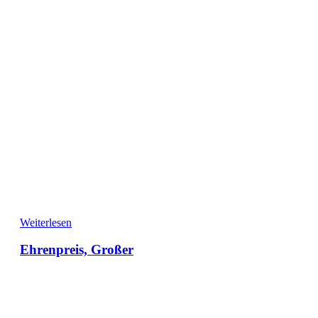
Weiterlesen
Ehrenpreis, Großer