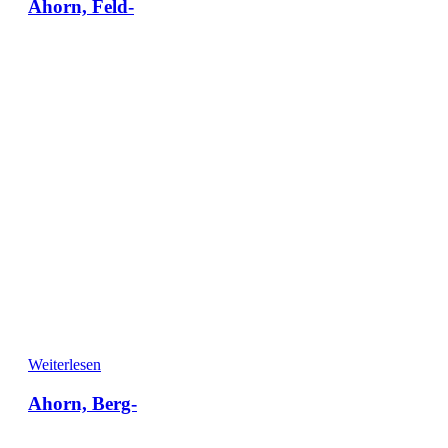
Ahorn, Feld-
Weiterlesen
Ahorn, Berg-