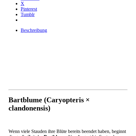
X
Pinterest
Tumblr
Beschreibung
Bartblume (Caryopteris ×
clandonensis)
Wenn viele Stauden ihre Blüte bereits beendet haben, beginnt