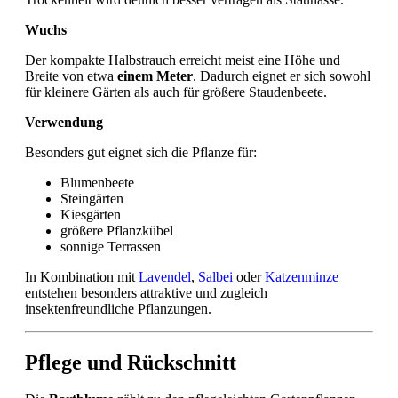
Wuchs
Der kompakte Halbstrauch erreicht meist eine Höhe und
Breite von etwa
einem Meter
. Dadurch eignet er sich sowohl
für kleinere Gärten als auch für größere Staudenbeete.
Verwendung
Besonders gut eignet sich die Pflanze für:
Blumenbeete
Steingärten
Kiesgärten
größere Pflanzkübel
sonnige Terrassen
In Kombination mit
Lavendel
,
Salbei
oder
Katzenminze
entstehen besonders attraktive und zugleich
insektenfreundliche Pflanzungen.
Pflege und Rückschnitt