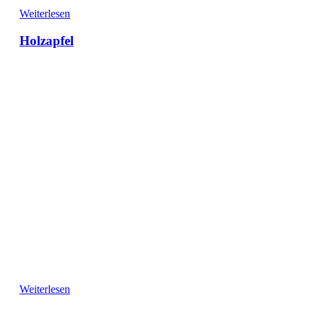
Weiterlesen
Holzapfel
Weiterlesen