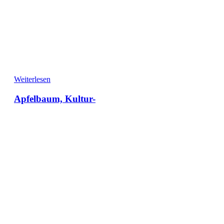
Weiterlesen
Apfelbaum, Kultur-