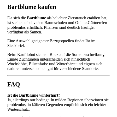
Bartblume kaufen
Da sich die
Bartblume
als beliebter Zierstrauch etabliert hat,
ist sie heute bei vielen Baumschulen und Online-Gärtnereien
problemlos erhältlich. Pflanzen sind deutlich häufiger
verfügbar als Samen.
Eine Auswahl geeigneter Bezugsquellen findet Ihr im
Steckbrief.
Beim Kauf lohnt sich ein Blick auf die Sortenbeschreibung.
Einige Züchtungen unterscheiden sich hinsichtlich
Wuchshöhe, Blütenfarbe und Winterhärte und eignen sich
dadurch unterschiedlich gut für verschiedene Standorte.
FAQ
Ist die Bartblume winterhart?
Ja, allerdings nur bedingt. In milden Regionen überwintert sie
problemlos, in kälteren Gegenden empfiehlt sich ein leichter
Winterschutz.