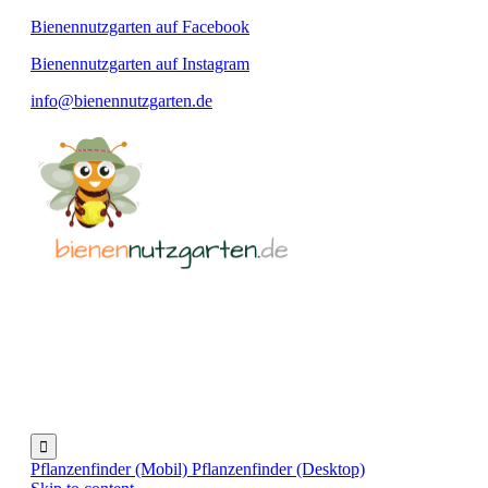
Bienennutzgarten auf Facebook
Bienennutzgarten auf Instagram
info@bienennutzgarten.de

Pflanzenfinder (Mobil)
Pflanzenfinder (Desktop)