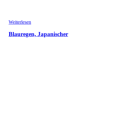
Weiterlesen
Blauregen, Japanischer