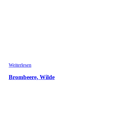
Weiterlesen
Brombeere, Wilde