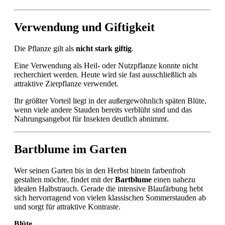
Verwendung und Giftigkeit
Die Pflanze gilt als
nicht stark giftig
.
Eine Verwendung als Heil- oder Nutzpflanze konnte nicht
recherchiert werden. Heute wird sie fast ausschließlich als
attraktive Zierpflanze verwendet.
Ihr größter Vorteil liegt in der außergewöhnlich späten Blüte,
wenn viele andere Stauden bereits verblüht sind und das
Nahrungsangebot für Insekten deutlich abnimmt.
Bartblume im Garten
Wer seinen Garten bis in den Herbst hinein farbenfroh
gestalten möchte, findet mit der
Bartblume
einen nahezu
idealen Halbstrauch. Gerade die intensive Blaufärbung hebt
sich hervorragend von vielen klassischen Sommerstauden ab
und sorgt für attraktive Kontraste.
Blüte