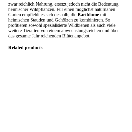
zwar reichlich Nahrung, ersetzt jedoch nicht die Bedeutung
heimischer Wildpflanzen. Für einen möglichst naturnahen
Garten empfiehlt es sich deshalb, die
Bartblume
mit
heimischen Stauden und Gehölzen zu kombinieren. So
profitieren sowohl spezialisierte Wildbienen als auch viele
weitere Tierarten von einem abwechslungsreichen und über
das gesamte Jahr reichenden Blütenangebot.
Related products