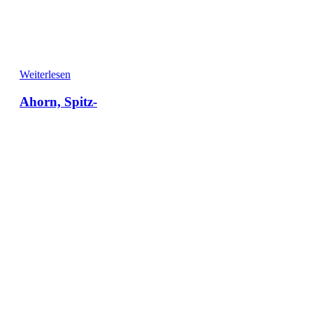
Weiterlesen
Ahorn, Spitz-