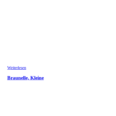
Weiterlesen
Braunelle, Kleine