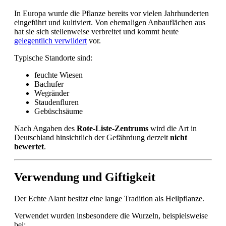
In Europa wurde die Pflanze bereits vor vielen Jahrhunderten
eingeführt und kultiviert. Von ehemaligen Anbauflächen aus
hat sie sich stellenweise verbreitet und kommt heute
gelegentlich verwildert
vor.
Typische Standorte sind:
feuchte Wiesen
Bachufer
Wegränder
Staudenfluren
Gebüschsäume
Nach Angaben des
Rote-Liste-Zentrums
wird die Art in
Deutschland hinsichtlich der Gefährdung derzeit
nicht
bewertet
.
Verwendung und Giftigkeit
Der Echte Alant besitzt eine lange Tradition als Heilpflanze.
Verwendet wurden insbesondere die Wurzeln, beispielsweise
bei: