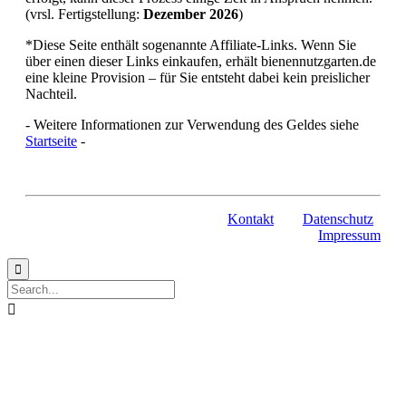
(vrsl. Fertigstellung:
Dezember 2026
)
*Diese Seite enthält sogenannte Affiliate-Links. Wenn Sie
über einen dieser Links einkaufen, erhält bienennutzgarten.de
eine kleine Provision – für Sie entsteht dabei kein preislicher
Nachteil.
- Weitere Informationen zur Verwendung des Geldes siehe
Startseite
-
Kontakt
Datenschutz
Impressum

