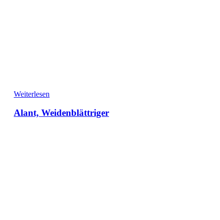
Weiterlesen
Alant, Weidenblättriger