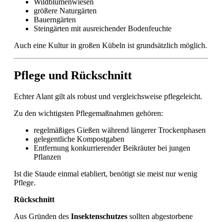
Wildblumenwiesen
größere Naturgärten
Bauerngärten
Steingärten mit ausreichender Bodenfeuchte
Auch eine Kultur in großen Kübeln ist grundsätzlich möglich.
Pflege und Rückschnitt
Echter Alant gilt als robust und vergleichsweise pflegeleicht.
Zu den wichtigsten Pflegemaßnahmen gehören:
regelmäßiges Gießen während längerer Trockenphasen
gelegentliche Kompostgaben
Entfernung konkurrierender Beikräuter bei jungen
Pflanzen
Ist die Staude einmal etabliert, benötigt sie meist nur wenig
Pflege.
Rückschnitt
Aus Gründen des
Insektenschutzes
sollten abgestorbene