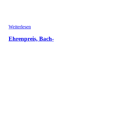
Weiterlesen
Ehrenpreis, Bach-