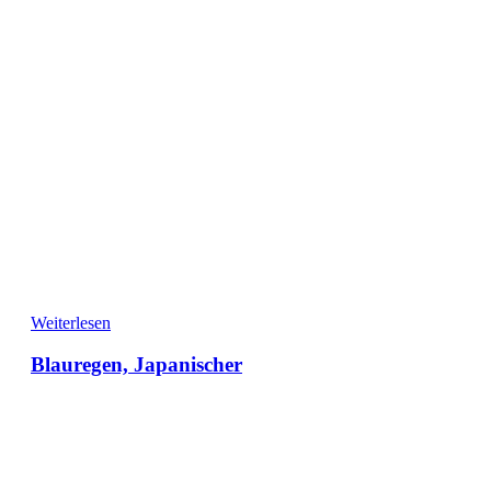
Weiterlesen
Blauregen, Japanischer