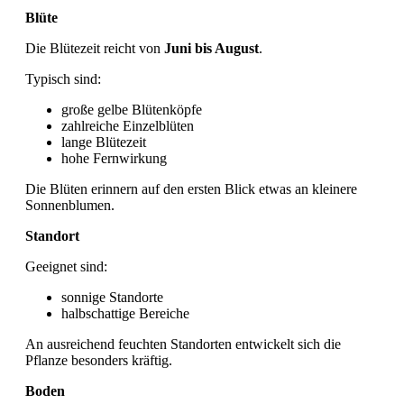
Blüte
Die Blütezeit reicht von
Juni bis August
.
Typisch sind:
große gelbe Blütenköpfe
zahlreiche Einzelblüten
lange Blütezeit
hohe Fernwirkung
Die Blüten erinnern auf den ersten Blick etwas an kleinere
Sonnenblumen.
Standort
Geeignet sind:
sonnige Standorte
halbschattige Bereiche
An ausreichend feuchten Standorten entwickelt sich die
Pflanze besonders kräftig.
Boden