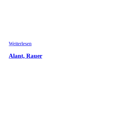
Weiterlesen
Alant, Rauer