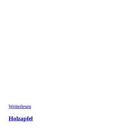
Weiterlesen
Holzapfel