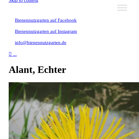
Skip to content
Bienennutzgarten auf Facebook
Bienennutzgarten auf Instagram
info@bienennutzgarten.de

...
Alant, Echter