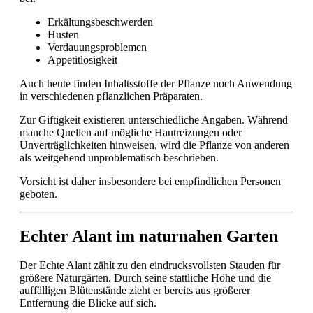
Erkältungsbeschwerden
Husten
Verdauungsproblemen
Appetitlosigkeit
Auch heute finden Inhaltsstoffe der Pflanze noch Anwendung
in verschiedenen pflanzlichen Präparaten.
Zur Giftigkeit existieren unterschiedliche Angaben. Während
manche Quellen auf mögliche Hautreizungen oder
Unverträglichkeiten hinweisen, wird die Pflanze von anderen
als weitgehend unproblematisch beschrieben.
Vorsicht ist daher insbesondere bei empfindlichen Personen
geboten.
Echter Alant im naturnahen Garten
Der Echte Alant zählt zu den eindrucksvollsten Stauden für
größere Naturgärten. Durch seine stattliche Höhe und die
auffälligen Blütenstände zieht er bereits aus größerer
Entfernung die Blicke auf sich.