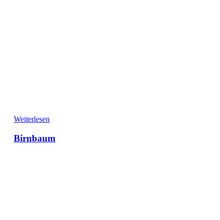
Weiterlesen
Birnbaum