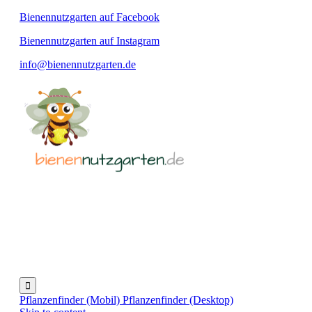
Bienennutzgarten auf Facebook
Bienennutzgarten auf Instagram
info@bienennutzgarten.de

Pflanzenfinder (Mobil)
Pflanzenfinder (Desktop)