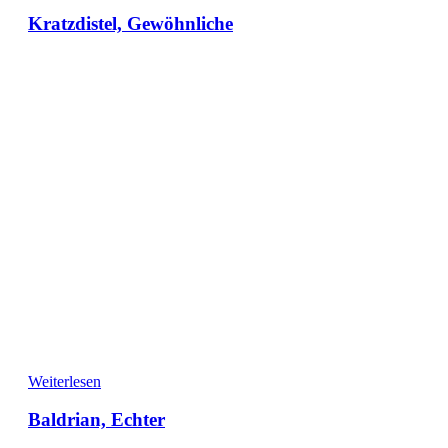
Kratzdistel, Gewöhnliche
Weiterlesen
Baldrian, Echter