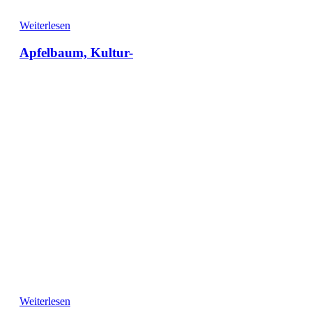
Weiterlesen
Apfelbaum, Kultur-
Weiterlesen