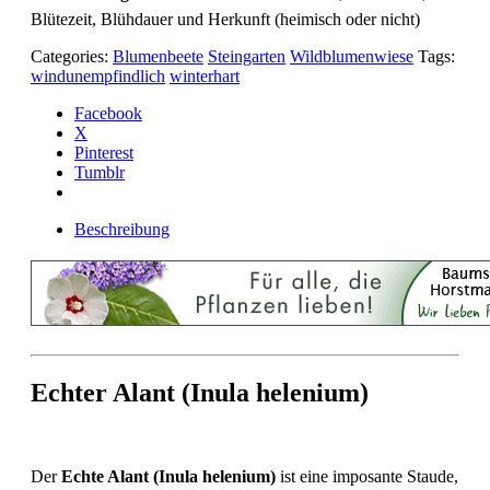
Blütezeit, Blühdauer und Herkunft (heimisch oder nicht)
Categories:
Blumenbeete
Steingarten
Wildblumenwiese
Tags:
windunempfindlich
winterhart
Facebook
X
Pinterest
Tumblr
Beschreibung
Echter Alant (Inula helenium)
Der
Echte Alant (Inula helenium)
ist eine imposante Staude,