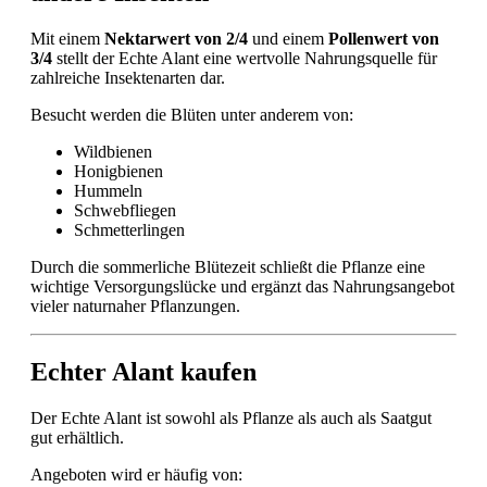
Mit einem
Nektarwert von 2/4
und einem
Pollenwert von
3/4
stellt der Echte Alant eine wertvolle Nahrungsquelle für
zahlreiche Insektenarten dar.
Besucht werden die Blüten unter anderem von:
Wildbienen
Honigbienen
Hummeln
Schwebfliegen
Schmetterlingen
Durch die sommerliche Blütezeit schließt die Pflanze eine
wichtige Versorgungslücke und ergänzt das Nahrungsangebot
vieler naturnaher Pflanzungen.
Echter Alant kaufen
Der Echte Alant ist sowohl als Pflanze als auch als Saatgut
gut erhältlich.
Angeboten wird er häufig von: