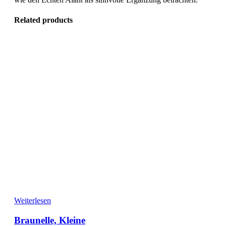
Related products
Weiterlesen
Braunelle, Kleine