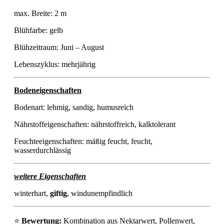
max. Breite: 2 m
Blühfarbe: gelb
Blühzeitraum: Juni – August
Lebenszyklus: mehrjährig
Bodeneigenschaften
Bodenart: lehmig, sandig, humusreich
Nährstoffeigenschaften: nährstoffreich, kalktolerant
Feuchteeigenschaften: mäßig feucht, feucht,
wasserdurchlässig
weitere Eigenschaften
winterhart,
giftig
, windunempfindlich
⭐
Bewertung:
Kombination aus Nektarwert, Pollenwert,