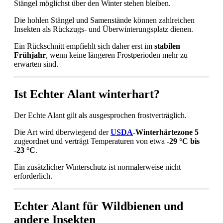
Stängel möglichst über den Winter stehen bleiben.
Die hohlen Stängel und Samenstände können zahlreichen
Insekten als Rückzugs- und Überwinterungsplatz dienen.
Ein Rückschnitt empfiehlt sich daher erst im
stabilen
Frühjahr
, wenn keine längeren Frostperioden mehr zu
erwarten sind.
Ist Echter Alant winterhart?
Der Echte Alant gilt als ausgesprochen frostverträglich.
Die Art wird überwiegend der
USDA
-Winterhärtezone 5
zugeordnet und verträgt Temperaturen von etwa
-29 °C bis
-23 °C
.
Ein zusätzlicher Winterschutz ist normalerweise nicht
erforderlich.
Echter Alant für Wildbienen und
andere Insekten