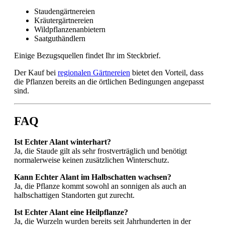
Staudengärtnereien
Kräutergärtnereien
Wildpflanzenanbietern
Saatguthändlern
Einige Bezugsquellen findet Ihr im Steckbrief.
Der Kauf bei
regionalen Gärtnereien
bietet den Vorteil, dass
die Pflanzen bereits an die örtlichen Bedingungen angepasst
sind.
FAQ
Ist Echter Alant winterhart?
Ja, die Staude gilt als sehr frostverträglich und benötigt
normalerweise keinen zusätzlichen Winterschutz.
Kann Echter Alant im Halbschatten wachsen?
Ja, die Pflanze kommt sowohl an sonnigen als auch an
halbschattigen Standorten gut zurecht.
Ist Echter Alant eine Heilpflanze?
Ja, die Wurzeln wurden bereits seit Jahrhunderten in der