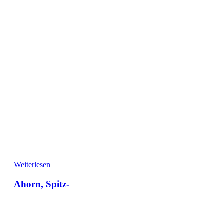
Weiterlesen
Ahorn, Spitz-