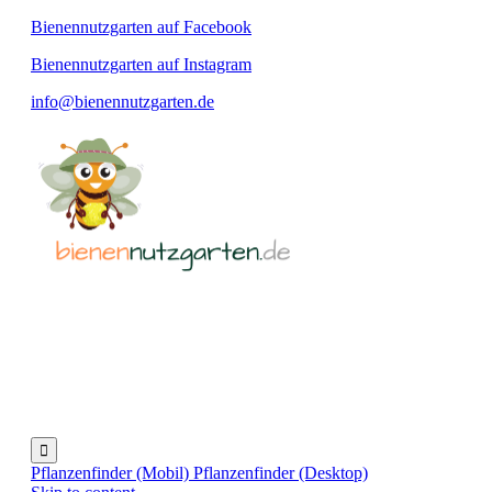
Bienennutzgarten auf Facebook
Bienennutzgarten auf Instagram
info@bienennutzgarten.de

Pflanzenfinder (Mobil)
Pflanzenfinder (Desktop)