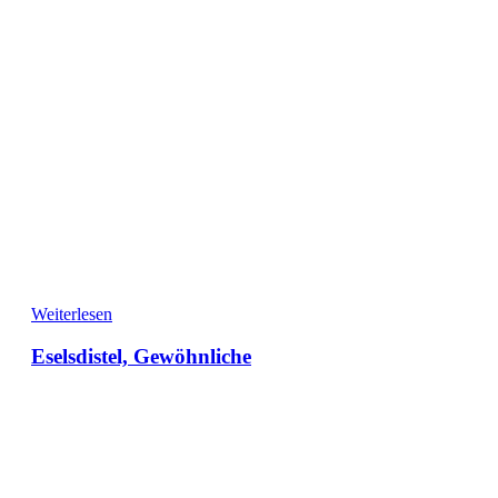
Weiterlesen
Eselsdistel, Gewöhnliche