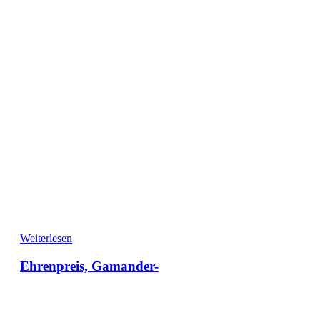
Weiterlesen
Ehrenpreis, Gamander-