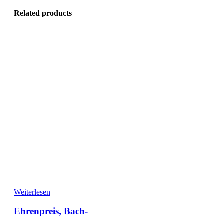
Related products
Weiterlesen
Ehrenpreis, Bach-