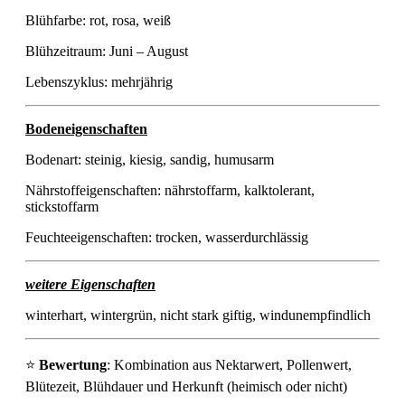
Blühfarbe: rot, rosa, weiß
Blühzeitraum: Juni – August
Lebenszyklus: mehrjährig
Bodeneigenschaften
Bodenart: steinig, kiesig, sandig, humusarm
Nährstoffeigenschaften: nährstoffarm, kalktolerant,
stickstoffarm
Feuchteeigenschaften: trocken, wasserdurchlässig
weitere Eigenschaften
winterhart, wintergrün, nicht stark giftig, windunempfindlich
⭐
Bewertung
: Kombination aus Nektarwert, Pollenwert,
Blütezeit, Blühdauer und Herkunft (heimisch oder nicht)