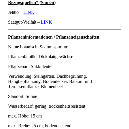
Bezugsquellen* (Samen)
Jelitto –
LINK
Saatgut-Vielfalt –
LINK
Pflanzeninformationen / Pflanzeneigenschaften
Name botanisch: Sedum spurium
Pflanzenfamilie: Dickblattgewächse
Pflanzenart: Sukkulente
Verwendung: Steingarten, Dachbegrünung,
Hangbepflanzung, Bodendecker, Balkon- und
Terrassenpflanze, Blumenbeet
Standort: Sonne
Wasserbedarf: gering, trockenheitsresistent
max. Höhe: 15 cm
max. Breite: 25 cm, bodendeckend