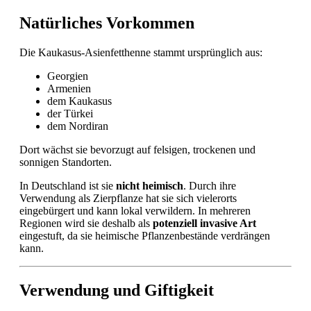
Natürliches Vorkommen
Die Kaukasus-Asienfetthenne stammt ursprünglich aus:
Georgien
Armenien
dem Kaukasus
der Türkei
dem Nordiran
Dort wächst sie bevorzugt auf felsigen, trockenen und
sonnigen Standorten.
In Deutschland ist sie
nicht heimisch
. Durch ihre
Verwendung als Zierpflanze hat sie sich vielerorts
eingebürgert und kann lokal verwildern. In mehreren
Regionen wird sie deshalb als
potenziell invasive Art
eingestuft, da sie heimische Pflanzenbestände verdrängen
kann.
Verwendung und Giftigkeit