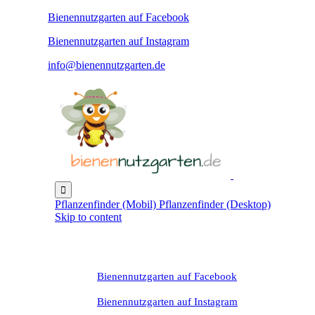
Bienennutzgarten auf Facebook
Bienennutzgarten auf Instagram
info@bienennutzgarten.de

Pflanzenfinder (Mobil)
Pflanzenfinder (Desktop)
Skip to content
Bienennutzgarten auf Facebook
Bienennutzgarten auf Instagram