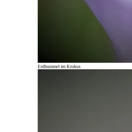
Erdhummel im Krokus