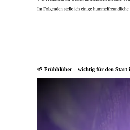
Im Folgenden stelle ich einige hummelfreundliche 
🌱 Frühblüher – wichtig für den Start 