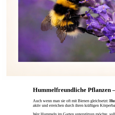
Hummelfreundliche Pflanzen – 
Auch wenn man sie oft mit Bienen gleichsetzt:
Hu
aktiv und erreichen durch ihren kräftigen Körperba
Wer Hummeln im Garten unterstützen möchte, soll