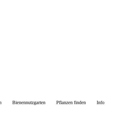
n
Bienennutzgarten
Pflanzen finden
Info