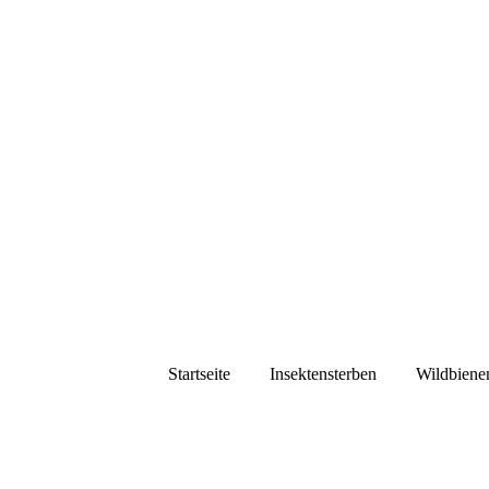
Startseite
Insektensterben
Wildbiene