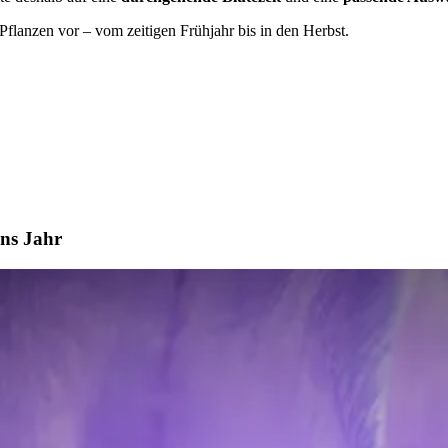
Pflanzen vor – vom zeitigen Frühjahr bis in den Herbst.
ins Jahr