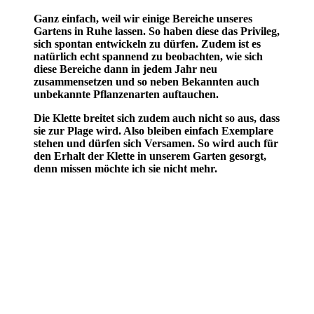
Ganz einfach, weil wir einige Bereiche unseres
Gartens in Ruhe lassen. So haben diese das Privileg,
sich spontan entwickeln zu dürfen. Zudem ist es
natürlich echt spannend zu beobachten, wie sich
diese Bereiche dann in jedem Jahr neu
zusammensetzen und so neben Bekannten auch
unbekannte Pflanzenarten auftauchen.
Die Klette breitet sich zudem auch nicht so aus, dass
sie zur Plage wird. Also bleiben einfach Exemplare
stehen und dürfen sich Versamen. So wird auch für
den Erhalt der Klette in unserem Garten gesorgt,
denn missen möchte ich sie nicht mehr.