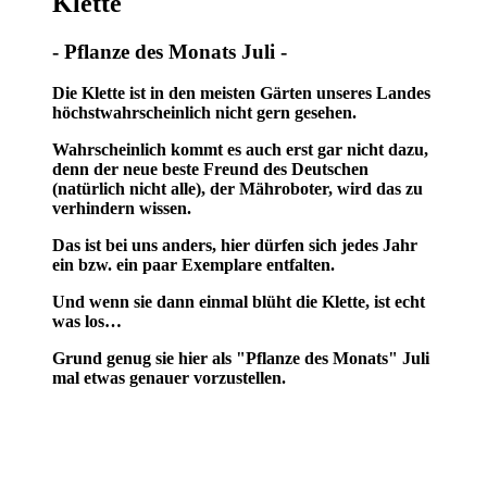
Klette
- Pflanze des Monats Juli -
Die Klette ist in den meisten Gärten unseres Landes
höchstwahrscheinlich nicht gern gesehen.
Wahrscheinlich kommt es auch erst gar nicht dazu,
denn der neue beste Freund des Deutschen
(natürlich nicht alle), der Mähroboter, wird das zu
verhindern wissen.
Das ist bei uns anders, hier dürfen sich jedes Jahr
ein bzw. ein paar Exemplare entfalten.
Und wenn sie dann einmal blüht die Klette, ist echt
was los…
Grund genug sie hier als "Pflanze des Monats" Juli
mal etwas genauer vorzustellen.