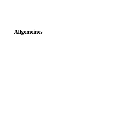
Allgemeines