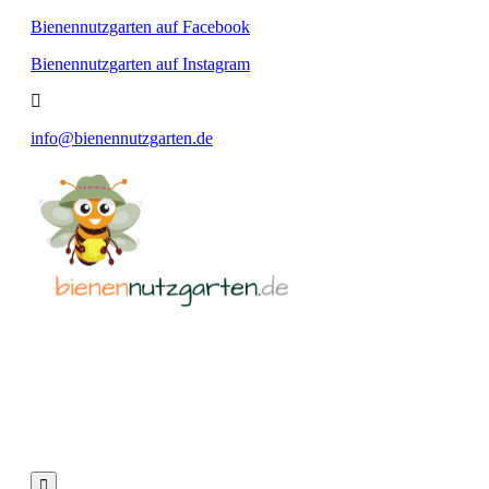
Bienennutzgarten auf Facebook
Bienennutzgarten auf Instagram
info@bienennutzgarten.de
