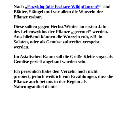
Nach „
Enzyklopädie Essbare Wildpflanzen*
“ sind
Blätter, Stängel und vor allem die Wurzeln der
Pflanze essbar.
Diese sollten gegen Herbst/Winter im ersten Jahr
des Lebenszyklus der Pflanze „geerntet“ werden.
Anschließend können die Wurzeln roh, z.B. in
Salaten, oder als Gemüse zubereitet verspeist
werden.
Im Asiatischen Raum soll die Große Klette sogar als
Gemüse gezielt angebaut worden sein.
Ich persönlich habe den Verzehr noch nicht
probiert, jedoch weiß ich von Erzählungen, dass die
Pflanze auch bei uns in der Region als
Nahrungsmittel diente.