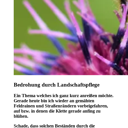
Bedrohung durch Landschaftspflege
Ein Thema welches ich ganz kurz anreißen möchte.
Gerade heute bin ich wieder an gemähten
Feldrainen und Straßenrändern vorbeigefahren,
auf bzw. in denen die Klette gerade anfing zu
blühen.
Schade, dass solchen Beständen durch die