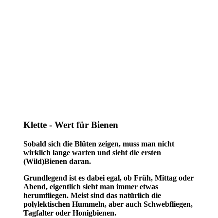
Klette - Wert für Bienen
Sobald sich die Blüten zeigen, muss man nicht
wirklich lange warten und sieht die ersten
(Wild)Bienen daran.
Grundlegend ist es dabei egal, ob Früh, Mittag oder
Abend, eigentlich sieht man immer etwas
herumfliegen. Meist sind das natürlich die
polylektischen Hummeln, aber auch Schwebfliegen,
Tagfalter oder Honigbienen.