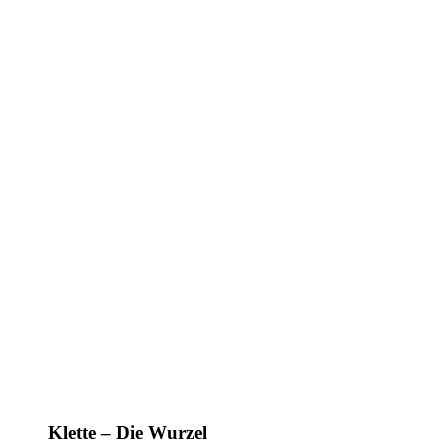
Klette – Die Wurzel