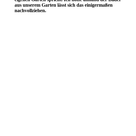
aus unserem Garten lässt sich das einigermaßen
nachvollziehen.