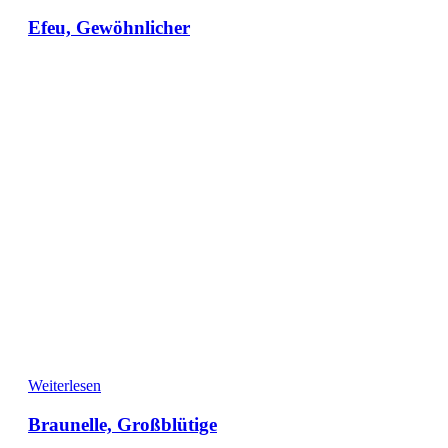
Efeu, Gewöhnlicher
Weiterlesen
Braunelle, Großblütige