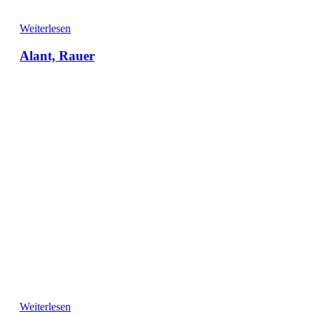
Weiterlesen
Alant, Rauer
Weiterlesen