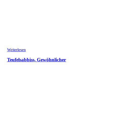
Weiterlesen
Teufelsabbiss, Gewöhnlicher