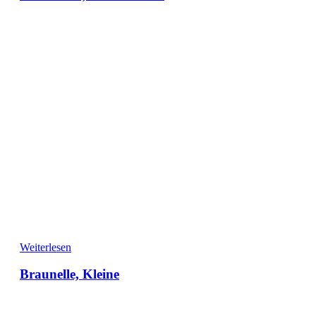
Weiterlesen
Braunelle, Kleine