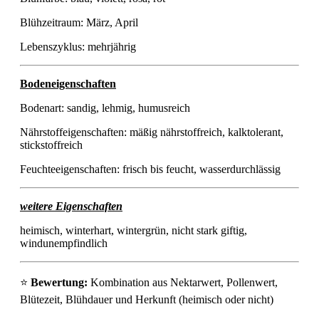
Blühzeitraum: März, April
Lebenszyklus: mehrjährig
Bodeneigenschaften
Bodenart: sandig, lehmig, humusreich
Nährstoffeigenschaften: mäßig nährstoffreich, kalktolerant,
stickstoffreich
Feuchteeigenschaften: frisch bis feucht, wasserdurchlässig
weitere Eigenschaften
heimisch, winterhart, wintergrün, nicht stark giftig,
windunempfindlich
⭐
Bewertung:
Kombination aus Nektarwert, Pollenwert,
Blütezeit, Blühdauer und Herkunft (heimisch oder nicht)