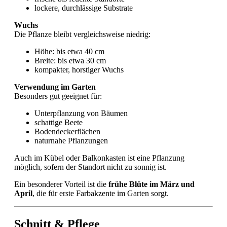
lockere, durchlässige Substrate
Wuchs
Die Pflanze bleibt vergleichsweise niedrig:
Höhe: bis etwa 40 cm
Breite: bis etwa 30 cm
kompakter, horstiger Wuchs
Verwendung im Garten
Besonders gut geeignet für:
Unterpflanzung von Bäumen
schattige Beete
Bodendeckerflächen
naturnahe Pflanzungen
Auch im Kübel oder Balkonkasten ist eine Pflanzung
möglich, sofern der Standort nicht zu sonnig ist.
Ein besonderer Vorteil ist die
frühe Blüte im März und
April
, die für erste Farbakzente im Garten sorgt.
Schnitt & Pflege