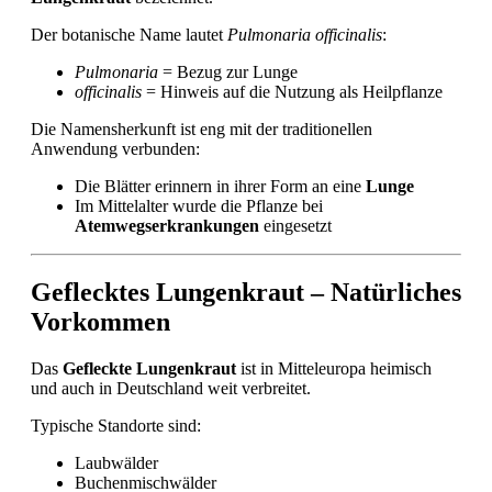
Der botanische Name lautet
Pulmonaria officinalis
:
Pulmonaria
= Bezug zur Lunge
officinalis
= Hinweis auf die Nutzung als Heilpflanze
Die Namensherkunft ist eng mit der traditionellen
Anwendung verbunden:
Die Blätter erinnern in ihrer Form an eine
Lunge
Im Mittelalter wurde die Pflanze bei
Atemwegserkrankungen
eingesetzt
Geflecktes Lungenkraut – Natürliches
Vorkommen
Das
Gefleckte Lungenkraut
ist in Mitteleuropa heimisch
und auch in Deutschland weit verbreitet.
Typische Standorte sind:
Laubwälder
Buchenmischwälder