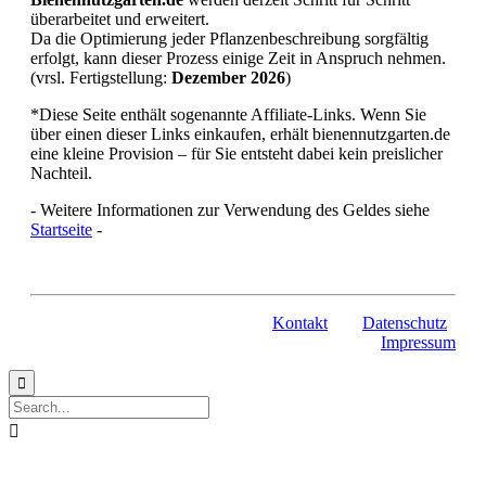
überarbeitet und erweitert.
Da die Optimierung jeder Pflanzenbeschreibung sorgfältig
erfolgt, kann dieser Prozess einige Zeit in Anspruch nehmen.
(vrsl. Fertigstellung:
Dezember 2026
)
*Diese Seite enthält sogenannte Affiliate-Links. Wenn Sie
über einen dieser Links einkaufen, erhält bienennutzgarten.de
eine kleine Provision – für Sie entsteht dabei kein preislicher
Nachteil.
- Weitere Informationen zur Verwendung des Geldes siehe
Startseite
-
Kontakt
Datenschutz
Impressum

