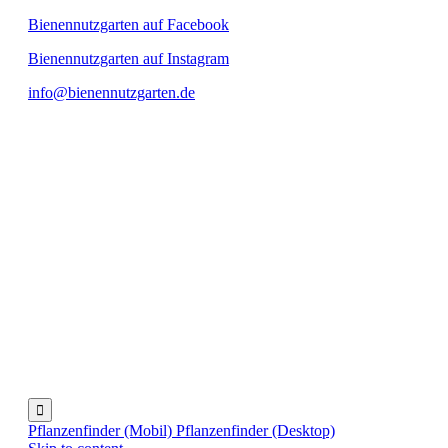
Bienennutzgarten auf Facebook
Bienennutzgarten auf Instagram
info@bienennutzgarten.de

Pflanzenfinder (Mobil)
Pflanzenfinder (Desktop)