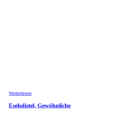
Weiterlesen
Eselsdistel, Gewöhnliche