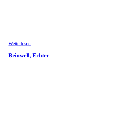
Weiterlesen
Beinwell, Echter