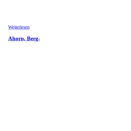
Weiterlesen
Ahorn, Berg-