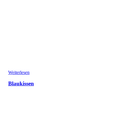
Weiterlesen
Blaukissen