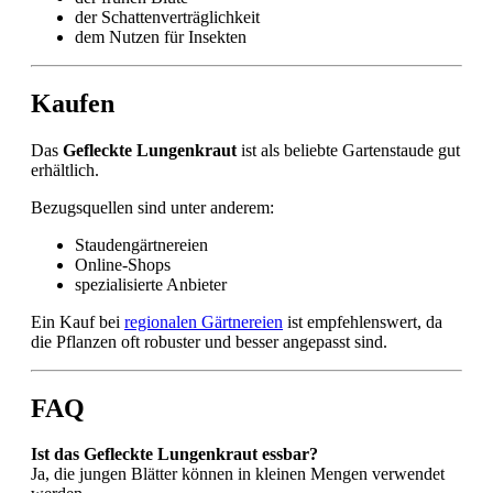
der Schattenverträglichkeit
dem Nutzen für Insekten
Kaufen
Das
Gefleckte Lungenkraut
ist als beliebte Gartenstaude gut
erhältlich.
Bezugsquellen sind unter anderem:
Staudengärtnereien
Online-Shops
spezialisierte Anbieter
Ein Kauf bei
regionalen Gärtnereien
ist empfehlenswert, da
die Pflanzen oft robuster und besser angepasst sind.
FAQ
Ist das Gefleckte Lungenkraut essbar?
Ja, die jungen Blätter können in kleinen Mengen verwendet