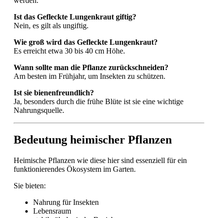
werden.
Ist das Gefleckte Lungenkraut giftig?
Nein, es gilt als ungiftig.
Wie groß wird das Gefleckte Lungenkraut?
Es erreicht etwa 30 bis 40 cm Höhe.
Wann sollte man die Pflanze zurückschneiden?
Am besten im Frühjahr, um Insekten zu schützen.
Ist sie bienenfreundlich?
Ja, besonders durch die frühe Blüte ist sie eine wichtige
Nahrungsquelle.
Bedeutung heimischer Pflanzen
Heimische Pflanzen wie diese hier sind essenziell für ein
funktionierendes Ökosystem im Garten.
Sie bieten:
Nahrung für Insekten
Lebensraum