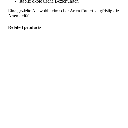
stabile ökologische Beziehungen
Eine gezielte Auswahl heimischer Arten fördert langfristig die
Artenvielfalt.
Related products