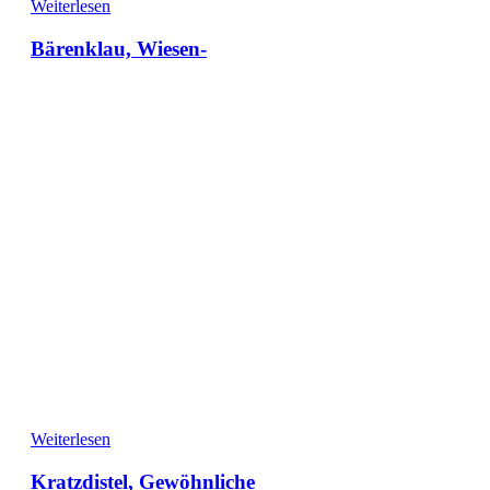
Weiterlesen
Bärenklau, Wiesen-
Weiterlesen
Kratzdistel, Gewöhnliche