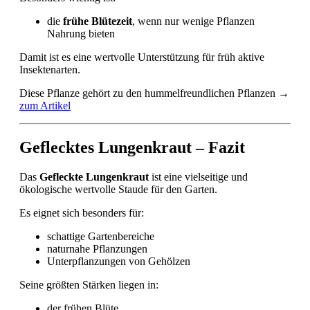
die
frühe Blütezeit
, wenn nur wenige Pflanzen
Nahrung bieten
Damit ist es eine wertvolle Unterstützung für früh aktive
Insektenarten.
Diese Pflanze gehört zu den hummelfreundlichen Pflanzen →
zum Artikel
Geflecktes Lungenkraut – Fazit
Das
Gefleckte Lungenkraut
ist eine vielseitige und
ökologische wertvolle Staude für den Garten.
Es eignet sich besonders für:
schattige Gartenbereiche
naturnahe Pflanzungen
Unterpflanzungen von Gehölzen
Seine größten Stärken liegen in:
der frühen Blüte