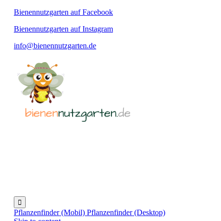
Bienennutzgarten auf Facebook
Bienennutzgarten auf Instagram
info@bienennutzgarten.de

Pflanzenfinder (Mobil)
Pflanzenfinder (Desktop)