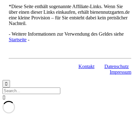
*Diese Seite enthält sogenannte Affiliate-Links. Wenn Sie
über einen dieser Links einkaufen, erhält bienennutzgarten.de
eine kleine Provision – für Sie entsteht dabei kein preislicher
Nachteil.
- Weitere Informationen zur Verwendung des Geldes siehe
Startseite
-
Kontakt
Datenschutz
Impressum

