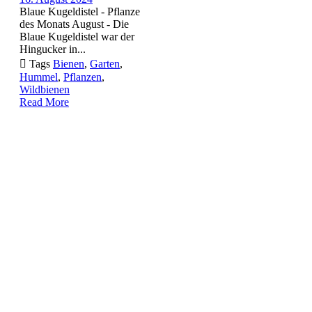
Blaue Kugeldistel - Pflanze
des Monats August - Die
Blaue Kugeldistel war der
Hingucker in...

Tags
Bienen
,
Garten
,
Hummel
,
Pflanzen
,
Wildbienen
Read More