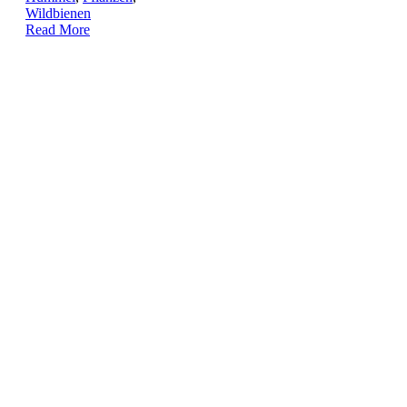
Wildbienen
Read More