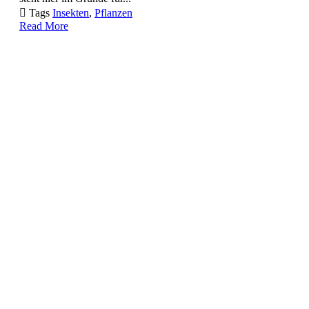

Tags
Insekten
,
Pflanzen
Read More