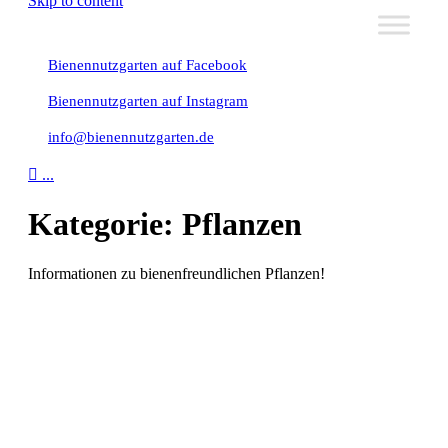
Skip to content
Bienennutzgarten auf Facebook
Bienennutzgarten auf Instagram
info@bienennutzgarten.de

...
Kategorie:
Pflanzen
Informationen zu bienenfreundlichen Pflanzen!