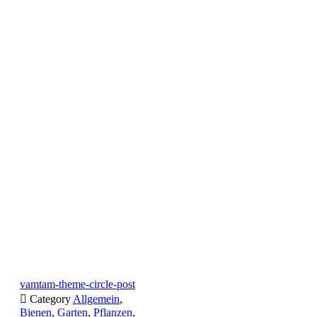
vamtam-theme-circle-post

Category
Allgemein
,
Bienen
,
Garten
,
Pflanzen
,