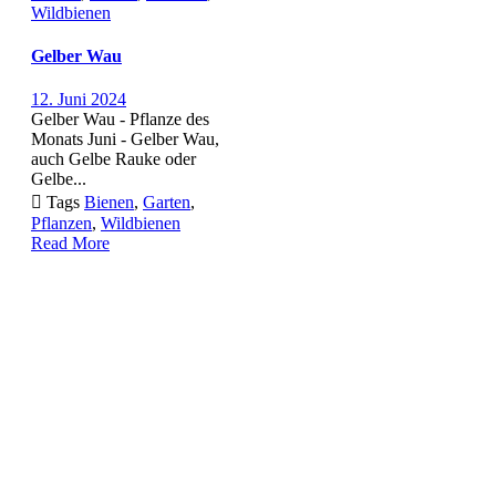
Wildbienen
Gelber Wau
12. Juni 2024
Gelber Wau - Pflanze des
Monats Juni - Gelber Wau,
auch Gelbe Rauke oder
Gelbe...

Tags
Bienen
,
Garten
,
Pflanzen
,
Wildbienen
Read More