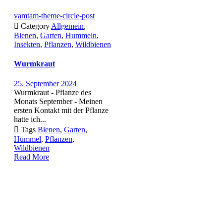
vamtam-theme-circle-post

Category
Allgemein
,
Bienen
,
Garten
,
Hummeln
,
Insekten
,
Pflanzen
,
Wildbienen
Wurmkraut
25. September 2024
Wurmkraut - Pflanze des
Monats September - Meinen
ersten Kontakt mit der Pflanze
hatte ich...

Tags
Bienen
,
Garten
,
Hummel
,
Pflanzen
,
Wildbienen
Read More