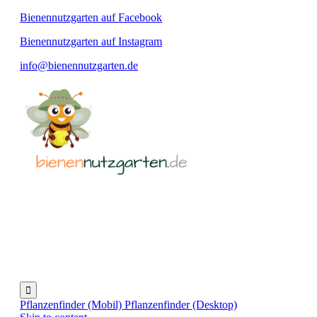
Bienennutzgarten auf Facebook
Bienennutzgarten auf Instagram
info@bienennutzgarten.de

Pflanzenfinder (Mobil)
Pflanzenfinder (Desktop)