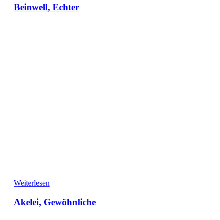
Beinwell, Echter
Weiterlesen
Akelei, Gewöhnliche