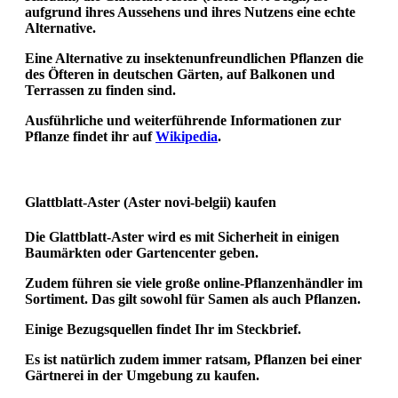
aufgrund ihres Aussehens und ihres Nutzens eine echte
Alternative.
Eine Alternative zu insektenunfreundlichen Pflanzen die
des Öfteren in deutschen Gärten, auf Balkonen und
Terrassen zu finden sind.
Ausführliche und weiterführende Informationen zur
Pflanze findet ihr auf
Wikipedia
.
Glattblatt-Aster (Aster novi-belgii)
kaufen
Die Glattblatt-Aster wird es mit Sicherheit in einigen
Baumärkten oder Gartencenter geben.
Zudem führen sie viele große online-Pflanzenhändler im
Sortiment. Das gilt sowohl für Samen als auch Pflanzen.
Einige Bezugsquellen findet Ihr im Steckbrief.
Es ist natürlich zudem immer ratsam, Pflanzen bei einer
Gärtnerei in der Umgebung zu kaufen.