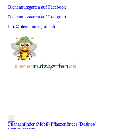
Bienennutzgarten auf Facebook
Bienennutzgarten auf Instagram
info@bienennutzgarten.de

Pflanzenfinder (Mobil)
Pflanzenfinder (Desktop)