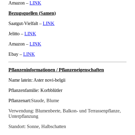
Amazon –
LINK
Bezugsquellen (Samen)
Saatgut-Vielfalt –
LINK
Jelitto –
LINK
Amazon –
LINK
Ebay –
LINK
Pflanzeninformationen / Pflanzeneigenschaften
Name latein: Aster novi-belgii
Pflanzenfamilie: Korbblütler
Pflanzenart:
Staude, Blume
Verwendung: Blumenbeete, Balkon- und Terrassenpflanze,
Unterpflanzung
Standort: Sonne, Halbschatten