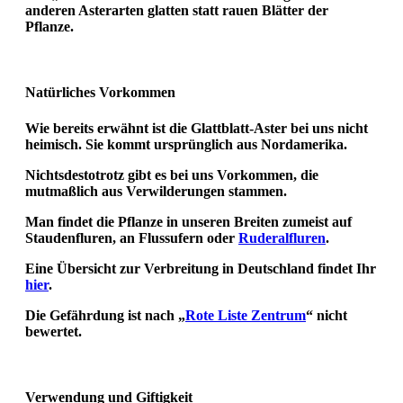
anderen Asterarten glatten statt rauen Blätter der
Pflanze.
Natürliches Vorkommen
Wie bereits erwähnt ist die Glattblatt-Aster bei uns nicht
heimisch. Sie kommt ursprünglich aus Nordamerika.
Nichtsdestotrotz gibt es bei uns Vorkommen, die
mutmaßlich aus Verwilderungen stammen.
Man findet die Pflanze in unseren Breiten zumeist auf
Staudenfluren, an Flussufern oder
Ruderalfluren
.
Eine Übersicht zur Verbreitung in Deutschland findet Ihr
hier
.
Die Gefährdung ist nach „
Rote Liste Zentrum
“ nicht
bewertet.
Verwendung und Giftigkeit