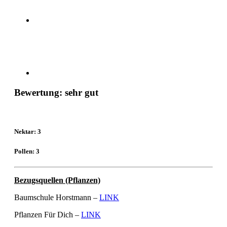
Bewertung: sehr gut
Nektar: 3
Pollen: 3
Bezugsquellen (Pflanzen)
Baumschule Horstmann –
LINK
Pflanzen Für Dich –
LINK