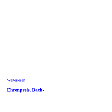
Weiterlesen
Ehrenpreis, Bach-