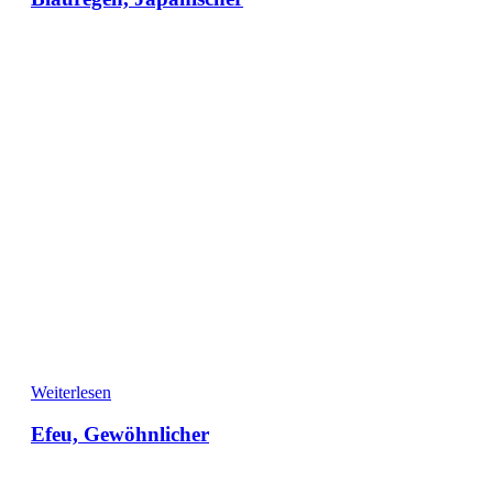
Weiterlesen
Efeu, Gewöhnlicher