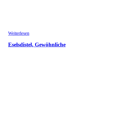
Weiterlesen
Eselsdistel, Gewöhnliche