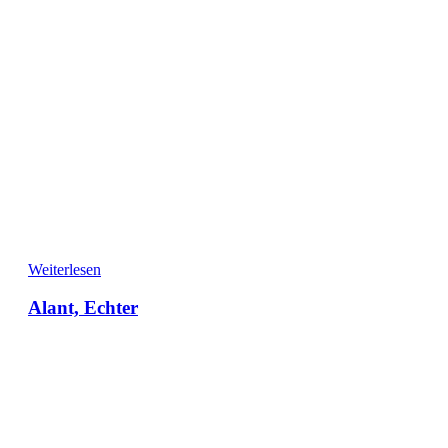
Weiterlesen
Alant, Echter