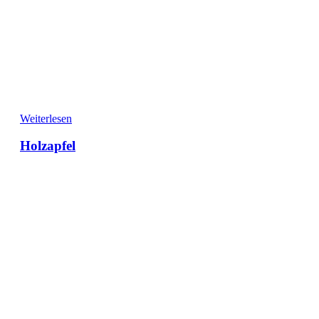
Weiterlesen
Holzapfel