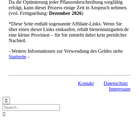
Da die Optimierung jeder Pflanzenbeschreibung sorgfältig
erfolgt, kann dieser Prozess einige Zeit in Anspruch nehmen.
(vrsl. Fertigstellung:
Dezember 2026
)
*Diese Seite enthält sogenannte Affiliate-Links. Wenn Sie
über einen dieser Links einkaufen, erhält bienennutzgarten.de
eine kleine Provision – für Sie entsteht dabei kein preislicher
Nachteil.
- Weitere Informationen zur Verwendung des Geldes siehe
Startseite
-
Kontakt
Datenschutz
Impressum

