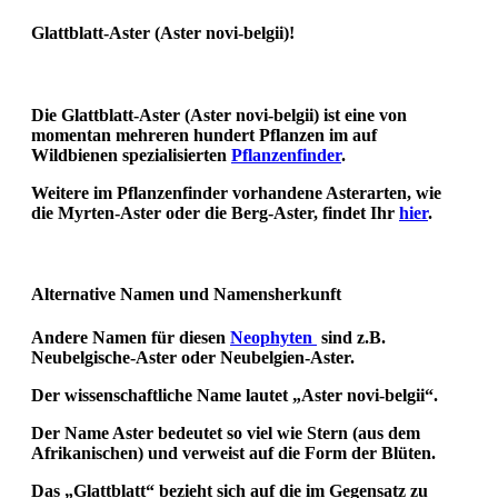
Glattblatt-Aster (Aster novi-belgii)!
Die Glattblatt-Aster (Aster novi-belgii) ist eine von
momentan mehreren hundert Pflanzen im auf
Wildbienen spezialisierten
Pflanzenfinder
.
Weitere im Pflanzenfinder vorhandene Asterarten, wie
die Myrten-Aster oder die Berg-Aster, findet Ihr
hier
.
Alternative Namen und Namensherkunft
Andere Namen für diesen
Neophyten
sind z.B.
Neubelgische-Aster oder Neubelgien-Aster.
Der wissenschaftliche Name lautet „Aster novi-belgii“.
Der Name Aster
bedeutet so viel wie Stern (aus dem
Afrikanischen) und verweist auf die Form der Blüten.
Das „Glattblatt“ bezieht sich auf die im Gegensatz zu