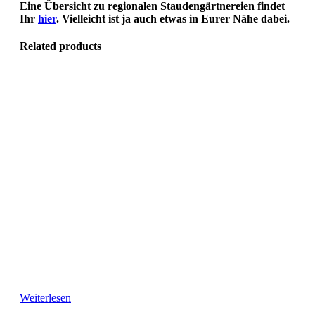
Eine Übersicht zu regionalen Staudengärtnereien findet
Ihr
hier
. Vielleicht ist ja auch etwas in Eurer Nähe dabei.
Related products
Weiterlesen