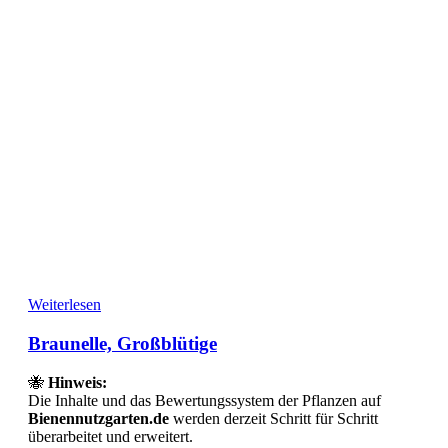
Weiterlesen
Braunelle, Großblütige
🐝
Hinweis:
Die Inhalte und das Bewertungssystem der Pflanzen auf
Bienennutzgarten.de
werden derzeit Schritt für Schritt
überarbeitet und erweitert.