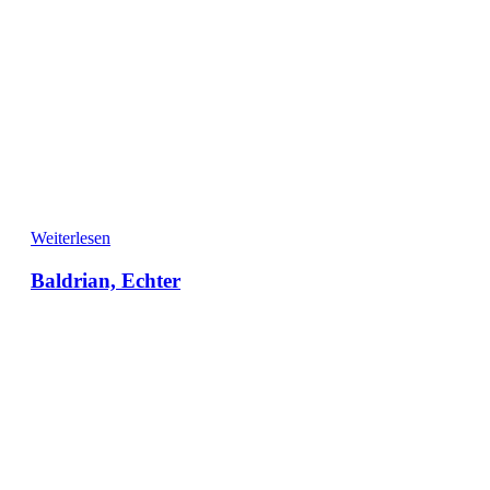
Weiterlesen
Baldrian, Echter