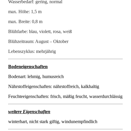
Wasserbedarf: gering, normal
max. Höhe: 1,5 m
max. Breite: 0,8 m
Blühfarbe: blau, violett, rosa, weiß
Blühzeitraum: August – Oktober
Lebenszyklus: mehrjährig
Bodeneigenschaften
Bodenart: lehmig, humusreich
Nährstoffeigenschaften: nährstoffreich, kalkhaltig
Feuchteeigenschaften: frisch, mäßig feucht, wasserdurchlässig
weitere Eigenschaften
winterhart, nicht stark giftig, windunempfindlich