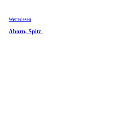
Weiterlesen
Ahorn, Spitz-