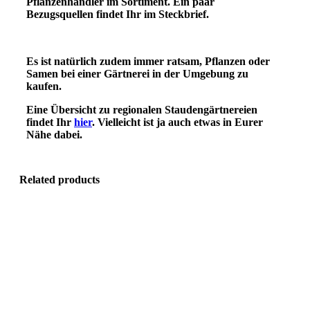
Pflanzenhändler im Sortiment.
Ein paar
Bezugsquellen findet Ihr im Steckbrief.
Es ist natürlich zudem immer ratsam, Pflanzen oder
Samen bei einer Gärtnerei in der Umgebung zu
kaufen.
Eine Übersicht zu regionalen Staudengärtnereien
findet Ihr
hier
. Vielleicht ist ja auch etwas in Eurer
Nähe dabei.
Related products