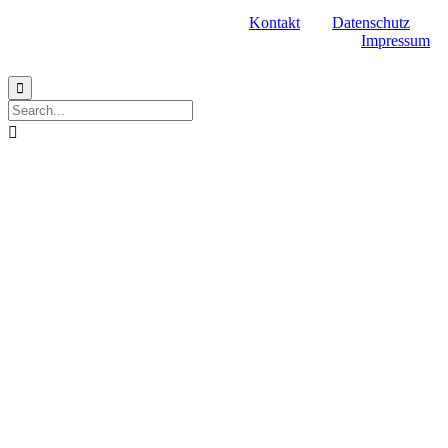
Kontakt
Datenschutz
Impressum

