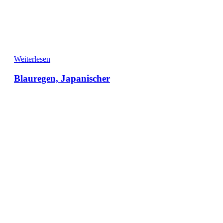
Weiterlesen
Blauregen, Japanischer