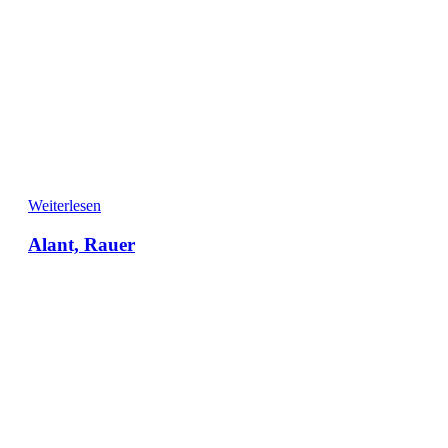
Weiterlesen
Alant, Rauer