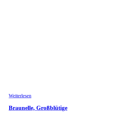
Weiterlesen
Braunelle, Großblütige