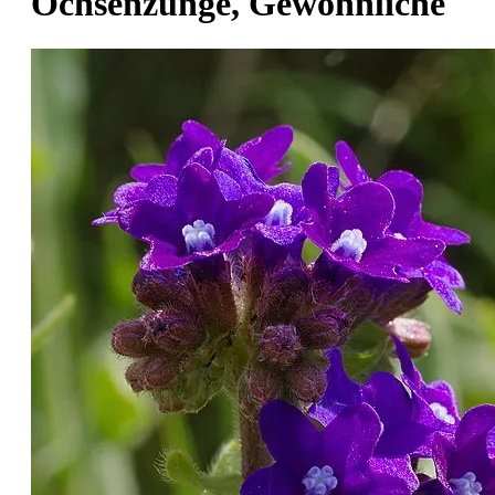
Ochsenzunge, Gewöhnliche