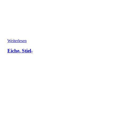
Weiterlesen
Eiche, Stiel-