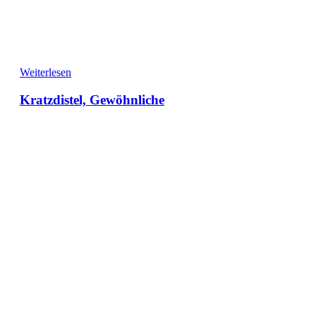
Weiterlesen
Kratzdistel, Gewöhnliche