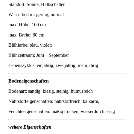
Standort: Sonne, Halbschatten
Wasserbedarf: gering, normal
max. Höhe: 100 cm
max. Breite: 60 cm
Blühfarbe: blau, violett
Blühzeitraum: Juni – September
Lebenszyklus: einjährig; zweijährig, mehrjährig
Bodeneigenschaften
Bodenart: sandig, kiesig, steinig, humusreich
Nährstoffeigenschaften: nährstoffreich, kalkarm,
Feuchteeigenschaften: mäßig trocken, wasserdurchlässig
weitere Eigenschaften