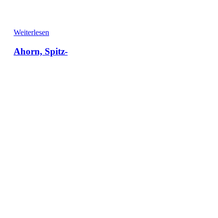
Weiterlesen
Ahorn, Spitz-