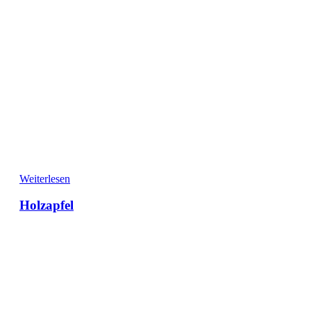
Weiterlesen
Holzapfel