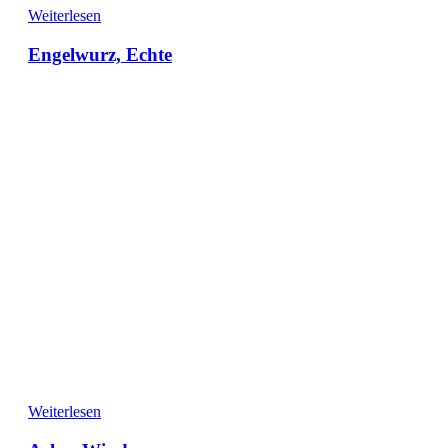
Weiterlesen
Engelwurz, Echte
Weiterlesen