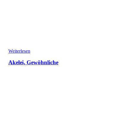
Weiterlesen
Akelei, Gewöhnliche