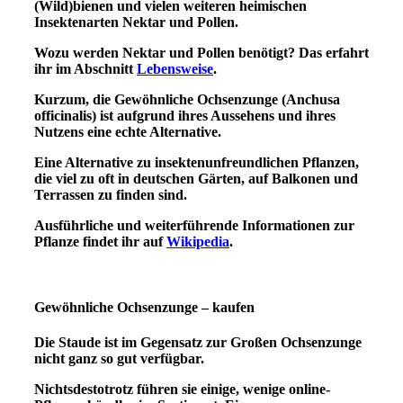
(Wild)bienen und vielen weiteren heimischen
Insektenarten Nektar und Pollen.
Wozu werden Nektar und Pollen benötigt? Das erfahrt
ihr im Abschnitt
Lebensweise
.
Kurzum, die
Gewöhnliche Ochsenzunge (Anchusa
officinalis)
ist aufgrund ihres Aussehens und ihres
Nutzens eine echte Alternative.
Eine Alternative zu insektenunfreundlichen Pflanzen,
die viel zu oft in deutschen Gärten, auf Balkonen und
Terrassen zu finden sind.
Ausführliche und weiterführende Informationen zur
Pflanze findet ihr auf
Wikipedia
.
Gewöhnliche Ochsenzunge – kaufen
Die Staude ist im Gegensatz zur Großen Ochsenzunge
nicht ganz so gut verfügbar.
Nichtsdestotrotz führen sie einige, wenige online-