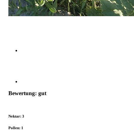
Bewertung: gut
Nektar: 3
Pollen: 1