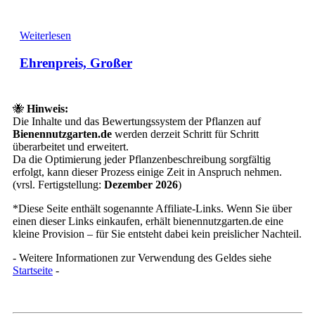
Weiterlesen
Ehrenpreis, Großer
🐝
Hinweis:
Die Inhalte und das Bewertungssystem der Pflanzen auf
Bienennutzgarten.de
werden derzeit Schritt für Schritt
überarbeitet und erweitert.
Da die Optimierung jeder Pflanzenbeschreibung sorgfältig
erfolgt, kann dieser Prozess einige Zeit in Anspruch nehmen.
(vrsl. Fertigstellung:
Dezember 2026
)
*Diese Seite enthält sogenannte Affiliate-Links. Wenn Sie über
einen dieser Links einkaufen, erhält bienennutzgarten.de eine
kleine Provision – für Sie entsteht dabei kein preislicher Nachteil.
- Weitere Informationen zur Verwendung des Geldes siehe
Startseite
-