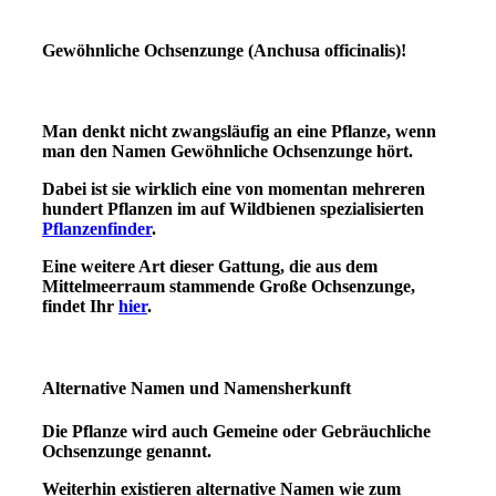
Gewöhnliche Ochsenzunge (Anchusa officinalis)
!
Man denkt nicht zwangsläufig an eine Pflanze, wenn
man den Namen Gewöhnliche Ochsenzunge hört.
Dabei ist sie wirklich eine von momentan mehreren
hundert Pflanzen im auf Wildbienen spezialisierten
Pflanzenfinder
.
Eine weitere Art dieser Gattung, die aus dem
Mittelmeerraum stammende Große Ochsenzunge,
findet Ihr
hier
.
Alternative Namen und Namensherkunft
Die Pflanze wird auch Gemeine oder Gebräuchliche
Ochsenzunge genannt.
Weiterhin existieren alternative Namen wie zum