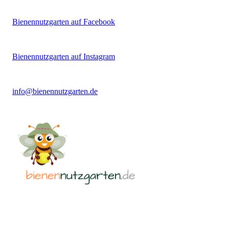
Bienennutzgarten auf Facebook
Bienennutzgarten auf Instagram
info@bienennutzgarten.de