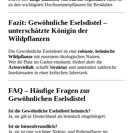
zu den wichtigsten Hochsommerpflanzen für Bestäuber.
Fazit: Gewöhnliche Eselsdistel –
unterschätzte Königin der
Wildpflanzen
Die Gewöhnliche Eselsdistel ist eine
robuste, heimische
Wildpflanze
mit enormem ökologischen Nutzen.
Wer ihr Platz im Garten einräumt, fördert aktiv die
Artenvielfalt
, schafft
Struktur
und unterstützt zahlreiche
Insektenarten in einer kritischen Jahreszeit.
FAQ – Häufige Fragen zur
Gewöhnlichen Eselsdistel
Ist die Gewöhnliche Eselsdistel heimisch?
Ja, sie gilt in Deutschland als heimisch eingebürgert.
Ist sie bienenfreundlich?
Ja, sie ist eine wichtige Nektar- und Pollenpflanze im