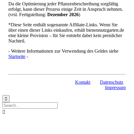
Da die Optimierung jeder Pflanzenbeschreibung sorgfältig
erfolgt, kann dieser Prozess einige Zeit in Anspruch nehmen.
(vrsl. Fertigstellung:
Dezember 2026
)
*Diese Seite enthält sogenannte Affiliate-Links. Wenn Sie
über einen dieser Links einkaufen, erhält bienennutzgarten.de
eine kleine Provision – für Sie entsteht dabei kein preislicher
Nachteil.
- Weitere Informationen zur Verwendung des Geldes siehe
Startseite
-
Kontakt
Datenschutz
Impressum

