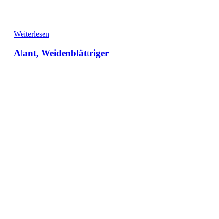
Weiterlesen
Alant, Weidenblättriger