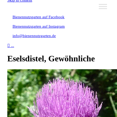
Skip to content
Bienennutzgarten auf Facebook
Bienennutzgarten auf Instagram
info@bienennutzgarten.de

...
Eselsdistel, Gewöhnliche