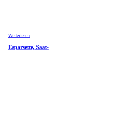
Weiterlesen
Esparsette, Saat-