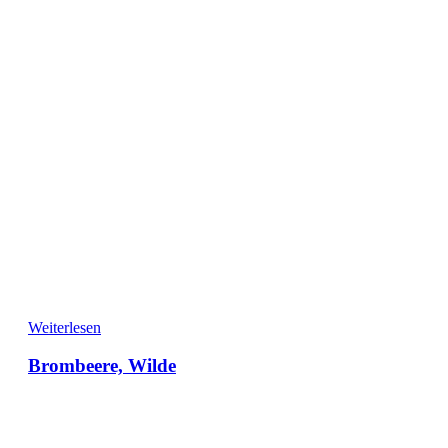
Weiterlesen
Brombeere, Wilde