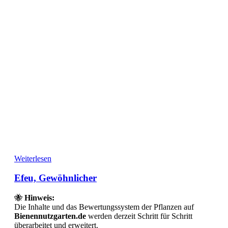
Weiterlesen
Efeu, Gewöhnlicher
🐝
Hinweis:
Die Inhalte und das Bewertungssystem der Pflanzen auf
Bienennutzgarten.de
werden derzeit Schritt für Schritt
überarbeitet und erweitert.