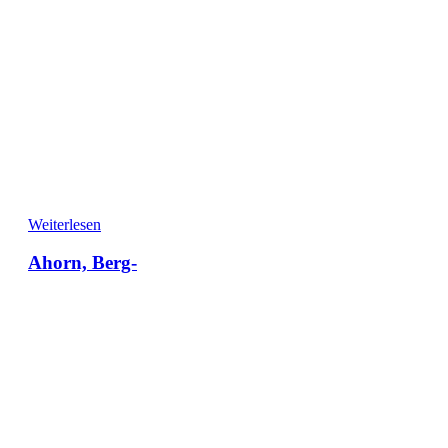
Weiterlesen
Ahorn, Berg-