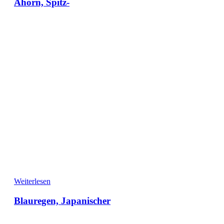
Ahorn, Spitz-
Weiterlesen
Blauregen, Japanischer