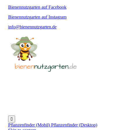
Bienennutzgarten auf Facebook
Bienennutzgarten auf Instagram
info@bienennutzgarten.de

Pflanzenfinder (Mobil)
Pflanzenfinder (Desktop)