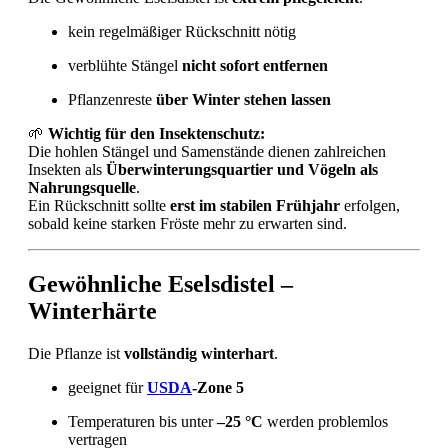
kein regelmäßiger Rückschnitt nötig
verblühte Stängel
nicht sofort entfernen
Pflanzenreste
über Winter stehen lassen
🌱
Wichtig für den Insektenschutz:
Die hohlen Stängel und Samenstände dienen zahlreichen
Insekten als
Überwinterungsquartier und Vögeln als
Nahrungsquelle
.
Ein Rückschnitt sollte
erst im stabilen Frühjahr
erfolgen,
sobald keine starken Fröste mehr zu erwarten sind.
Gewöhnliche Eselsdistel –
Winterhärte
Die Pflanze ist
vollständig winterhart
.
geeignet für
USDA
-Zone 5
Temperaturen bis unter
–25 °C
werden problemlos
vertragen