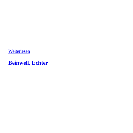
Weiterlesen
Beinwell, Echter