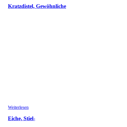
Kratzdistel, Gewöhnliche
Weiterlesen
Eiche, Stiel-