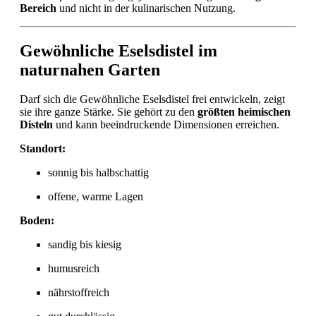
Bereich
und nicht in der kulinarischen Nutzung.
Gewöhnliche Eselsdistel im
naturnahen Garten
Darf sich die Gewöhnliche Eselsdistel frei entwickeln, zeigt
sie ihre ganze Stärke. Sie gehört zu den
größten heimischen
Disteln
und kann beeindruckende Dimensionen erreichen.
Standort:
sonnig bis halbschattig
offene, warme Lagen
Boden:
sandig bis kiesig
humusreich
nährstoffreich