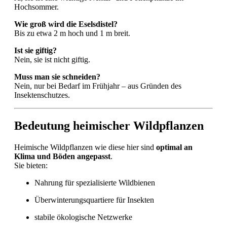
Hochsommer.
Wie groß wird die Eselsdistel?
Bis zu etwa 2 m hoch und 1 m breit.
Ist sie giftig?
Nein, sie ist nicht giftig.
Muss man sie schneiden?
Nein, nur bei Bedarf im Frühjahr – aus Gründen des
Insektenschutzes.
Bedeutung heimischer Wildpflanzen
Heimische Wildpflanzen wie diese hier sind
optimal an
Klima und Böden angepasst
.
Sie bieten:
Nahrung für spezialisierte Wildbienen
Überwinterungsquartiere für Insekten
stabile ökologische Netzwerke