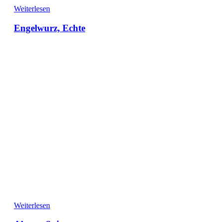
Weiterlesen
Engelwurz, Echte
Weiterlesen