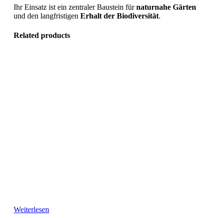
Ihr Einsatz ist ein zentraler Baustein für
naturnahe Gärten
und den langfristigen
Erhalt der Biodiversität
.
Related products
Weiterlesen