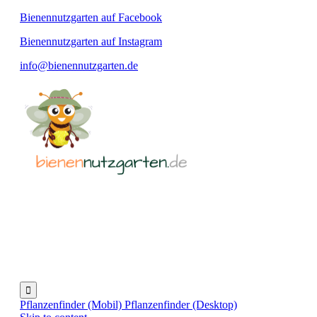
Bienennutzgarten auf Facebook
Bienennutzgarten auf Instagram
info@bienennutzgarten.de

Pflanzenfinder (Mobil)
Pflanzenfinder (Desktop)