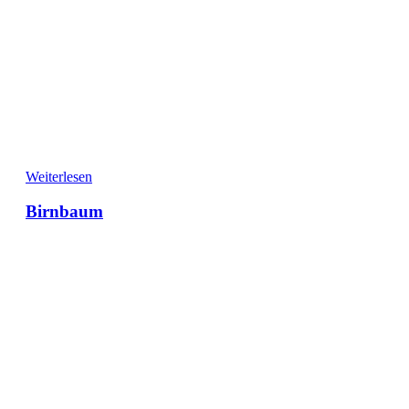
Weiterlesen
Birnbaum