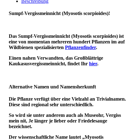
Beschreibung
Sumpf-Vergissmeinnicht (Myosotis scorpioides)!
Das Sumpf-Vergissmeinnicht (Myosotis scorpioides) ist
eine von momentan mehreren hundert Pflanzen im auf
Wildbienen spezialisierten
Pflanzenfinder
.
Einen nahen Verwandten, das Großblättrige
Kaukasusvergissmeinnicht, findet Ihr
hier
.
Alternative Namen und Namensherkunft
Die Pflanze verfügt über eine Vielzahl an Trivialnamen
.
Diese sind regional sehr unterschiedlich.
So wird sie unter anderem auch als Museohr, Vergiss
mein nit, Je länger je lieber oder Friedelesauge
bezeichnet.
Der wissenschaftliche Name lautet „Myosotis