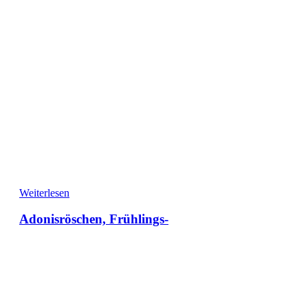
Weiterlesen
Adonisröschen, Frühlings-