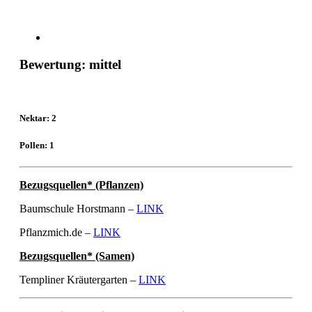
Bewertung: mittel
Nektar: 2
Pollen: 1
Bezugsquellen* (Pflanzen)
Baumschule Horstmann –
LINK
Pflanzmich.de –
LINK
Bezugsquellen* (Samen)
Templiner Kräutergarten –
LINK