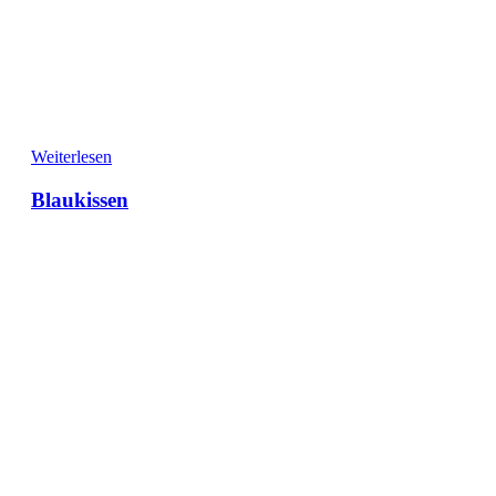
Weiterlesen
Blaukissen