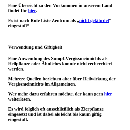
Eine Übersicht zu den Vorkommen in unserem Land
findet Ihr
hier
.
Es ist nach Rote Liste Zentrum als „
nicht gefährdet
“
eingestuft“
Verwendung und Giftigkeit
Eine Anwendung des Sumpf-Vergissmeinnichts als
Heilpflanze oder Ähnliches konnte nicht recherchiert
werden.
Mehrere Quellen berichten aber über Heilwirkung der
Vergissmeinnichts im Allgemeinen.
Wer mehr dazu erfahren möchte, der kann gern
hier
weiterlesen.
Es wird folglich oft ausschließlich als Zierpflanze
eingesetzt und ist dabei als leicht bis kaum giftig
eingestuft.