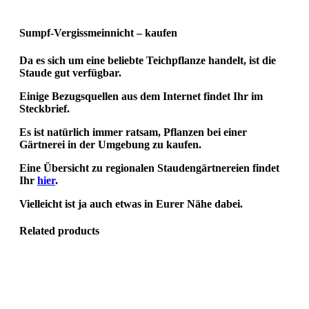
Sumpf-Vergissmeinnicht – kaufen
Da es sich um eine beliebte Teichpflanze handelt, ist die
Staude gut verfügbar.
Einige Bezugsquellen aus dem Internet findet Ihr im
Steckbrief.
Es ist natürlich immer ratsam, Pflanzen bei einer
Gärtnerei in der Umgebung zu kaufen.
Eine Übersicht zu regionalen Staudengärtnereien findet
Ihr
hier
.
Vielleicht ist ja auch etwas in Eurer Nähe dabei.
Related products