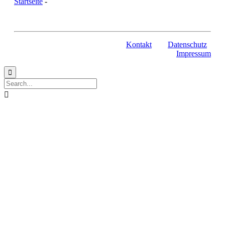
Startseite
-
Kontakt
Datenschutz
Impressum

