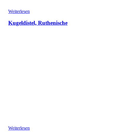
Weiterlesen
Kugeldistel, Ruthenische
Weiterlesen