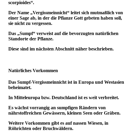
scorpioides“.
Der Name „Vergissmeinnicht“ leitet sich mutmaßlich von
einer Sage ab, in der die Pflanze Gott gebeten haben soll,
sie nicht zu vergessen.
Das „Sumpf“ verweist auf die bevorzugten natürlichen
Standorte der Pflanze.
Diese sind im nächsten Abschnitt näher beschrieben.
Natürliches Vorkommen
Das Sumpf-Vergissmeinnicht ist in Europa und Westasien
beheimatet.
In Mitteleuropa bzw. Deutschland ist es weit verbreitet.
Es wächst vorrangig an sumpfigen Rändern von
nährstoffreichen Gewässern, kleinen Seen oder Gräben.
Weitere Vorkommen gibt es auf nassen Wiesen, in
Röhrichten oder Bruchwäldern.