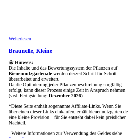
Weiterlesen
Braunelle, Kleine
🐝
Hinweis:
Die Inhalte und das Bewertungssystem der Pflanzen auf
Bienennutzgarten.de
werden derzeit Schritt für Schritt
überarbeitet und erweitert.
Da die Optimierung jeder Pflanzenbeschreibung sorgfältig
erfolgt, kann dieser Prozess einige Zeit in Anspruch nehmen.
(vrsl. Fertigstellung:
Dezember 2026
)
*Diese Seite enthält sogenannte Affiliate-Links. Wenn Sie
über einen dieser Links einkaufen, erhält bienennutzgarten.de
eine kleine Provision – für Sie entsteht dabei kein preislicher
Nachteil.
- Weitere Informationen zur Verwendung des Geldes siehe