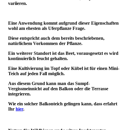
variieren.
Eine Anwendung kommt aufgrund dieser Eigenschaften
wohl am ehesten als Uferpflanze Frage.
Diese entspricht
auch dem bereits beschriebenen,
natürlichem Vorkommen der Pflanze.
Ein weiterer Standort ist das Beet, vorausgesetzt es wird
kontinuierlich feucht gehalten.
Eine Kultivierung im Topf oder Kübel ist für einen Mini-
Teich auf jeden Fall möglich.
Aus diesem Grund kann man das
Sumpf-
Vergissmeinnicht
auf den Balkon oder die
Terrasse
integrieren.
Wie ein solcher Balkonteich gelingen kann, dass erfahrt
Ihr
hier
.