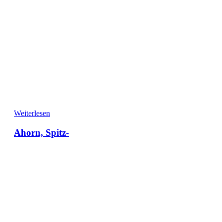
Weiterlesen
Ahorn, Spitz-