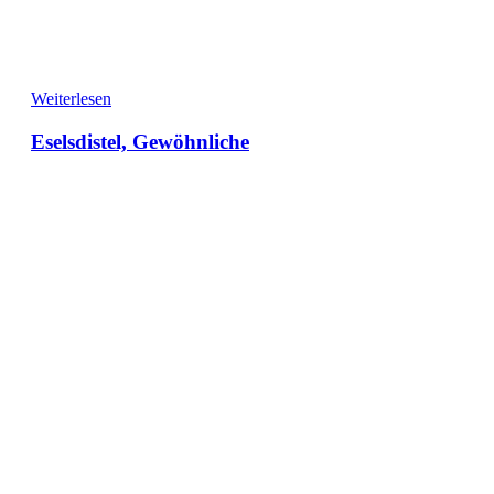
Weiterlesen
Eselsdistel, Gewöhnliche