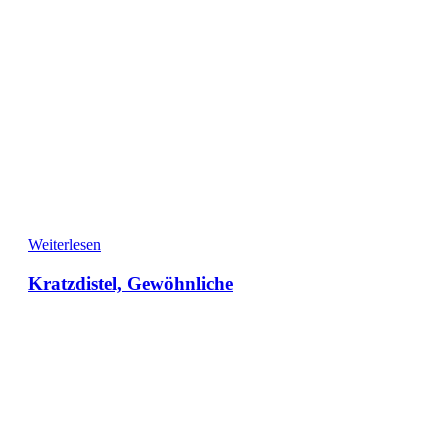
Weiterlesen
Kratzdistel, Gewöhnliche