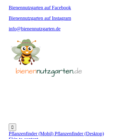
Bienennutzgarten auf Facebook
Bienennutzgarten auf Instagram
info@bienennutzgarten.de

Pflanzenfinder (Mobil)
Pflanzenfinder (Desktop)