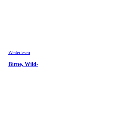
Weiterlesen
Birne, Wild-