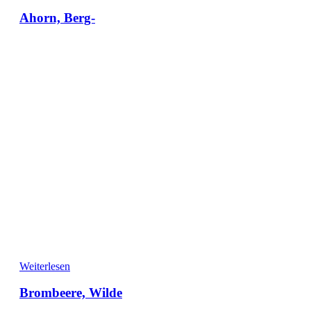
Ahorn, Berg-
Weiterlesen
Brombeere, Wilde