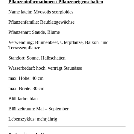
Pflanzeninformationen / Pflanzeneigenschaften
Name latein: Myosotis scorpioides
Pflanzenfamilie: Raublattgewächse
Pflanzenart: Staude, Blume
Verwendung: Blumenbeet, Uferpflanze, Balkon- und
Terrassenpflanze
Standort: Sonne, Halbschatten
Wasserbedarf: hoch, verträgt Staunässe
max. Höhe: 40 cm
max. Breite: 30 cm
Blühfarbe: blau
Blühzeitraum: Mai – September
Lebenszyklus: mehrjährig