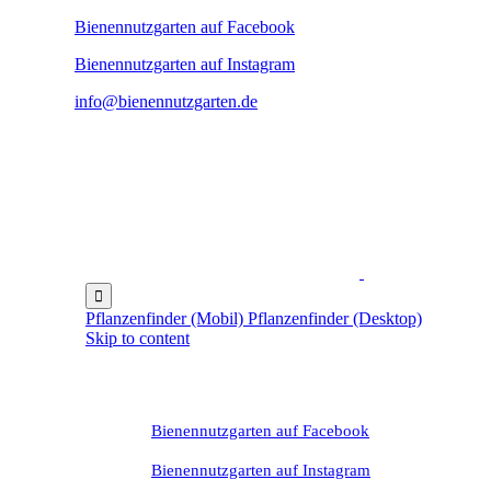
Bienennutzgarten auf Facebook
Bienennutzgarten auf Instagram
info@bienennutzgarten.de

Pflanzenfinder (Mobil)
Pflanzenfinder (Desktop)
Skip to content
Bienennutzgarten auf Facebook
Bienennutzgarten auf Instagram