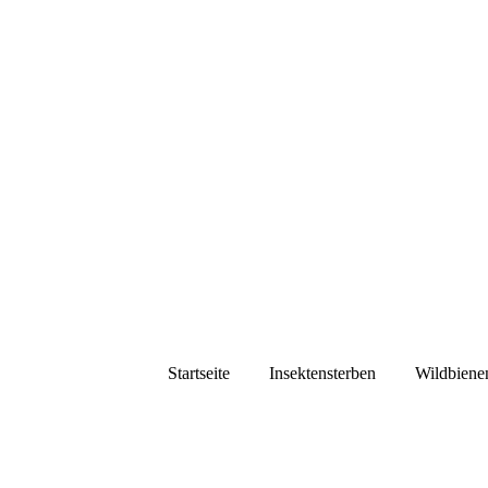
Startseite
Insektensterben
Wildbiene