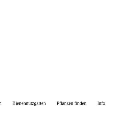
n
Bienennutzgarten
Pflanzen finden
Info