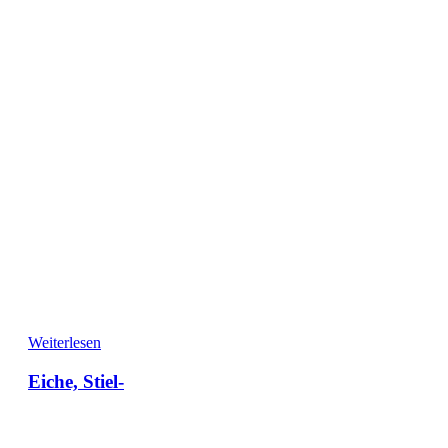
Weiterlesen
Eiche, Stiel-