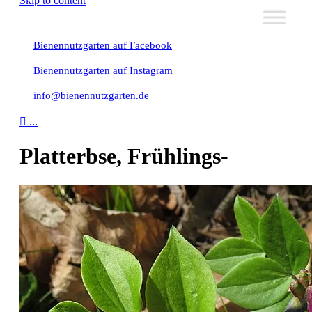
Skip to content
Bienennutzgarten auf Facebook
Bienennutzgarten auf Instagram
info@bienennutzgarten.de

...
Platterbse, Frühlings-