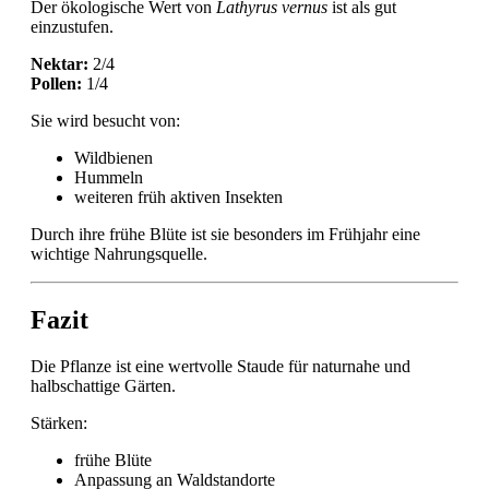
Der ökologische Wert von
Lathyrus vernus
ist als gut
einzustufen.
Nektar:
2/4
Pollen:
1/4
Sie wird besucht von:
Wildbienen
Hummeln
weiteren früh aktiven Insekten
Durch ihre frühe Blüte ist sie besonders im Frühjahr eine
wichtige Nahrungsquelle.
Fazit
Die Pflanze ist eine wertvolle Staude für naturnahe und
halbschattige Gärten.
Stärken:
frühe Blüte
Anpassung an Waldstandorte