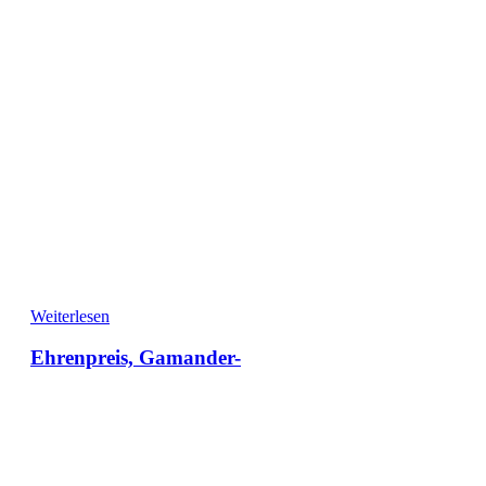
Weiterlesen
Ehrenpreis, Gamander-