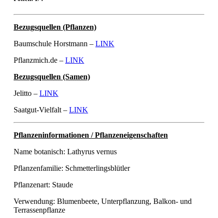
Bezugsquellen (Pflanzen)
Baumschule Horstmann –
LINK
Pflanzmich.de –
LINK
Bezugsquellen (Samen)
Jelitto –
LINK
Saatgut-Vielfalt –
LINK
Pflanzeninformationen / Pflanzeneigenschaften
Name botanisch: Lathyrus vernus
Pflanzenfamilie: Schmetterlingsblütler
Pflanzenart: Staude
Verwendung: Blumenbeete, Unterpflanzung, Balkon- und
Terrassenpflanze