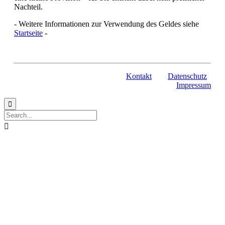
Nachteil.
- Weitere Informationen zur Verwendung des Geldes siehe
Startseite
-
Kontakt
Datenschutz
Impressum

