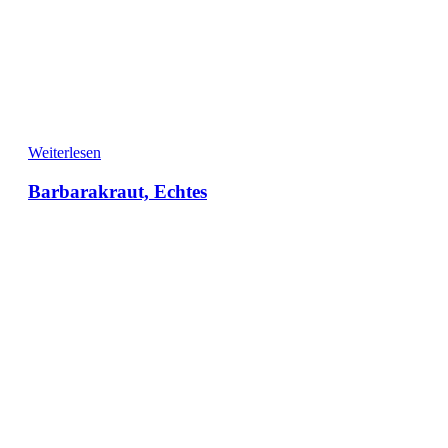
Weiterlesen
Barbarakraut, Echtes