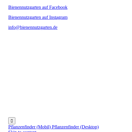
Bienennutzgarten auf Facebook
Bienennutzgarten auf Instagram
info@bienennutzgarten.de

Pflanzenfinder (Mobil)
Pflanzenfinder (Desktop)