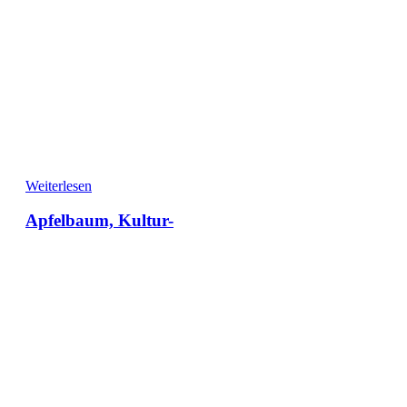
Weiterlesen
Apfelbaum, Kultur-