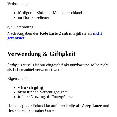
Verbreitung:
häufiger in Süd- und Mitteldeutschland
im Norden seltener
👉 Gefährdung:
Nach Angaben des
Rote Liste Zentrum
gilt sie als
nicht
gefährdet
.
Verwendung & Giftigkeit
Lathyrus vernus
ist nur eingeschränkt nutzbar und sollte nicht
als Lebensmittel verwendet werden.
Eigenschaften:
schwach giftig
nicht für den Verzehr geeignet
frühere Nutzung als Futterpflanze
Heute liegt der Fokus klar auf ihrer Rolle als
Zierpflanze
und
Bestandteil naturnaher Gärten.