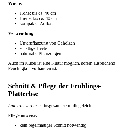
Wuchs
Höhe: bis ca. 40 cm
Breite: bis ca. 40 cm
kompakter Aufbau
Verwendung
Unterpflanzung von Gehölzen
schattige Beete
naturnahe Pflanzungen
Auch im Kübel ist eine Kultur möglich, sofern ausreichend
Feuchtigkeit vorhanden ist.
Schnitt & Pflege der Frühlings-
Platterbse
Lathyrus vernus
ist insgesamt sehr pflegeleicht.
Pflegehinweise:
kein regelmäßiger Schnitt notwendig