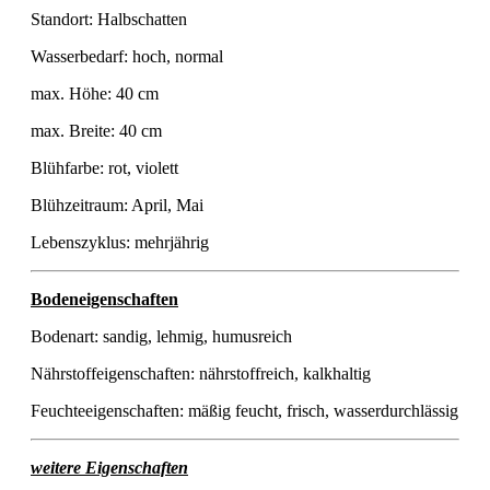
Standort: Halbschatten
Wasserbedarf: hoch, normal
max. Höhe: 40 cm
max. Breite: 40 cm
Blühfarbe: rot, violett
Blühzeitraum: April, Mai
Lebenszyklus: mehrjährig
Bodeneigenschaften
Bodenart: sandig, lehmig, humusreich
Nährstoffeigenschaften: nährstoffreich, kalkhaltig
Feuchteeigenschaften: mäßig feucht, frisch, wasserdurchlässig
weitere Eigenschaften