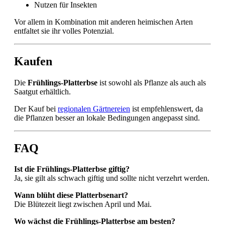
Nutzen für Insekten
Vor allem in Kombination mit anderen heimischen Arten
entfaltet sie ihr volles Potenzial.
Kaufen
Die
Frühlings-Platterbse
ist sowohl als Pflanze als auch als
Saatgut erhältlich.
Der Kauf bei
regionalen Gärtnereien
ist empfehlenswert, da
die Pflanzen besser an lokale Bedingungen angepasst sind.
FAQ
Ist die Frühlings-Platterbse giftig?
Ja, sie gilt als schwach giftig und sollte nicht verzehrt werden.
Wann blüht diese Platterbsenart?
Die Blütezeit liegt zwischen April und Mai.
Wo wächst die Frühlings-Platterbse am besten?