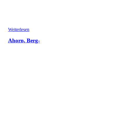
Weiterlesen
Ahorn, Berg-