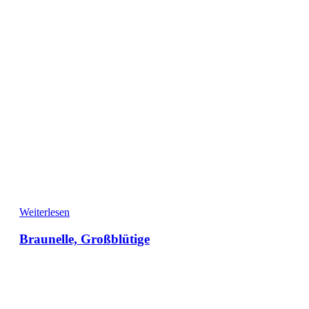
Weiterlesen
Braunelle, Großblütige