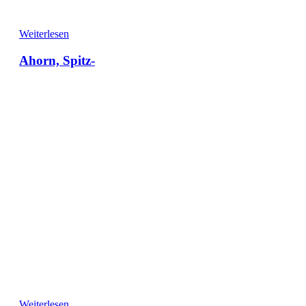
Weiterlesen
Ahorn, Spitz-
Weiterlesen