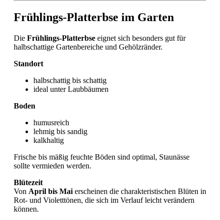
Frühlings-Platterbse im Garten
Die
Frühlings-Platterbse
eignet sich besonders gut für
halbschattige Gartenbereiche und Gehölzränder.
Standort
halbschattig bis schattig
ideal unter Laubbäumen
Boden
humusreich
lehmig bis sandig
kalkhaltig
Frische bis mäßig feuchte Böden sind optimal, Staunässe
sollte vermieden werden.
Blütezeit
Von
April bis Mai
erscheinen die charakteristischen Blüten in
Rot- und Violetttönen, die sich im Verlauf leicht verändern
können.