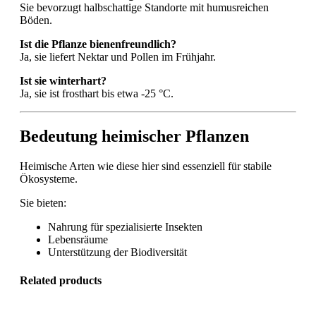
Sie bevorzugt halbschattige Standorte mit humusreichen
Böden.
Ist die Pflanze bienenfreundlich?
Ja, sie liefert Nektar und Pollen im Frühjahr.
Ist sie winterhart?
Ja, sie ist frosthart bis etwa -25 °C.
Bedeutung heimischer Pflanzen
Heimische Arten wie diese hier sind essenziell für stabile
Ökosysteme.
Sie bieten:
Nahrung für spezialisierte Insekten
Lebensräume
Unterstützung der Biodiversität
Related products