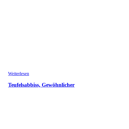
Weiterlesen
Teufelsabbiss, Gewöhnlicher