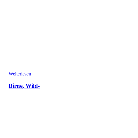
Weiterlesen
Birne, Wild-