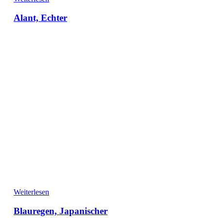
Alant, Echter
Weiterlesen
Blauregen, Japanischer