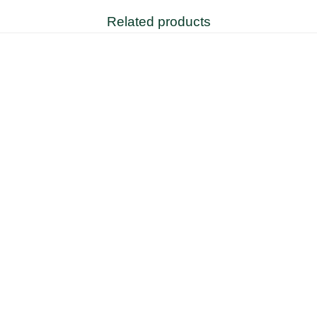
Related products