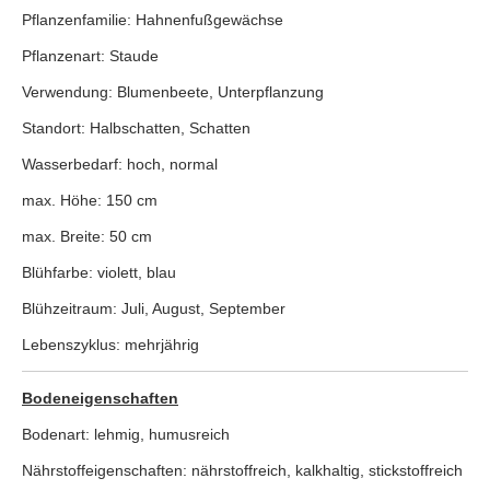
Pflanzenfamilie: Hahnenfußgewächse
Pflanzenart: Staude
Verwendung: Blumenbeete, Unterpflanzung
Standort: Halbschatten, Schatten
Wasserbedarf: hoch, normal
max. Höhe: 150 cm
max. Breite: 50 cm
Blühfarbe: violett, blau
Blühzeitraum: Juli, August, September
Lebenszyklus: mehrjährig
Bodeneigenschaften
Bodenart: lehmig, humusreich
Nährstoffeigenschaften: nährstoffreich, kalkhaltig, stickstoffreich