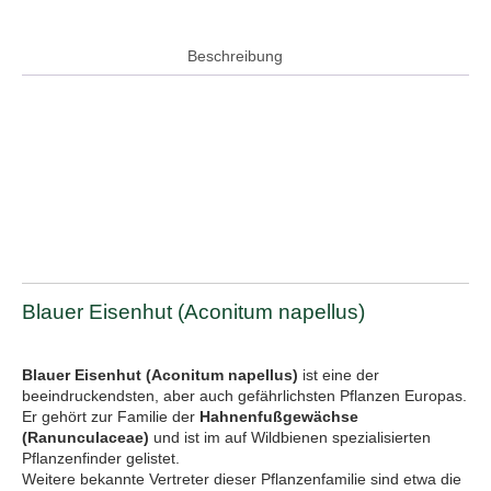
Beschreibung
Blauer Eisenhut (Aconitum napellus)
Blauer Eisenhut (Aconitum napellus)
ist eine der
beeindruckendsten, aber auch gefährlichsten Pflanzen Europas.
Er gehört zur Familie der
Hahnenfußgewächse
(Ranunculaceae)
und ist im auf Wildbienen spezialisierten
Pflanzenfinder gelistet.
Weitere bekannte Vertreter dieser Pflanzenfamilie sind etwa die