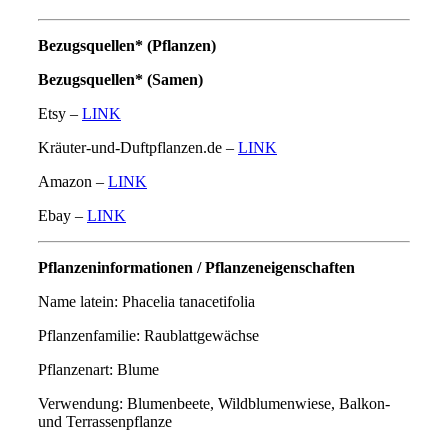
Bezugsquellen* (Pflanzen)
Bezugsquellen* (Samen)
Etsy –
LINK
Kräuter-und-Duftpflanzen.de –
LINK
Amazon –
LINK
Ebay –
LINK
Pflanzeninformationen / Pflanzeneigenschaften
Name latein: Phacelia tanacetifolia
Pflanzenfamilie: Raublattgewächse
Pflanzenart: Blume
Verwendung: Blumenbeete, Wildblumenwiese, Balkon-
und Terrassenpflanze