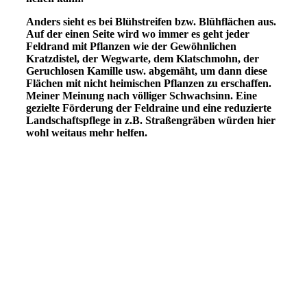
Anders sieht es bei Blühstreifen bzw. Blühflächen aus.
Auf der einen Seite wird wo immer es geht jeder
Feldrand mit Pflanzen wie der Gewöhnlichen
Kratzdistel, der Wegwarte, dem Klatschmohn, der
Geruchlosen Kamille usw. abgemäht, um dann diese
Flächen mit nicht heimischen Pflanzen zu erschaffen.
Meiner Meinung nach völliger Schwachsinn. Eine
gezielte Förderung der Feldraine und eine reduzierte
Landschaftspflege in z.B. Straßengräben würden hier
wohl weitaus mehr helfen.