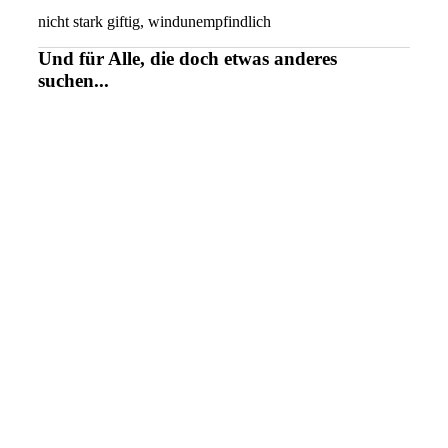
nicht stark giftig, windunempfindlich
Und für Alle, die doch etwas anderes
suchen...