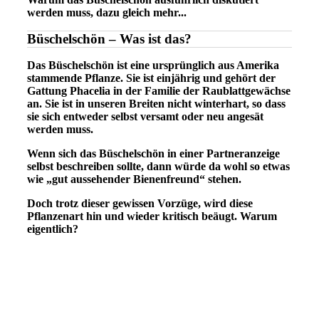
werden muss, dazu gleich mehr...
Büschelschön – Was ist das?
Das Büschelschön ist eine ursprünglich aus Amerika
stammende Pflanze. Sie ist einjährig und gehört der
Gattung Phacelia in der Familie der Raublattgewächse
an. Sie ist in unseren Breiten nicht winterhart, so dass
sie sich entweder selbst versamt oder neu angesät
werden muss.
Wenn sich das Büschelschön in einer Partneranzeige
selbst beschreiben sollte, dann würde da wohl so etwas
wie „gut aussehender Bienenfreund“ stehen.
Doch trotz dieser gewissen Vorzüge, wird diese
Pflanzenart hin und wieder kritisch beäugt. Warum
eigentlich?