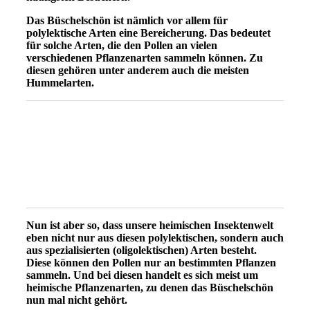
Das Büschelschön ist nämlich vor allem für
polylektische Arten eine Bereicherung. Das bedeutet
für solche Arten, die den Pollen an vielen
verschiedenen Pflanzenarten sammeln können. Zu
diesen gehören unter anderem auch die meisten
Hummelarten.
Nun ist aber so, dass unsere heimischen Insektenwelt
eben nicht nur aus diesen polylektischen, sondern auch
aus spezialisierten (oligolektischen) Arten besteht.
Diese können den Pollen nur an bestimmten Pflanzen
sammeln. Und bei diesen handelt es sich meist um
heimische Pflanzenarten, zu denen das Büschelschön
nun mal nicht gehört.