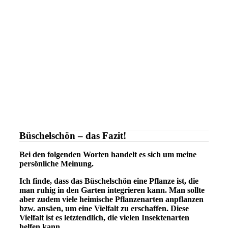
Büschelschön – das Fazit!
Bei den folgenden Worten handelt es sich um meine
persönliche Meinung.
Ich finde, dass das Büschelschön eine Pflanze ist, die
man ruhig in den Garten integrieren kann. Man sollte
aber zudem viele heimische Pflanzenarten anpflanzen
bzw. ansäen, um eine Vielfalt zu erschaffen. Diese
Vielfalt ist es letztendlich, die vielen Insektenarten
helfen kann.