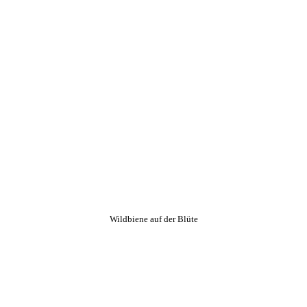
Wildbiene auf der Blüte