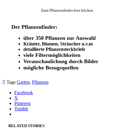
Zum Pflanzenfinder hier klicken
Der Pflanzenfinder:
über 350 Pflanzen zur Auswahl
Kräuter, Blumen, Sträucher u.v.m
detaillierte Pflanzensteckbriefe
viele Filtermöglichkeiten
Veranschaulichung durch Bilder
mögliche Bezugsquellen

Tags
Garten
,
Pflanzen
Facebook
X
Pinterest
Tumblr
RELATED STORIES