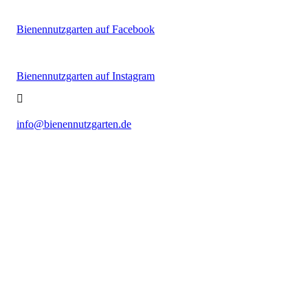
Bienennutzgarten auf Facebook
Bienennutzgarten auf Instagram
info@bienennutzgarten.de