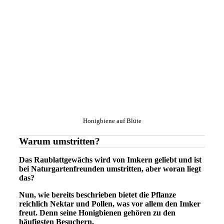
Honigbiene auf Blüte
Warum umstritten?
Das Raublattgewächs wird von Imkern geliebt und ist
bei Naturgartenfreunden umstritten, aber woran liegt
das?
Nun, wie bereits beschrieben bietet die Pflanze
reichlich Nektar und Pollen, was vor allem den Imker
freut. Denn seine Honigbienen gehören zu den
häufigsten Besuchern.