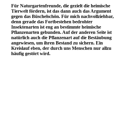
Für Naturgartenfreunde, die gezielt die heimische
Tierwelt fördern, ist das dann auch das Argument
gegen das Büschelschön. Für mich nachvollziehbar,
denn gerade das Fortbestehen bedrohter
Insektenarten ist eng an bestimmte heimische
Pflanzenarten gebunden. Auf der anderen Seite ist
natürlich auch die Pflanzenart auf die Bestäubung
angewiesen, um ihren Bestand zu sichern. Ein
Kreislauf eben, der durch uns Menschen nur allzu
häufig gestört wird.