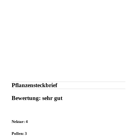
Pflanzensteckbrief
Bewertung: sehr gut
Nektar: 4
Pollen: 3