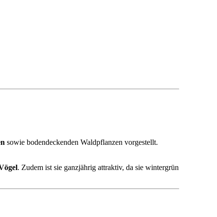
en
sowie bodendeckenden Waldpflanzen vorgestellt.
Vögel
. Zudem ist sie ganzjährig attraktiv, da sie wintergrün