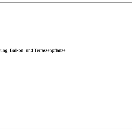
ung, Balkon- und Terrassenpflanze