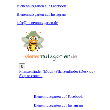
Bienennutzgarten auf Facebook
Bienennutzgarten auf Instagram
info@bienennutzgarten.de

Pflanzenfinder (Mobil)
Pflanzenfinder (Desktop)
Skip to content
Bienennutzgarten auf Facebook
Bienennutzgarten auf Instagram