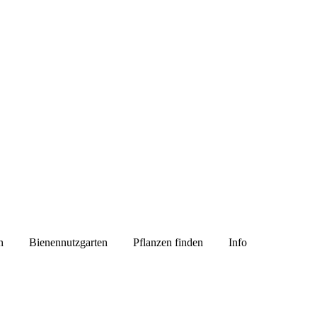
n
Bienennutzgarten
Pflanzen finden
Info