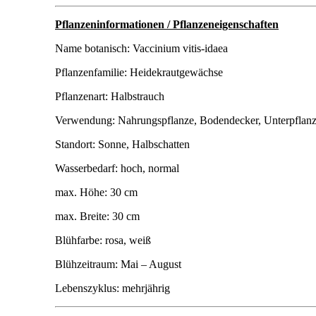
Pflanzeninformationen / Pflanzeneigenschaften
Name botanisch: Vaccinium vitis-idaea
Pflanzenfamilie: Heidekrautgewächse
Pflanzenart: Halbstrauch
Verwendung: Nahrungspflanze, Bodendecker, Unterpflanz
Standort: Sonne, Halbschatten
Wasserbedarf: hoch, normal
max. Höhe: 30 cm
max. Breite: 30 cm
Blühfarbe: rosa, weiß
Blühzeitraum: Mai – August
Lebenszyklus: mehrjährig