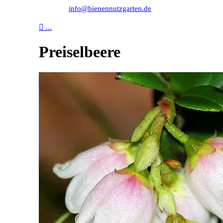
info@bienennutzgarten.de

...
Preiselbeere