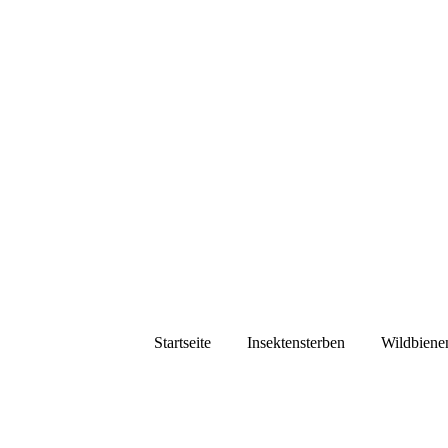
Startseite
Insektensterben
Wildbiene