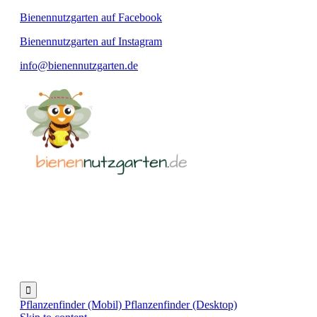
Bienennutzgarten auf Facebook
Bienennutzgarten auf Instagram
info@bienennutzgarten.de

Pflanzenfinder (Mobil)
Pflanzenfinder (Desktop)