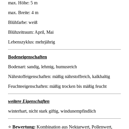
max. Höhe: 5 m
max. Breite: 4 m
Blühfarbe: weiß
Blühzeitraum: April, Mai
Lebenszyklus: mehrjährig
Bodeneigenschaften
Bodenart: sandig, lehmig, humusreich
Nährstoffeigenschaften: mäßig nährstoffreich, kalkhaltig
Feuchteeigenschaften: mäßig trocken bis mäßig feucht
weitere Eigenschaften
winterhart, nicht stark giftig, windunempfindlich
⭐
Bewertung:
Kombination aus Nektarwert, Pollenwert,