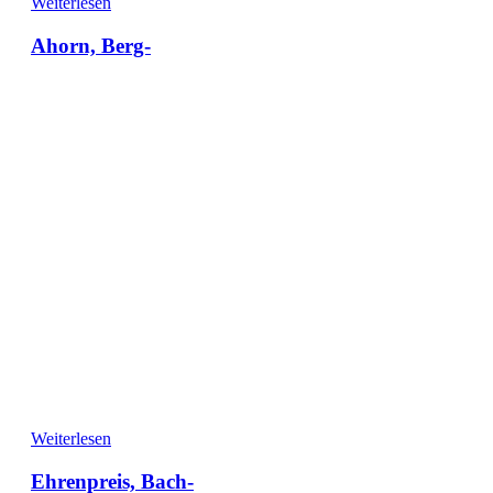
Weiterlesen
Ahorn, Berg-
Weiterlesen
Ehrenpreis, Bach-