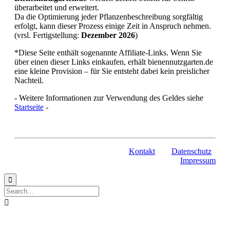
überarbeitet und erweitert.
Da die Optimierung jeder Pflanzenbeschreibung sorgfältig
erfolgt, kann dieser Prozess einige Zeit in Anspruch nehmen.
(vrsl. Fertigstellung:
Dezember 2026
)
*Diese Seite enthält sogenannte Affiliate-Links. Wenn Sie
über einen dieser Links einkaufen, erhält bienennutzgarten.de
eine kleine Provision – für Sie entsteht dabei kein preislicher
Nachteil.
- Weitere Informationen zur Verwendung des Geldes siehe
Startseite
-
Kontakt
Datenschutz
Impressum

