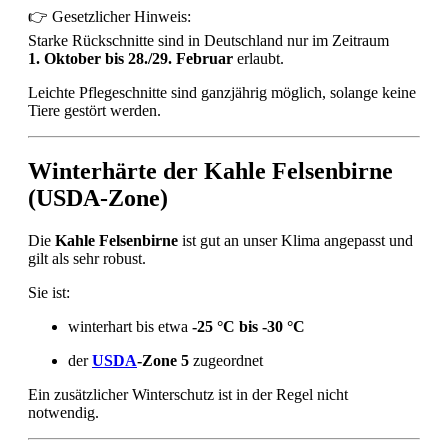
👉 Gesetzlicher Hinweis:
Starke Rückschnitte sind in Deutschland nur im Zeitraum
1. Oktober bis 28./29. Februar
erlaubt.
Leichte Pflegeschnitte sind ganzjährig möglich, solange keine
Tiere gestört werden.
Winterhärte der Kahle Felsenbirne
(USDA-Zone)
Die
Kahle Felsenbirne
ist gut an unser Klima angepasst und
gilt als sehr robust.
Sie ist:
winterhart bis etwa
-25 °C bis -30 °C
der
USDA
-Zone 5
zugeordnet
Ein zusätzlicher Winterschutz ist in der Regel nicht
notwendig.