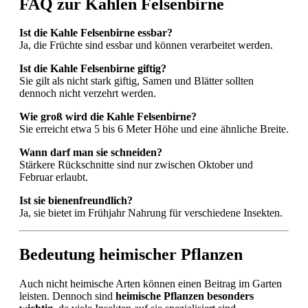
FAQ zur Kahlen Felsenbirne
Ist die Kahle Felsenbirne essbar?
Ja, die Früchte sind essbar und können verarbeitet werden.
Ist die Kahle Felsenbirne giftig?
Sie gilt als nicht stark giftig, Samen und Blätter sollten
dennoch nicht verzehrt werden.
Wie groß wird die Kahle Felsenbirne?
Sie erreicht etwa 5 bis 6 Meter Höhe und eine ähnliche Breite.
Wann darf man sie schneiden?
Stärkere Rückschnitte sind nur zwischen Oktober und
Februar erlaubt.
Ist sie bienenfreundlich?
Ja, sie bietet im Frühjahr Nahrung für verschiedene Insekten.
Bedeutung heimischer Pflanzen
Auch nicht heimische Arten können einen Beitrag im Garten
leisten. Dennoch sind
heimische Pflanzen besonders