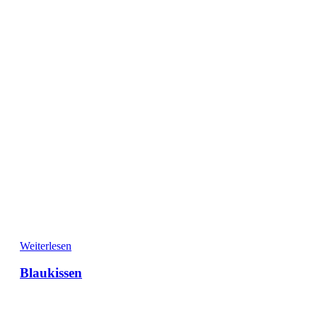
Weiterlesen
Blaukissen