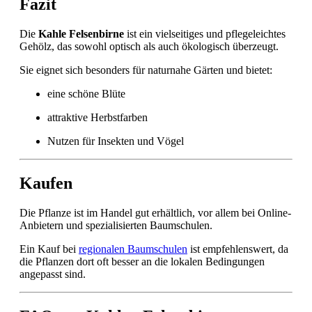
Fazit
Die
Kahle Felsenbirne
ist ein vielseitiges und pflegeleichtes
Gehölz, das sowohl optisch als auch ökologisch überzeugt.
Sie eignet sich besonders für naturnahe Gärten und bietet:
eine schöne Blüte
attraktive Herbstfarben
Nutzen für Insekten und Vögel
Kaufen
Die Pflanze ist im Handel gut erhältlich, vor allem bei Online-
Anbietern und spezialisierten Baumschulen.
Ein Kauf bei
regionalen Baumschulen
ist empfehlenswert, da
die Pflanzen dort oft besser an die lokalen Bedingungen
angepasst sind.