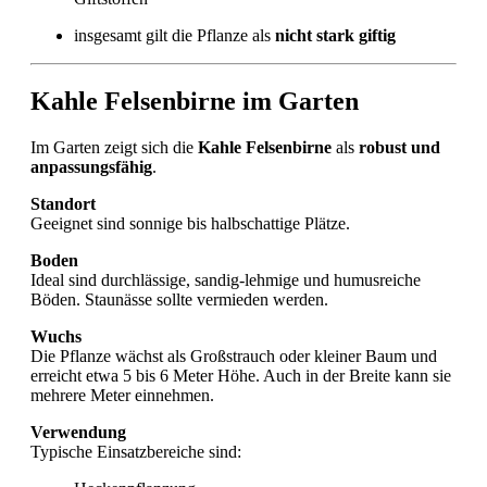
insgesamt gilt die Pflanze als
nicht stark giftig
Kahle Felsenbirne im Garten
Im Garten zeigt sich die
Kahle Felsenbirne
als
robust und
anpassungsfähig
.
Standort
Geeignet sind sonnige bis halbschattige Plätze.
Boden
Ideal sind durchlässige, sandig-lehmige und humusreiche
Böden. Staunässe sollte vermieden werden.
Wuchs
Die Pflanze wächst als Großstrauch oder kleiner Baum und
erreicht etwa 5 bis 6 Meter Höhe. Auch in der Breite kann sie
mehrere Meter einnehmen.
Verwendung
Typische Einsatzbereiche sind: