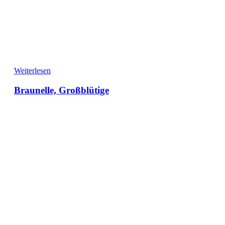
Weiterlesen
Braunelle, Großblütige