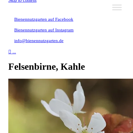
Skip to content
Bienennutzgarten auf Facebook
Bienennutzgarten auf Instagram
info@bienennutzgarten.de

...
Felsenbirne, Kahle