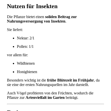
Nutzen für Insekten
Die Pflanze bietet einen
soliden Beitrag zur
Nahrungsversorgung von Insekten
.
Sie liefert:
Nektar: 2/1
Pollen: 1/1
vor allem für:
Wildbienen
Honigbienen
Besonders wichtig ist die
frühe Blütezeit im Frühjahr
, da
sie eine der ersten Nahrungsquellen im Jahr darstellt.
Auch Vögel profitieren von den Früchten, wodurch die
Pflanze zur
Artenvielfalt im Garten
beiträgt.