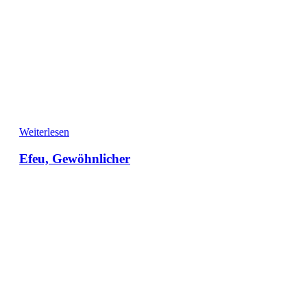
Weiterlesen
Efeu, Gewöhnlicher