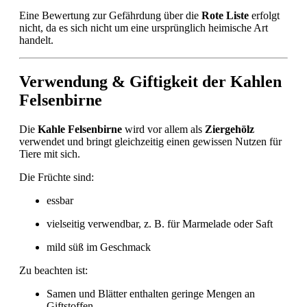
Eine Bewertung zur Gefährdung über die
Rote Liste
erfolgt
nicht, da es sich nicht um eine ursprünglich heimische Art
handelt.
Verwendung & Giftigkeit der Kahlen
Felsenbirne
Die
Kahle Felsenbirne
wird vor allem als
Ziergehölz
verwendet und bringt gleichzeitig einen gewissen Nutzen für
Tiere mit sich.
Die Früchte sind:
essbar
vielseitig verwendbar, z. B. für Marmelade oder Saft
mild süß im Geschmack
Zu beachten ist:
Samen und Blätter enthalten geringe Mengen an
Giftstoffen