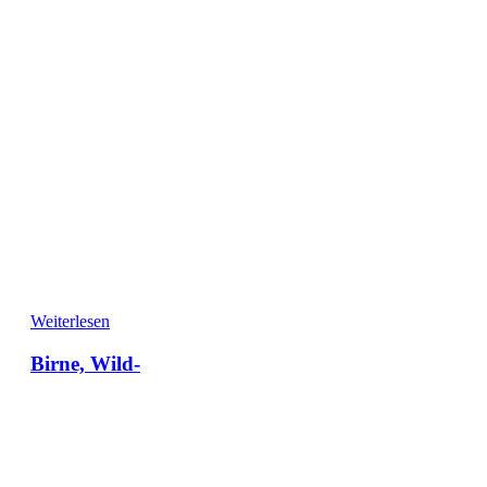
Weiterlesen
Birne, Wild-