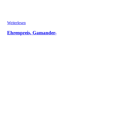
Weiterlesen
Ehrenpreis, Gamander-