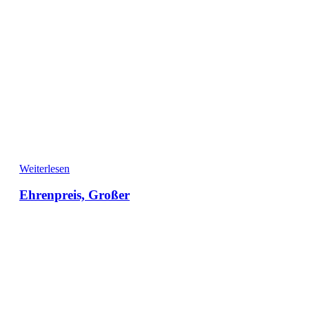
Weiterlesen
Ehrenpreis, Großer