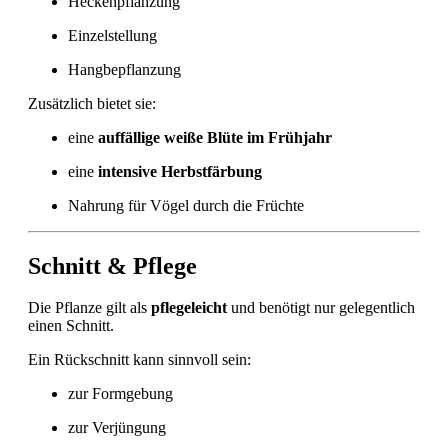
Heckenpflanzung
Einzelstellung
Hangbepflanzung
Zusätzlich bietet sie:
eine
auffällige weiße Blüte im Frühjahr
eine
intensive Herbstfärbung
Nahrung für Vögel durch die Früchte
Schnitt & Pflege
Die Pflanze gilt als
pflegeleicht
und benötigt nur gelegentlich
einen Schnitt.
Ein Rückschnitt kann sinnvoll sein:
zur Formgebung
zur Verjüngung