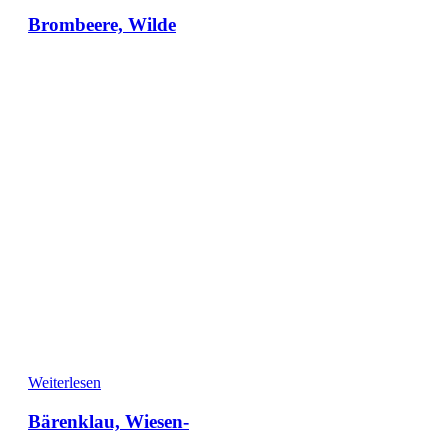
Brombeere, Wilde
Weiterlesen
Bärenklau, Wiesen-