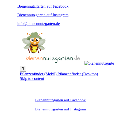
Bienennutzgarten auf Facebook
Bienennutzgarten auf Instagram
info@bienennutzgarten.de

Pflanzenfinder (Mobil)
Pflanzenfinder (Desktop)
Skip to content
Bienennutzgarten auf Facebook
Bienennutzgarten auf Instagram