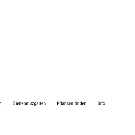
n
Bienennutzgarten
Pflanzen finden
Info