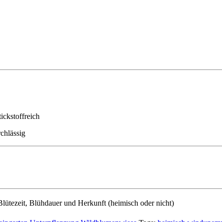
ickstoffreich
chlässig
lütezeit, Blühdauer und Herkunft (heimisch oder nicht)