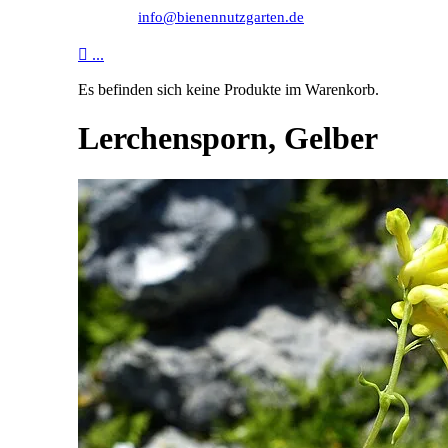
info@bienennutzgarten.de

...
Es befinden sich keine Produkte im Warenkorb.
Lerchensporn, Gelber