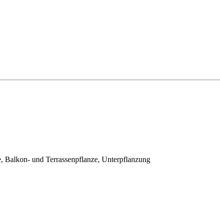
 Balkon- und Terrassenpflanze, Unterpflanzung