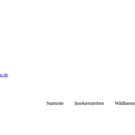
Startseite
Insektensterben
Wildbiene