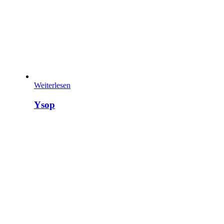
Weiterlesen
Ysop