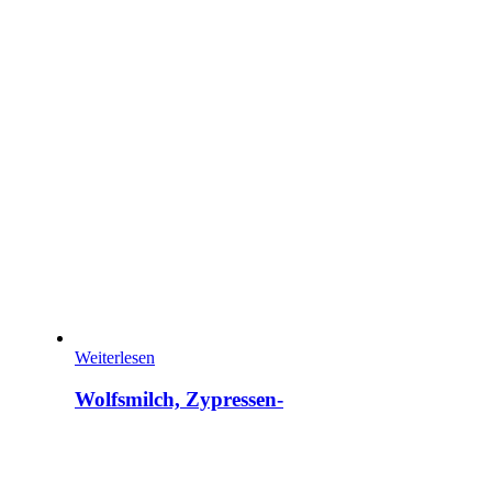
Weiterlesen
Wolfsmilch, Zypressen-