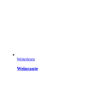
Weiterlesen
Weinraute