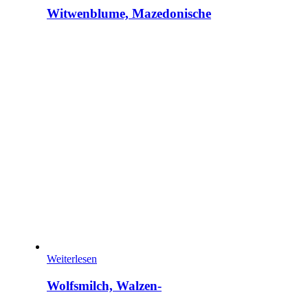
Witwenblume, Mazedonische
Weiterlesen
Wolfsmilch, Walzen-