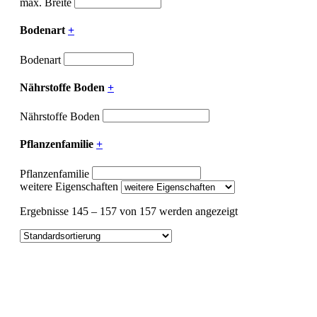
max. Breite
Bodenart
+
Bodenart
Nährstoffe Boden
+
Nährstoffe Boden
Pflanzenfamilie
+
Pflanzenfamilie
weitere Eigenschaften
Ergebnisse 145 – 157 von 157 werden angezeigt