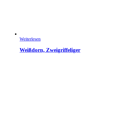
Weiterlesen
Weißdorn, Zweigriffeliger