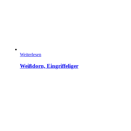
Weiterlesen
Weißdorn, Eingriffeliger