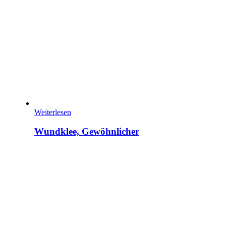
Weiterlesen
Wundklee, Gewöhnlicher