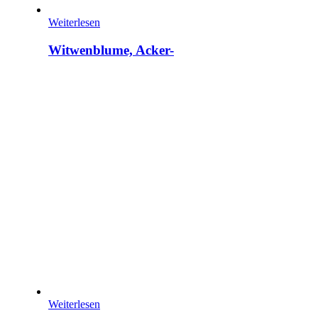
Weiterlesen
Witwenblume, Acker-
Weiterlesen