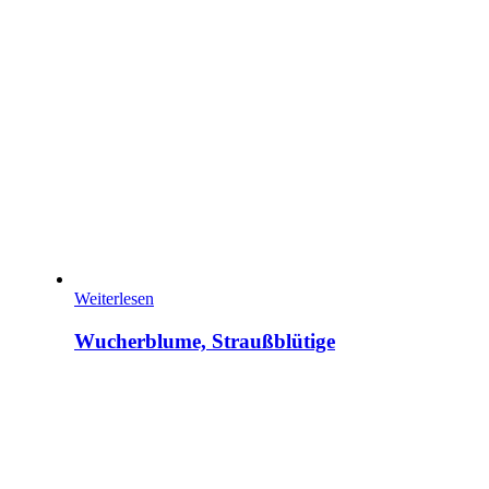
Weiterlesen
Wucherblume, Straußblütige