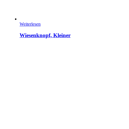
Weiterlesen
Wiesenknopf, Kleiner