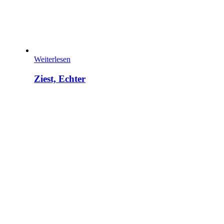
Weiterlesen
Ziest, Echter