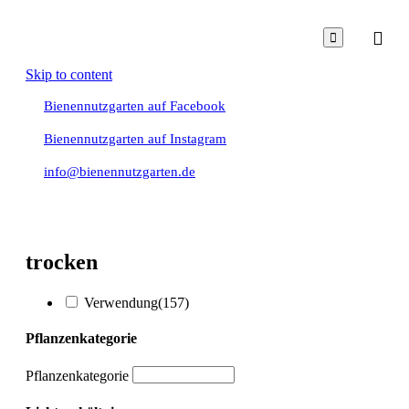

Skip to content
Bienennutzgarten auf Facebook
Bienennutzgarten auf Instagram
info@bienennutzgarten.de
trocken
Verwendung
(157)
Pflanzenkategorie
Pflanzenkategorie