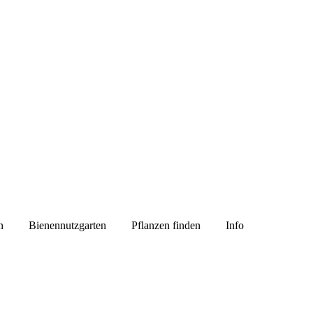
n
Bienennutzgarten
Pflanzen finden
Info