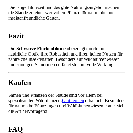
Die lange Blütezeit und das gute Nahrungsangebot machen
die Staude zu einer wertvollen Pflanze für naturnahe und
insektenfreundliche Gärten.
Fazit
Die
Schwarze Flockenblume
überzeugt durch ihre
natürliche Optik, ihre Robustheit und ihren hohen Nutzen für
zahlreiche Insektenarten. Besonders auf Wildblumenwiesen
und sonnigen Standorten entfaltet sie ihre volle Wirkung.
Kaufen
Samen und Pflanzen der Staude sind vor allem bei
spezialisierten Wildpflanzen-
Gärtnereien
erhältlich. Besonders
für naturnahe Pflanzungen und Wildblumenwiesen eignet sich
die Art hervorragend.
FAQ