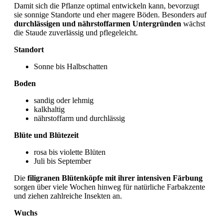
Damit sich die Pflanze optimal entwickeln kann, bevorzugt
sie sonnige Standorte und eher magere Böden. Besonders auf
durchlässigen und nährstoffarmen Untergründen
wächst
die Staude zuverlässig und pflegeleicht.
Standort
Sonne bis Halbschatten
Boden
sandig oder lehmig
kalkhaltig
nährstoffarm und durchlässig
Blüte und Blütezeit
rosa bis violette Blüten
Juli bis September
Die
filigranen Blütenköpfe mit ihrer intensiven Färbung
sorgen über viele Wochen hinweg für natürliche Farbakzente
und ziehen zahlreiche Insekten an.
Wuchs