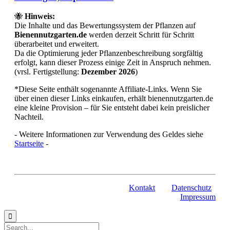
🐝
Hinweis:
Die Inhalte und das Bewertungssystem der Pflanzen auf
Bienennutzgarten.de
werden derzeit Schritt für Schritt
überarbeitet und erweitert.
Da die Optimierung jeder Pflanzenbeschreibung sorgfältig
erfolgt, kann dieser Prozess einige Zeit in Anspruch nehmen.
(vrsl. Fertigstellung:
Dezember 2026
)
*Diese Seite enthält sogenannte Affiliate-Links. Wenn Sie
über einen dieser Links einkaufen, erhält bienennutzgarten.de
eine kleine Provision – für Sie entsteht dabei kein preislicher
Nachteil.
- Weitere Informationen zur Verwendung des Geldes siehe
Startseite
-
Kontakt
Datenschutz
Impressum
