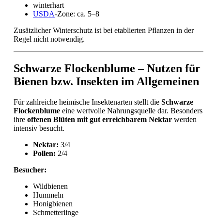
winterhart
USDA
-Zone: ca. 5–8
Zusätzlicher Winterschutz ist bei etablierten Pflanzen in der
Regel nicht notwendig.
Schwarze Flockenblume – Nutzen für
Bienen bzw. Insekten im Allgemeinen
Für zahlreiche heimische Insektenarten stellt die
Schwarze
Flockenblume
eine wertvolle Nahrungsquelle dar. Besonders
ihre
offenen Blüten mit gut erreichbarem Nektar
werden
intensiv besucht.
Nektar:
3/4
Pollen:
2/4
Besucher:
Wildbienen
Hummeln
Honigbienen
Schmetterlinge