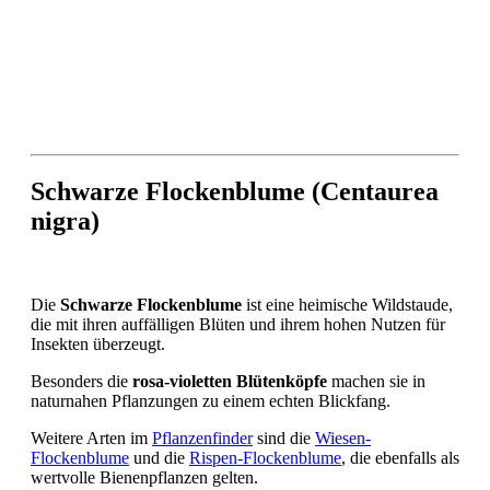
Schwarze Flockenblume (Centaurea
nigra)
Die
Schwarze Flockenblume
ist eine heimische Wildstaude,
die mit ihren auffälligen Blüten und ihrem hohen Nutzen für
Insekten überzeugt.
Besonders die
rosa-violetten Blütenköpfe
machen sie in
naturnahen Pflanzungen zu einem echten Blickfang.
Weitere Arten im
Pflanzenfinder
sind die
Wiesen-
Flockenblume
und die
Rispen-Flockenblume
, die ebenfalls als
wertvolle Bienenpflanzen gelten.