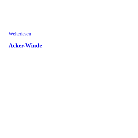
Weiterlesen
Acker-Winde