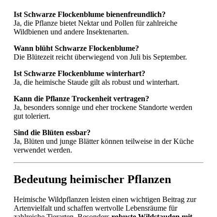
Ist Schwarze Flockenblume bienenfreundlich?
Ja, die Pflanze bietet Nektar und Pollen für zahlreiche
Wildbienen und andere Insektenarten.
Wann blüht Schwarze Flockenblume?
Die Blütezeit reicht überwiegend von Juli bis September.
Ist Schwarze Flockenblume winterhart?
Ja, die heimische Staude gilt als robust und winterhart.
Kann die Pflanze Trockenheit vertragen?
Ja, besonders sonnige und eher trockene Standorte werden
gut toleriert.
Sind die Blüten essbar?
Ja, Blüten und junge Blätter können teilweise in der Küche
verwendet werden.
Bedeutung heimischer Pflanzen
Heimische Wildpflanzen leisten einen wichtigen Beitrag zur
Artenvielfalt und schaffen wertvolle Lebensräume für
zahlreiche Tierarten. Besonders
robuste Wildstauden mit