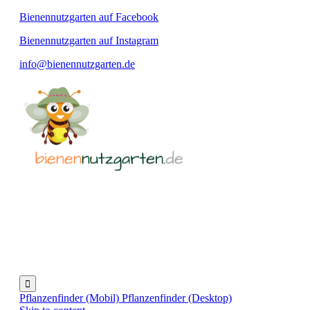
Bienennutzgarten auf Facebook
Bienennutzgarten auf Instagram
info@bienennutzgarten.de

Pflanzenfinder (Mobil)
Pflanzenfinder (Desktop)