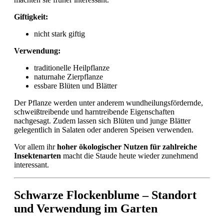
Giftigkeit:
nicht stark giftig
Verwendung:
traditionelle Heilpflanze
naturnahe Zierpflanze
essbare Blüten und Blätter
Der Pflanze werden unter anderem wundheilungsfördernde,
schweißtreibende und harntreibende Eigenschaften
nachgesagt. Zudem lassen sich Blüten und junge Blätter
gelegentlich in Salaten oder anderen Speisen verwenden.
Vor allem ihr
hoher ökologischer Nutzen für zahlreiche
Insektenarten
macht die Staude heute wieder zunehmend
interessant.
Schwarze Flockenblume – Standort
und Verwendung im Garten