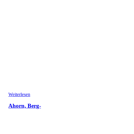
Weiterlesen
Ahorn, Berg-