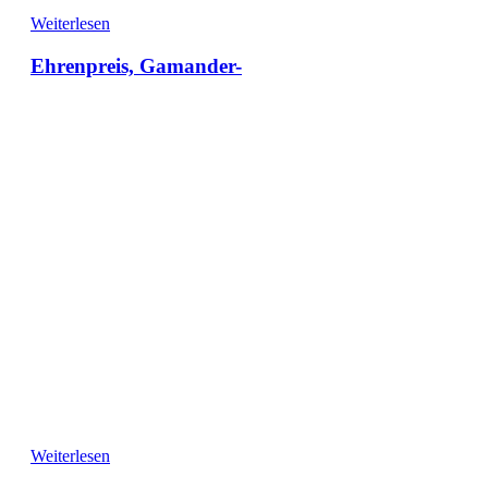
Weiterlesen
Ehrenpreis, Gamander-
Weiterlesen