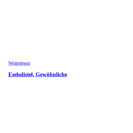
Weiterlesen
Eselsdistel, Gewöhnliche