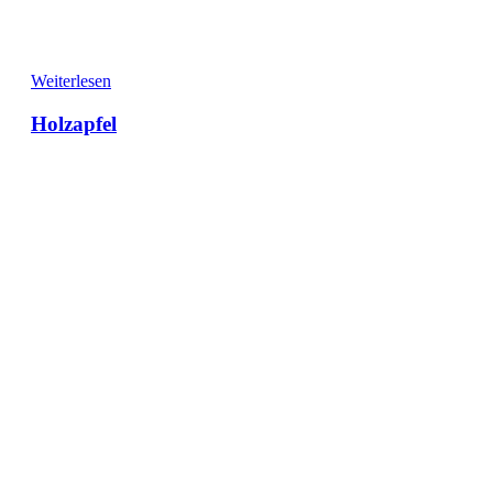
Weiterlesen
Holzapfel