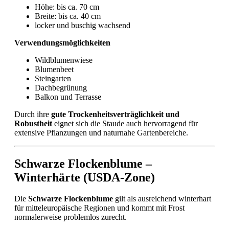
Höhe: bis ca. 70 cm
Breite: bis ca. 40 cm
locker und buschig wachsend
Verwendungsmöglichkeiten
Wildblumenwiese
Blumenbeet
Steingarten
Dachbegrünung
Balkon und Terrasse
Durch ihre
gute Trockenheitsverträglichkeit und
Robustheit
eignet sich die Staude auch hervorragend für
extensive Pflanzungen und naturnahe Gartenbereiche.
Schwarze Flockenblume –
Winterhärte (USDA-Zone)
Die
Schwarze Flockenblume
gilt als ausreichend winterhart
für mitteleuropäische Regionen und kommt mit Frost
normalerweise problemlos zurecht.