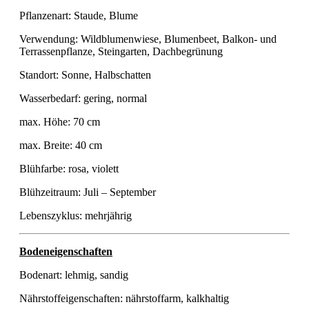
Pflanzenart: Staude, Blume
Verwendung: Wildblumenwiese, Blumenbeet, Balkon- und
Terrassenpflanze, Steingarten, Dachbegrünung
Standort: Sonne, Halbschatten
Wasserbedarf: gering, normal
max. Höhe: 70 cm
max. Breite: 40 cm
Blühfarbe: rosa, violett
Blühzeitraum: Juli – September
Lebenszyklus: mehrjährig
Bodeneigenschaften
Bodenart: lehmig, sandig
Nährstoffeigenschaften: nährstoffarm, kalkhaltig