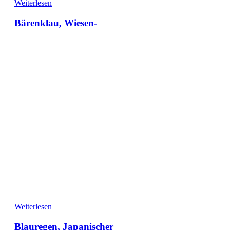
Weiterlesen
Bärenklau, Wiesen-
Weiterlesen
Blauregen, Japanischer