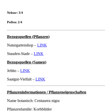
Nektar: 3/4
Pollen: 2/4
Bezugsquellen (Pflanzen)
Naturgartenshop –
LINK
Stauden-Stade –
LINK
Bezugsquellen (Samen)
Jelitto –
LINK
Saatgut-Vielfalt –
LINK
Pflanzeninformationen / Pflanzeneigenschaften
Name botanisch: Centaurea nigra
Pflanzenfamilie: Korbblütler