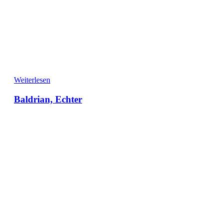
Weiterlesen
Baldrian, Echter