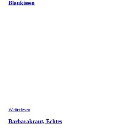
Blaukissen
Weiterlesen
Barbarakraut, Echtes