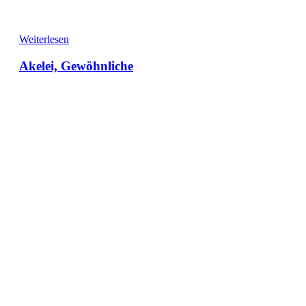
Weiterlesen
Akelei, Gewöhnliche