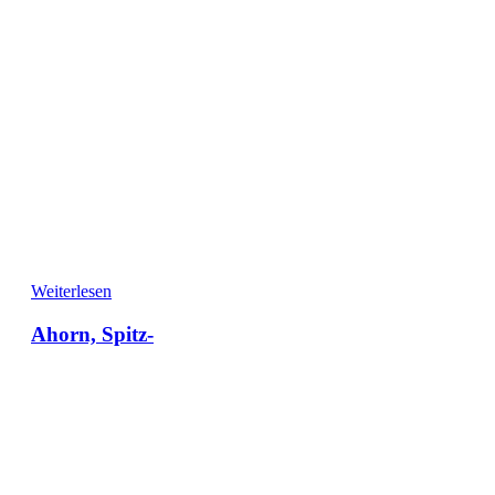
Weiterlesen
Ahorn, Spitz-