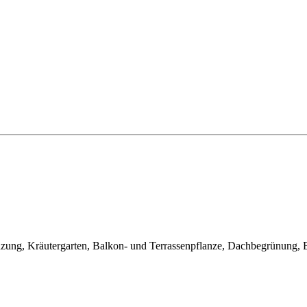
zung, Kräutergarten, Balkon- und Terrassenpflanze, Dachbegrünung,