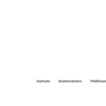
Startseite
Insektensterben
Wildbiene