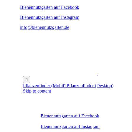
Bienennutzgarten auf Facebook
Bienennutzgarten auf Instagram
info@bienennutzgarten.de

Pflanzenfinder (Mobil)
Pflanzenfinder (Desktop)
Skip to content
Bienennutzgarten auf Facebook
Bienennutzgarten auf Instagram