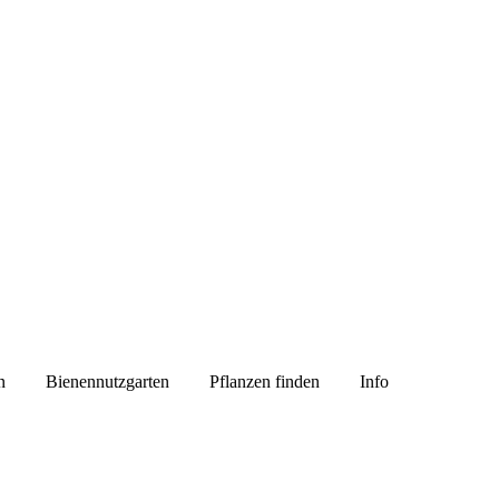
n
Bienennutzgarten
Pflanzen finden
Info