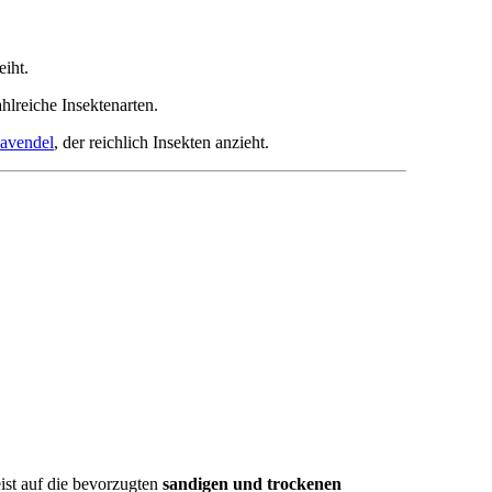
iht.
hlreiche Insektenarten.
avendel
, der reichlich Insekten anzieht.
ist auf die bevorzugten
sandigen und trockenen