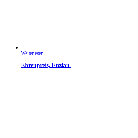
Weiterlesen
Ehrenpreis, Enzian-