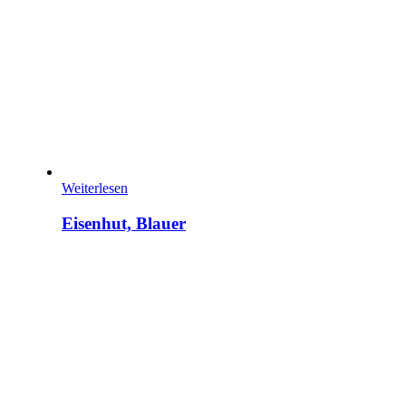
Weiterlesen
Eisenhut, Blauer