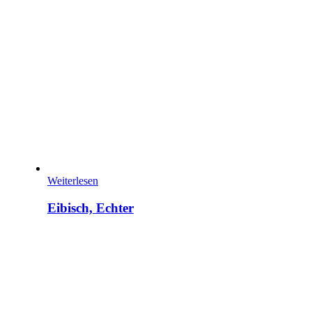
Weiterlesen
Eibisch, Echter