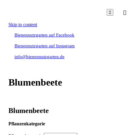

Skip to content
Bienennutzgarten auf Facebook
Bienennutzgarten auf Instagram
info@bienennutzgarten.de
Blumenbeete
Blumenbeete
Pflanzenkategorie