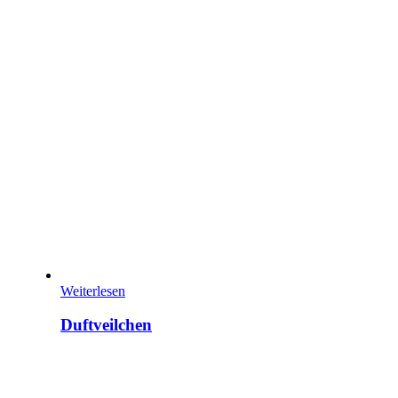
Weiterlesen
Duftveilchen