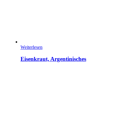
Weiterlesen
Eisenkraut, Argentinisches