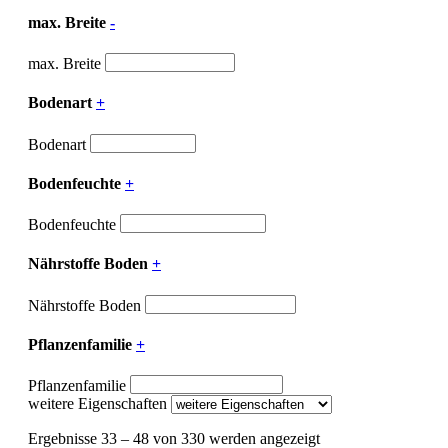
max. Breite
-
max. Breite
Bodenart
+
Bodenart
Bodenfeuchte
+
Bodenfeuchte
Nährstoffe Boden
+
Nährstoffe Boden
Pflanzenfamilie
+
Pflanzenfamilie
weitere Eigenschaften
Ergebnisse 33 – 48 von 330 werden angezeigt