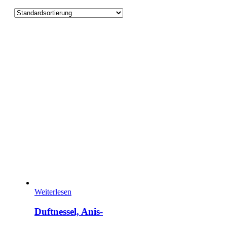
Weiterlesen
Duftnessel, Anis-