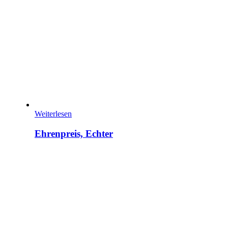
Weiterlesen
Ehrenpreis, Echter