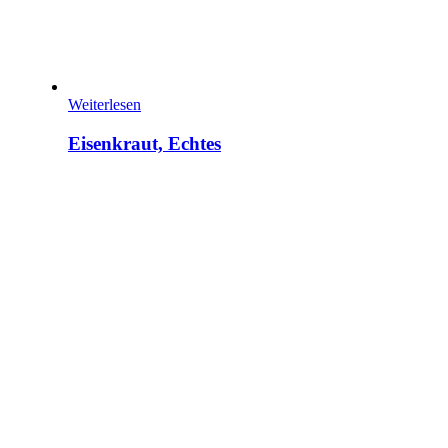
Weiterlesen
Eisenkraut, Echtes