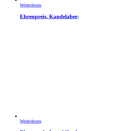
Weiterlesen
Ehrenpreis, Kandelaber-
Weiterlesen