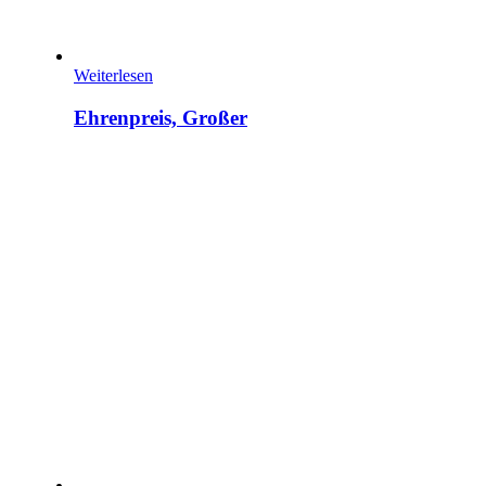
Weiterlesen
Ehrenpreis, Großer