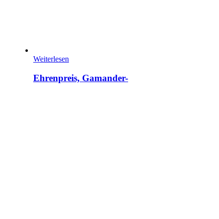
Weiterlesen
Ehrenpreis, Gamander-