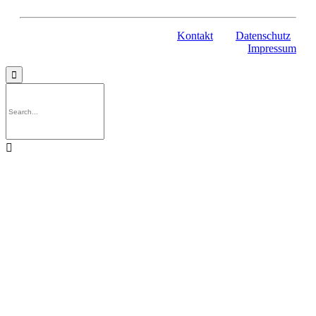
Kontakt
Datenschutz
Impressum

