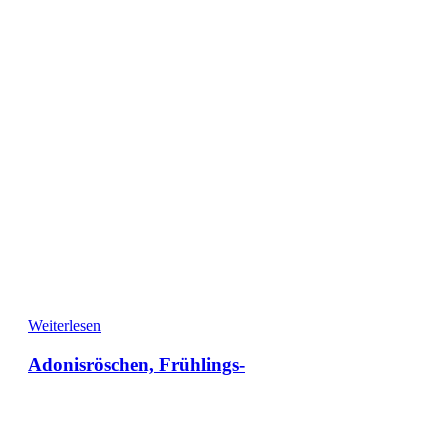
Weiterlesen
Adonisröschen, Frühlings-