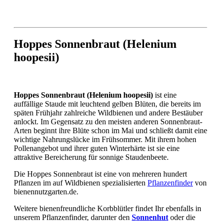
Hoppes Sonnenbraut (Helenium
hoopesii)
Hoppes Sonnenbraut (Helenium hoopesii)
ist eine
auffällige Staude mit leuchtend gelben Blüten, die bereits im
späten Frühjahr zahlreiche Wildbienen und andere Bestäuber
anlockt. Im Gegensatz zu den meisten anderen Sonnenbraut-
Arten beginnt ihre Blüte schon im Mai und schließt damit eine
wichtige Nahrungslücke im Frühsommer. Mit ihrem hohen
Pollenangebot und ihrer guten Winterhärte ist sie eine
attraktive Bereicherung für sonnige Staudenbeete.
Die Hoppes Sonnenbraut ist eine von mehreren hundert
Pflanzen im auf Wildbienen spezialisierten
Pflanzenfinder
von
bienennutzgarten.de.
Weitere bienenfreundliche Korbblütler findet Ihr ebenfalls in
unserem Pflanzenfinder, darunter den
Sonnenhut
oder die