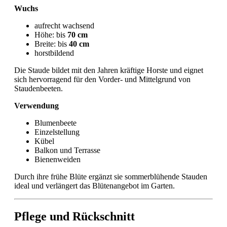
Wuchs
aufrecht wachsend
Höhe: bis
70 cm
Breite: bis
40 cm
horstbildend
Die Staude bildet mit den Jahren kräftige Horste und eignet
sich hervorragend für den Vorder- und Mittelgrund von
Staudenbeeten.
Verwendung
Blumenbeete
Einzelstellung
Kübel
Balkon und Terrasse
Bienenweiden
Durch ihre frühe Blüte ergänzt sie sommerblühende Stauden
ideal und verlängert das Blütenangebot im Garten.
Pflege und Rückschnitt