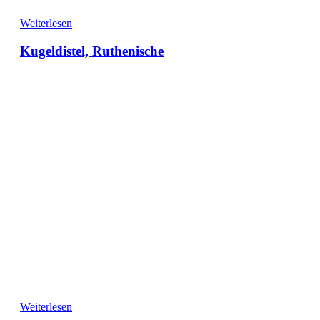
Weiterlesen
Kugeldistel, Ruthenische
Weiterlesen