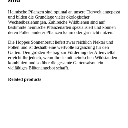
Heimische Pflanzen sind optimal an unsere Tierwelt angepasst
und bilden die Grundlage vieler ökologischer
Wechselbeziehungen. Zahlreiche Wildbienen sind auf
bestimmte heimische Pflanzenarten spezialisiert und können
deren Pollen anderer Pflanzen kaum oder gar nicht nutzen.
Die Hoppes Sonnenbraut liefert zwar reichlich Nektar und
Pollen und ist deshalb eine wertvolle Ergänzung für den
Garten. Den größten Beitrag zur Förderung der Artenvielfalt
erreicht Ihr jedoch, wenn Ihr sie mit heimischen Wildstauden
kombiniert und so über die gesamte Gartensaison ein
vielfältiges Blütenangebot schafft.
Related products