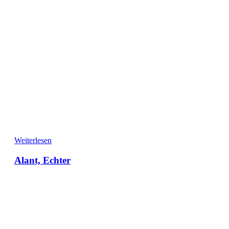
Weiterlesen
Alant, Echter