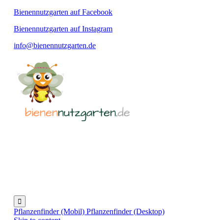
Bienennutzgarten auf Facebook
Bienennutzgarten auf Instagram
info@bienennutzgarten.de

Pflanzenfinder (Mobil)
Pflanzenfinder (Desktop)