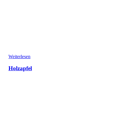
Weiterlesen
Holzapfel