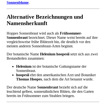
Sonnenblume
.
Alternative Bezeichnungen und
Namensherkunft
Hoppes Sonnenbraut wird auch als
Frühsommer-
Sonnenbraut
bezeichnet. Dieser Name weist bereits auf ihre
vergleichsweise frühe Blütezeit hin, die deutlich vor den
meisten anderen Sonnenbraut-Arten beginnt.
Der botanische Name
Helenium hoopesii
setzt sich aus zwei
Bestandteilen zusammen:
Helenium
ist der botanische Gattungsname der
Sonnenbraut.
hoopesii
ehrt den amerikanischen Arzt und Botaniker
Thomas Hoopes
, nach dem die Art benannt wurde.
Der deutsche Name
Sonnenbraut
bezieht sich auf die
leuchtend gelben, sonnenähnlichen Blüten, die den Garten
bereits im Frühsommer zum Strahlen bringen.