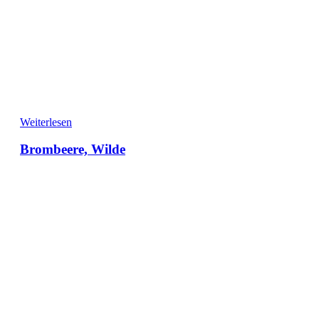
Weiterlesen
Brombeere, Wilde