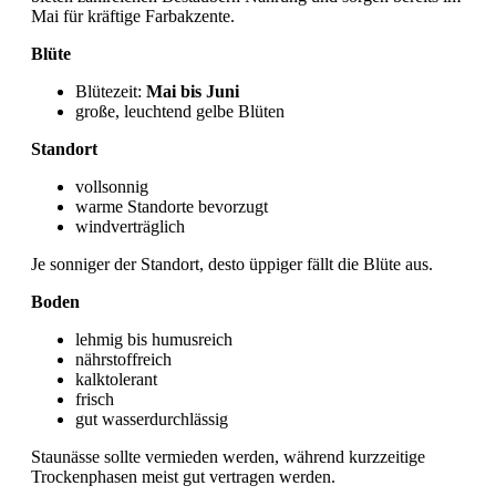
Mai für kräftige Farbakzente.
Blüte
Blütezeit:
Mai bis Juni
große, leuchtend gelbe Blüten
Standort
vollsonnig
warme Standorte bevorzugt
windverträglich
Je sonniger der Standort, desto üppiger fällt die Blüte aus.
Boden
lehmig bis humusreich
nährstoffreich
kalktolerant
frisch
gut wasserdurchlässig
Staunässe sollte vermieden werden, während kurzzeitige
Trockenphasen meist gut vertragen werden.