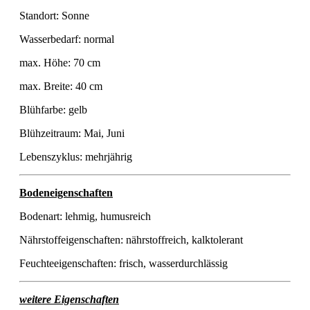
Standort: Sonne
Wasserbedarf: normal
max. Höhe: 70 cm
max. Breite: 40 cm
Blühfarbe: gelb
Blühzeitraum: Mai, Juni
Lebenszyklus: mehrjährig
Bodeneigenschaften
Bodenart: lehmig, humusreich
Nährstoffeigenschaften: nährstoffreich, kalktolerant
Feuchteeigenschaften: frisch, wasserdurchlässig
weitere Eigenschaften