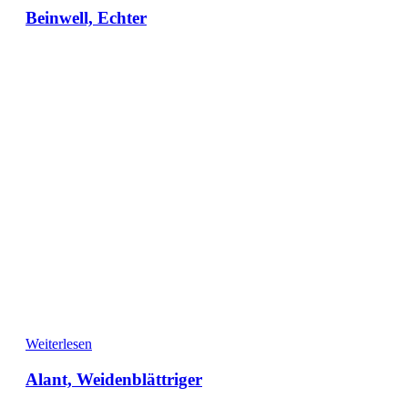
Beinwell, Echter
Weiterlesen
Alant, Weidenblättriger