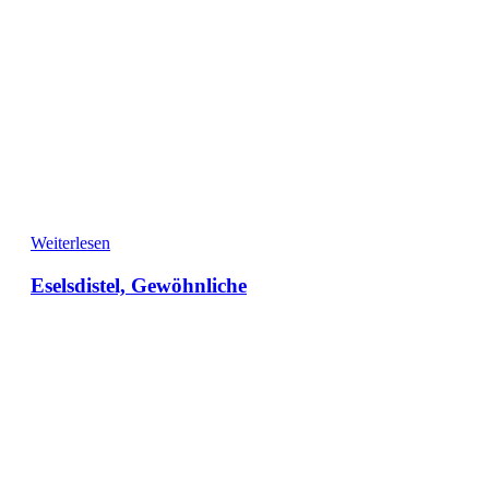
Weiterlesen
Eselsdistel, Gewöhnliche