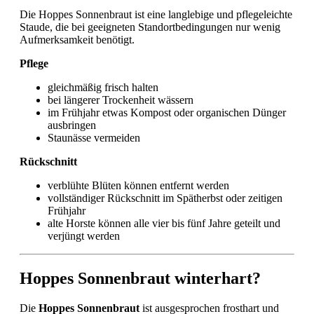
Die Hoppes Sonnenbraut ist eine langlebige und pflegeleichte
Staude, die bei geeigneten Standortbedingungen nur wenig
Aufmerksamkeit benötigt.
Pflege
gleichmäßig frisch halten
bei längerer Trockenheit wässern
im Frühjahr etwas Kompost oder organischen Dünger
ausbringen
Staunässe vermeiden
Rückschnitt
verblühte Blüten können entfernt werden
vollständiger Rückschnitt im Spätherbst oder zeitigen
Frühjahr
alte Horste können alle vier bis fünf Jahre geteilt und
verjüngt werden
Hoppes Sonnenbraut winterhart?
Die
Hoppes Sonnenbraut
ist ausgesprochen frosthart und