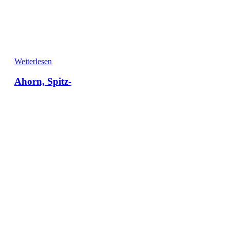
Weiterlesen
Ahorn, Spitz-