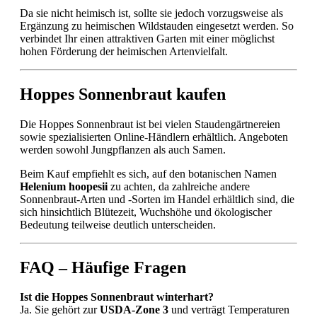
Da sie nicht heimisch ist, sollte sie jedoch vorzugsweise als
Ergänzung zu heimischen Wildstauden eingesetzt werden. So
verbindet Ihr einen attraktiven Garten mit einer möglichst
hohen Förderung der heimischen Artenvielfalt.
Hoppes Sonnenbraut kaufen
Die Hoppes Sonnenbraut ist bei vielen Staudengärtnereien
sowie spezialisierten Online-Händlern erhältlich. Angeboten
werden sowohl Jungpflanzen als auch Samen.
Beim Kauf empfiehlt es sich, auf den botanischen Namen
Helenium hoopesii
zu achten, da zahlreiche andere
Sonnenbraut-Arten und -Sorten im Handel erhältlich sind, die
sich hinsichtlich Blütezeit, Wuchshöhe und ökologischer
Bedeutung teilweise deutlich unterscheiden.
FAQ – Häufige Fragen
Ist die Hoppes Sonnenbraut winterhart?
Ja. Sie gehört zur
USDA-Zone 3
und verträgt Temperaturen