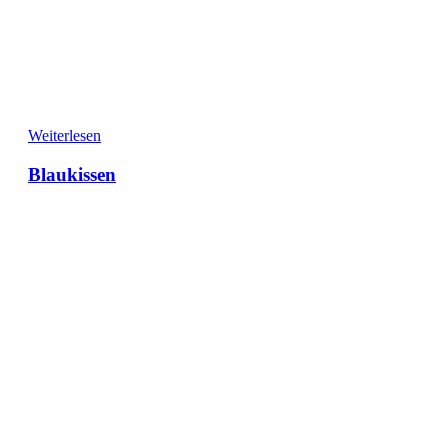
Weiterlesen
Blaukissen