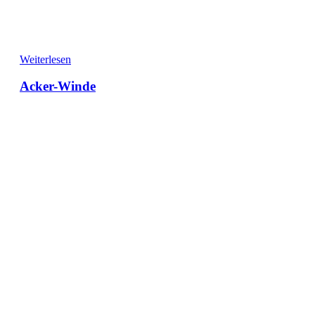
Weiterlesen
Acker-Winde