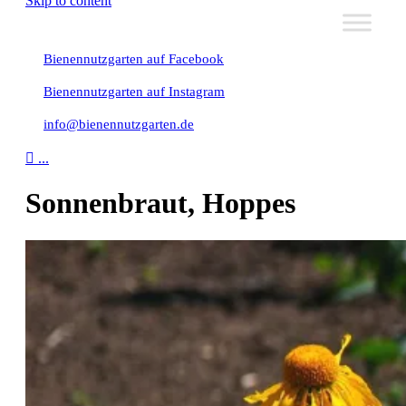
Skip to content
Bienennutzgarten auf Facebook
Bienennutzgarten auf Instagram
info@bienennutzgarten.de

...
Sonnenbraut, Hoppes