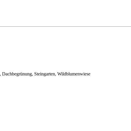
, Dachbegrünung, Steingarten, Wildblumenwiese