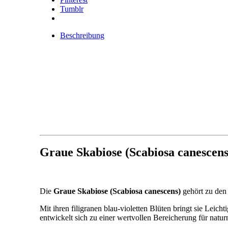
Tumblr
Beschreibung
Graue Skabiose (Scabiosa canescens
Die
Graue Skabiose (Scabiosa canescens)
gehört zu den 
Mit ihren filigranen blau-violetten Blüten bringt sie Lei
entwickelt sich zu einer wertvollen Bereicherung für natu