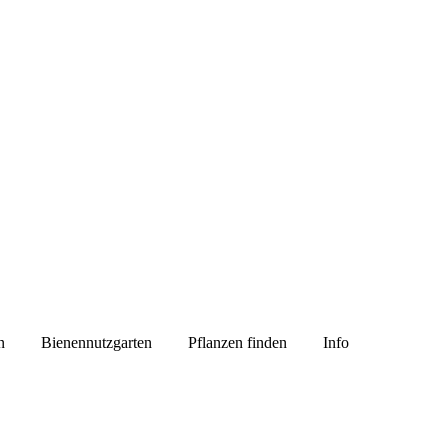
n
Bienennutzgarten
Pflanzen finden
Info