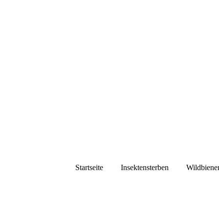
Startseite
Insektensterben
Wildbiene