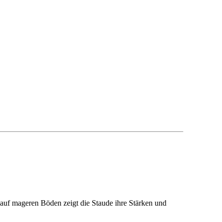
s auf mageren Böden zeigt die Staude ihre Stärken und