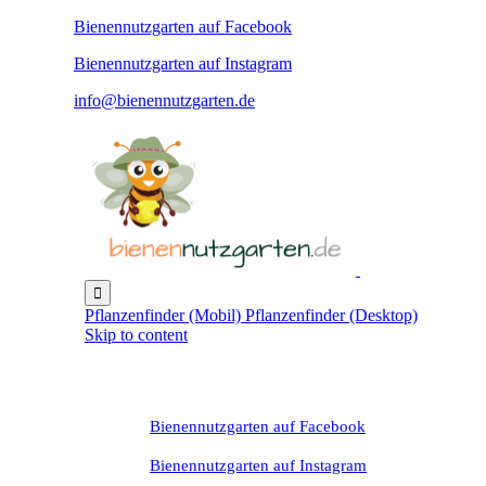
Bienennutzgarten auf Facebook
Bienennutzgarten auf Instagram
info@bienennutzgarten.de

Pflanzenfinder (Mobil)
Pflanzenfinder (Desktop)
Skip to content
Bienennutzgarten auf Facebook
Bienennutzgarten auf Instagram