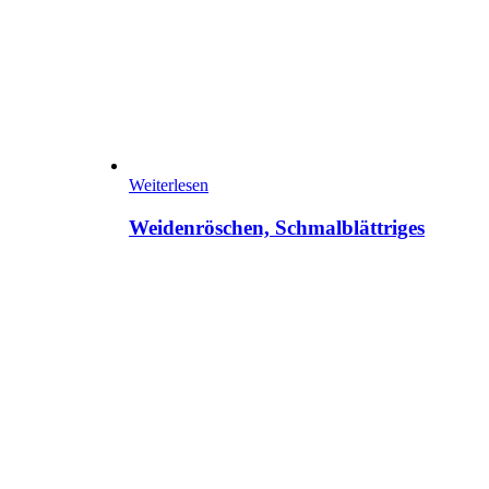
Weiterlesen
Weidenröschen, Schmalblättriges