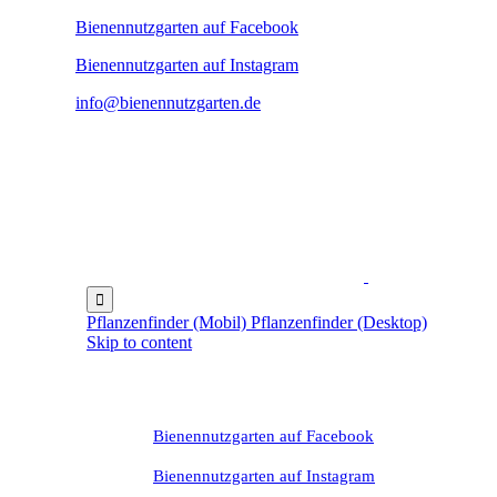
Bienennutzgarten auf Facebook
Bienennutzgarten auf Instagram
info@bienennutzgarten.de

Pflanzenfinder (Mobil)
Pflanzenfinder (Desktop)
Skip to content
Bienennutzgarten auf Facebook
Bienennutzgarten auf Instagram