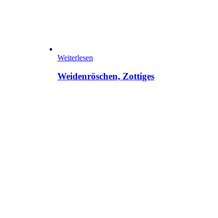
Weiterlesen
Weidenröschen, Zottiges