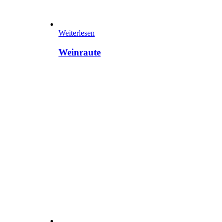
Weiterlesen
Weinraute