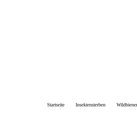
Startseite
Insektensterben
Wildbiene