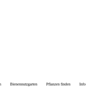
n
Bienennutzgarten
Pflanzen finden
Info