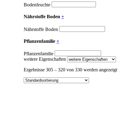
Bodenfeuchte
Nährstoffe Boden
+
Nährstoffe Boden
Pflanzenfamilie
+
Pflanzenfamilie
weitere Eigenschaften
Ergebnisse 305 – 320 von 330 werden angezeigt