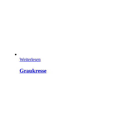
Weiterlesen
Graukresse