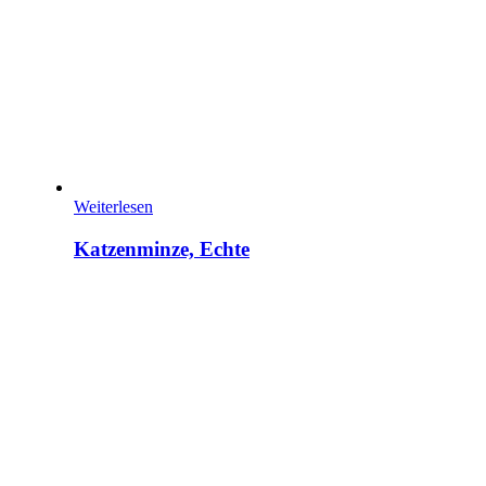
Weiterlesen
Katzenminze, Echte