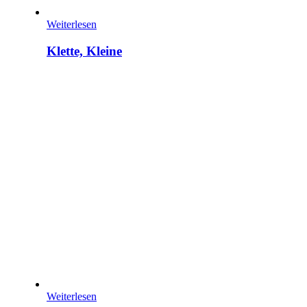
Weiterlesen
Klette, Kleine
Weiterlesen