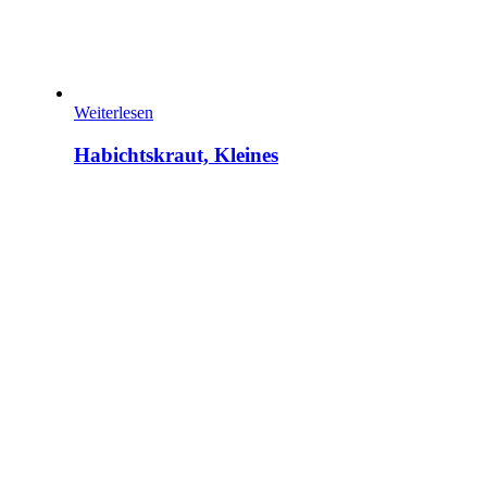
Weiterlesen
Habichtskraut, Kleines