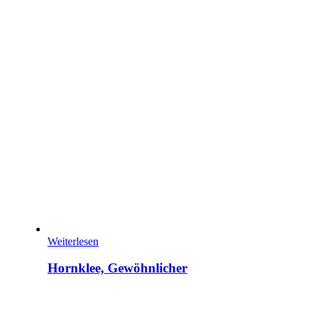
Weiterlesen
Hornklee, Gewöhnlicher