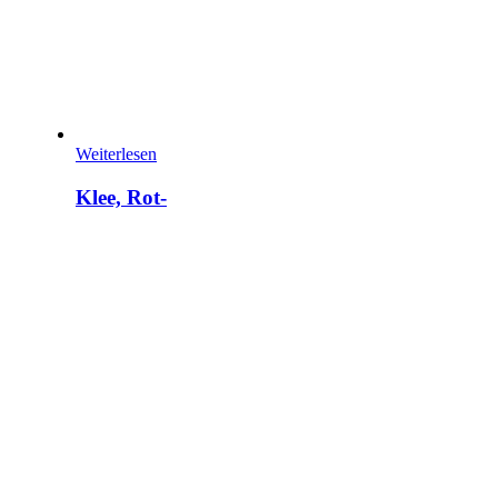
Weiterlesen
Klee, Rot-