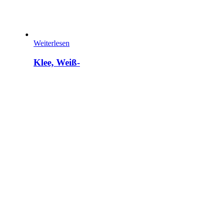
Weiterlesen
Klee, Weiß-