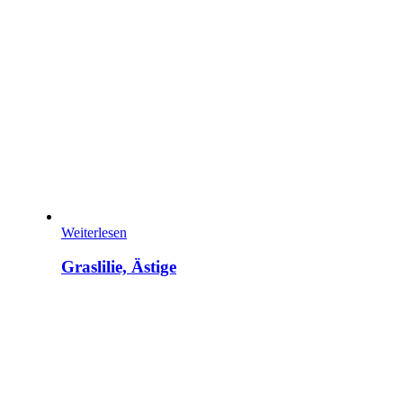
Weiterlesen
Graslilie, Ästige