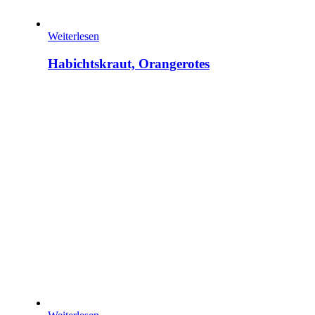
Weiterlesen
Habichtskraut, Orangerotes