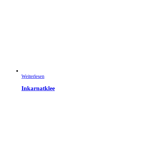
Weiterlesen
Inkarnatklee