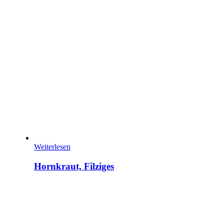
Weiterlesen
Hornkraut, Filziges