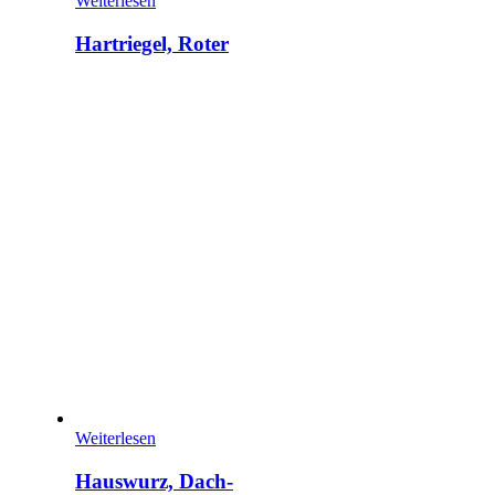
Weiterlesen
Hartriegel, Roter
Weiterlesen
Hauswurz, Dach-