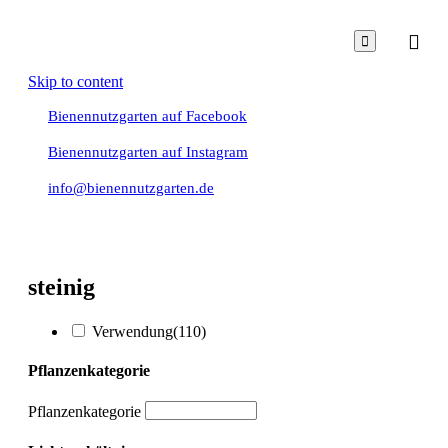

Skip to content
Bienennutzgarten auf Facebook
Bienennutzgarten auf Instagram
info@bienennutzgarten.de
steinig
Verwendung
(110)
Pflanzenkategorie
Pflanzenkategorie