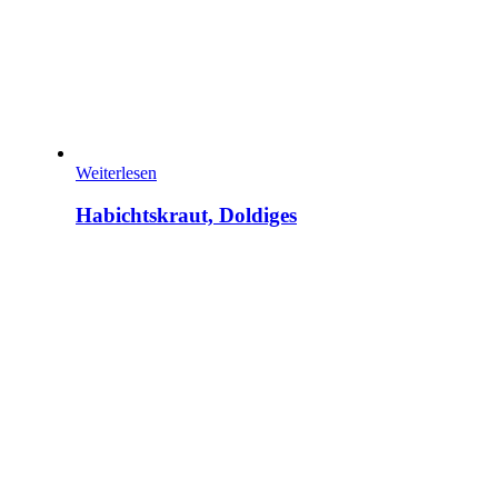
Weiterlesen
Habichtskraut, Doldiges