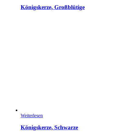
Königskerze, Großblütige
Weiterlesen
Königskerze, Schwarze