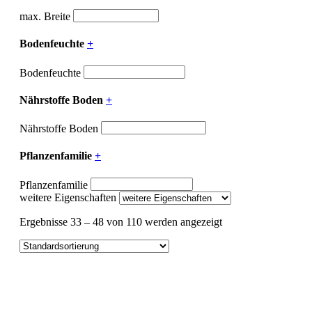
max. Breite
Bodenfeuchte
+
Bodenfeuchte
Nährstoffe Boden
+
Nährstoffe Boden
Pflanzenfamilie
+
Pflanzenfamilie
weitere Eigenschaften
Ergebnisse 33 – 48 von 110 werden angezeigt