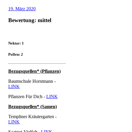
19. März 2020
Bewertung: mittel
Nektar: 1
Pollen: 2
Bezugsquellen* (Pflanzen)
Baumschule Horstmann -
LINK
Pflanzen Für Dich -
LINK
Bezugsquellen* (Samen)
Templiner Kräutergarten -
LINK
Saatgut-Vielfalt -
LINK