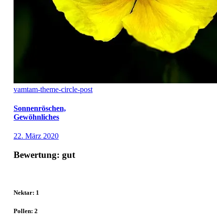
vamtam-theme-circle-post
Sonnenröschen,
Gewöhnliches
22. März 2020
Bewertung: gut
Nektar: 1
Pollen: 2