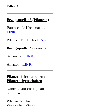
Pollen: 1
Bezugsquellen* (Pflanzen)
Baumschule Horstmann -
LINK
Pflanzen Für Dich -
LINK
Bezugsquellen* (Samen)
Samen.de -
LINK
Amazon -
LINK
Pflanzeninformationen /
Pflanzeneigenschaften
Name botanisch: Digitalis
purpurea
Pflanzenfamilie:
Wegerichgewächse