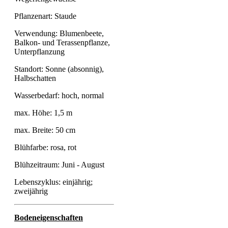
Pflanzenart: Staude
Verwendung: Blumenbeete,
Balkon- und Terassenpflanze,
Unterpflanzung
Standort: Sonne (absonnig),
Halbschatten
Wasserbedarf: hoch, normal
max. Höhe: 1,5 m
max. Breite: 50 cm
Blühfarbe: rosa, rot
Blühzeitraum: Juni - August
Lebenszyklus: einjährig;
zweijährig
Bodeneigenschaften