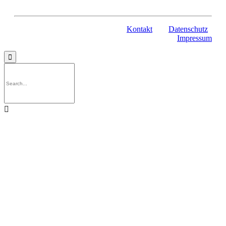
Kontakt
Datenschutz
Impressum

