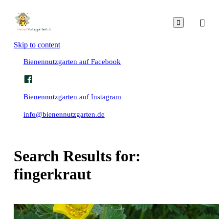

Skip to content
Bienennutzgarten auf Facebook
Bienennutzgarten auf Instagram
info@bienennutzgarten.de
Search Results for:
fingerkraut