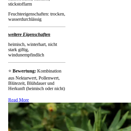
stickstoffarm
Feuchteeigenschaften: trocken,
wasserdurchlässig
weitere Eigenschaften
heimisch, winterhart, nicht
stark giftig,
windunempfindlich
⭐
Bewertung:
Kombination
aus Nektarwert, Pollenwert,
Blütezeit, Blühdauer und
Herkunft (heimisch oder nicht)
Read More