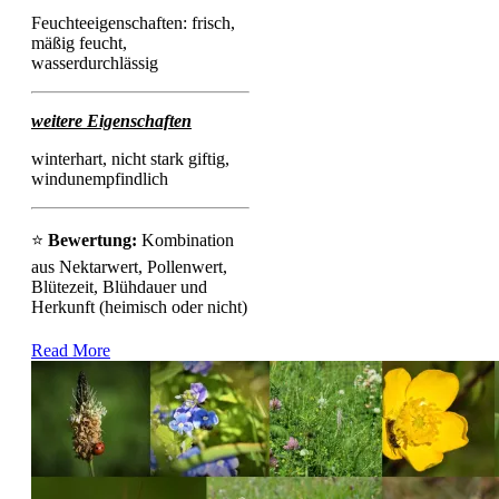
Feuchteeigenschaften: frisch,
mäßig feucht,
wasserdurchlässig
weitere Eigenschaften
winterhart, nicht stark giftig,
windunempfindlich
⭐
Bewertung:
Kombination
aus Nektarwert, Pollenwert,
Blütezeit, Blühdauer und
Herkunft (heimisch oder nicht)
Read More