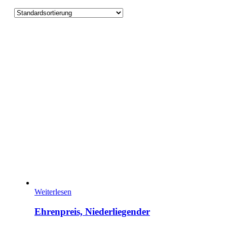
Weiterlesen
Ehrenpreis, Niederliegender