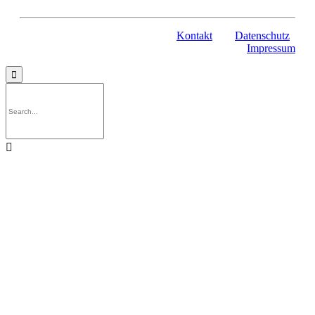
Kontakt
Datenschutz
Impressum

