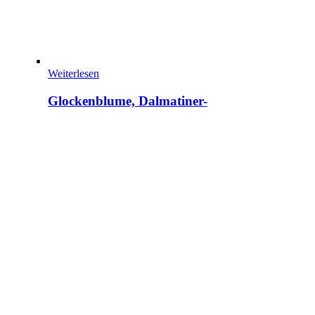
Weiterlesen
Glockenblume, Dalmatiner-