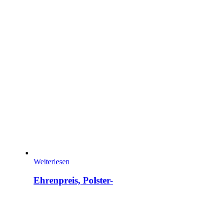
Weiterlesen
Ehrenpreis, Polster-