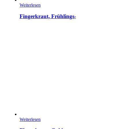
Weiterlesen
Fingerkraut, Frühlings-
Weiterlesen