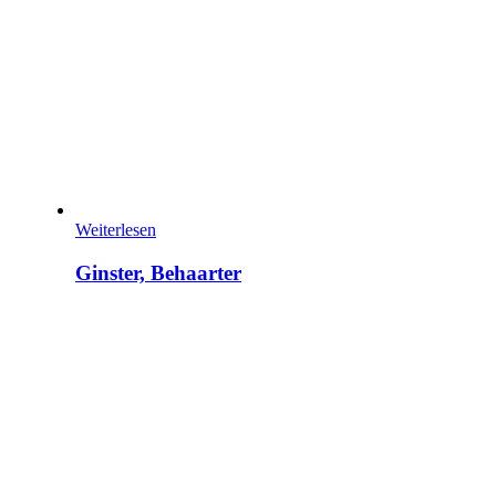
Weiterlesen
Ginster, Behaarter