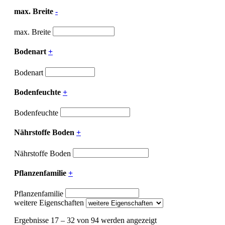
max. Breite
-
max. Breite
Bodenart
+
Bodenart
Bodenfeuchte
+
Bodenfeuchte
Nährstoffe Boden
+
Nährstoffe Boden
Pflanzenfamilie
+
Pflanzenfamilie
weitere Eigenschaften
Ergebnisse 17 – 32 von 94 werden angezeigt