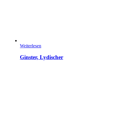
Weiterlesen
Ginster, Lydischer