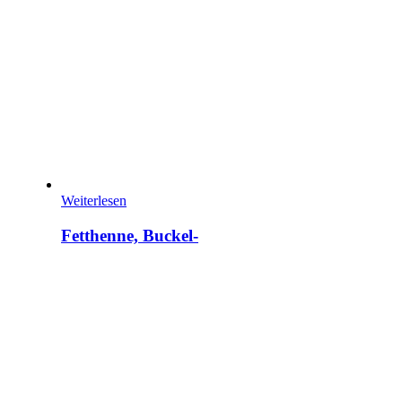
Weiterlesen
Fetthenne, Buckel-