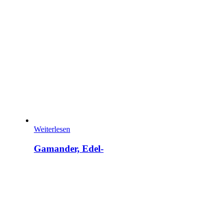
Weiterlesen
Gamander, Edel-