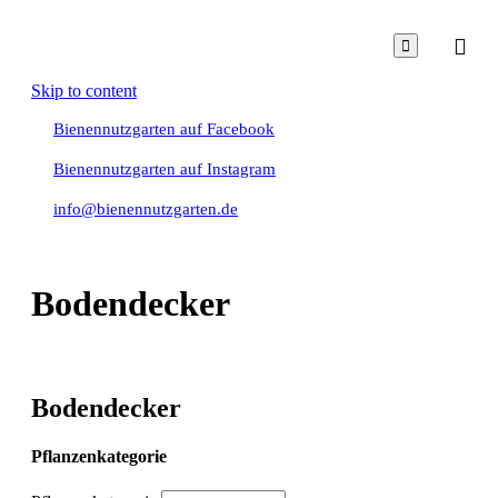

Skip to content
Bienennutzgarten auf Facebook
Bienennutzgarten auf Instagram
info@bienennutzgarten.de
Bodendecker
Bodendecker
Pflanzenkategorie