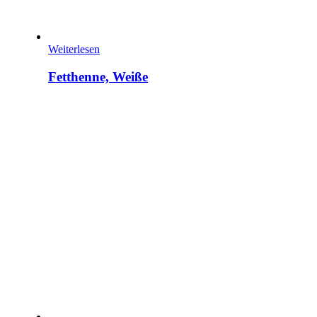
Weiterlesen
Fetthenne, Weiße