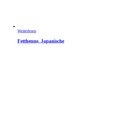
Weiterlesen
Fetthenne, Japanische