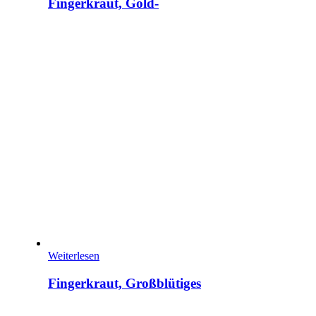
Fingerkraut, Gold-
Weiterlesen
Fingerkraut, Großblütiges