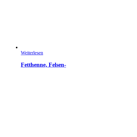
Weiterlesen
Fetthenne, Felsen-