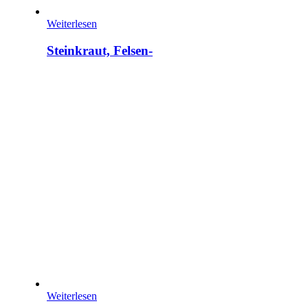
Weiterlesen
Steinkraut, Felsen-
Weiterlesen