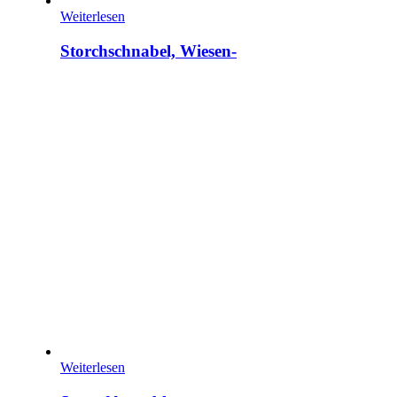
Weiterlesen
Storchschnabel, Wiesen-
Weiterlesen