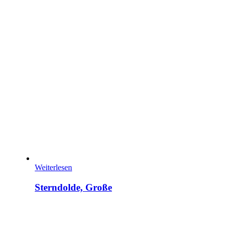
Weiterlesen
Sterndolde, Große