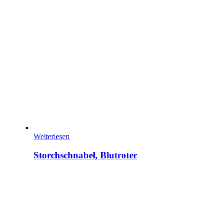
Weiterlesen
Storchschnabel, Blutroter