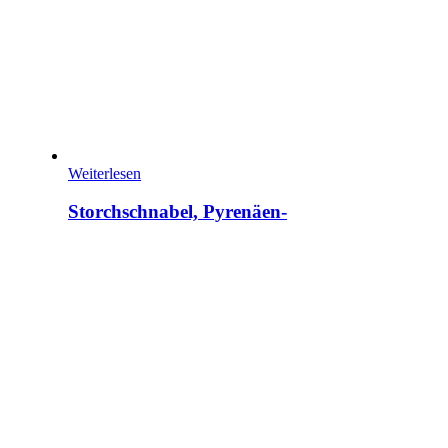
Weiterlesen
Storchschnabel, Pyrenäen-