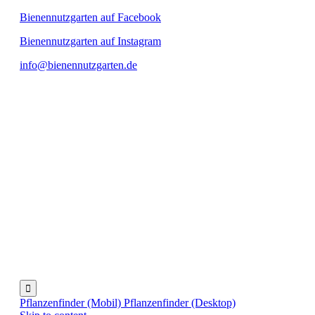
Bienennutzgarten auf Facebook
Bienennutzgarten auf Instagram
info@bienennutzgarten.de

Pflanzenfinder (Mobil)
Pflanzenfinder (Desktop)