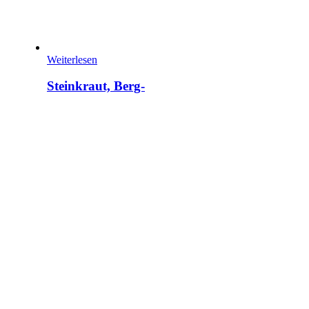
Weiterlesen
Steinkraut, Berg-