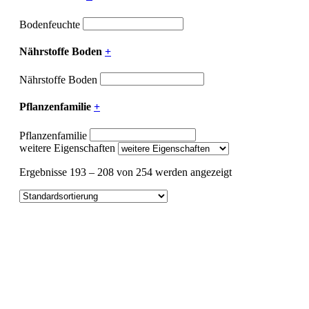
Bodenfeuchte
Nährstoffe Boden
+
Nährstoffe Boden
Pflanzenfamilie
+
Pflanzenfamilie
weitere Eigenschaften
Ergebnisse 193 – 208 von 254 werden angezeigt