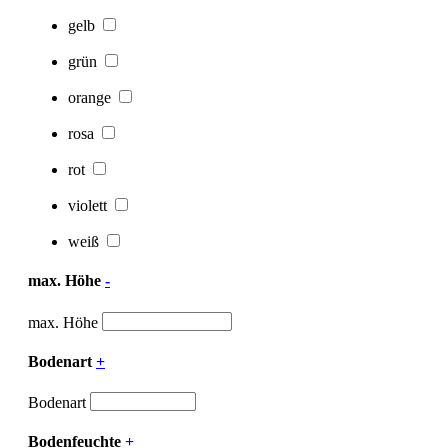
gelb
grün
orange
rosa
rot
violett
weiß
max. Höhe
-
max. Höhe
Bodenart
+
Bodenart
Bodenfeuchte
+