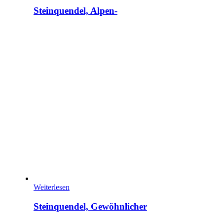
Steinquendel, Alpen-
Weiterlesen
Steinquendel, Gewöhnlicher