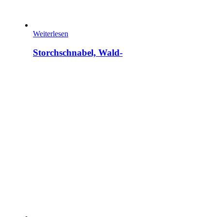
Weiterlesen
Storchschnabel, Wald-