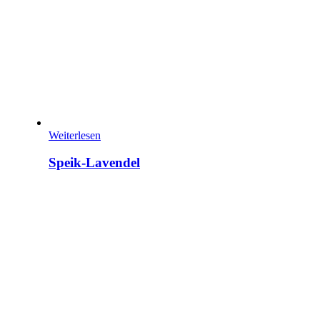
Weiterlesen
Speik-Lavendel