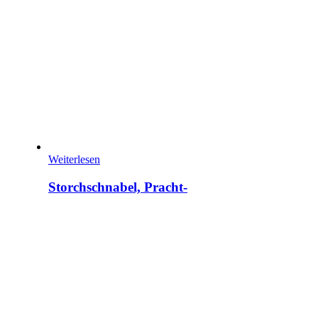
Weiterlesen
Storchschnabel, Pracht-