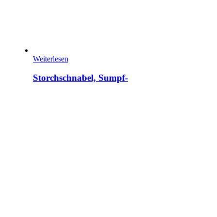
Weiterlesen
Storchschnabel, Sumpf-