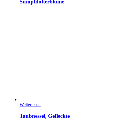
Sumpfdotterblume
Weiterlesen
Taubnessel, Gefleckte