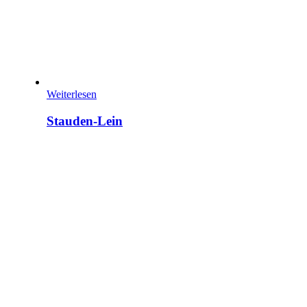
Weiterlesen
Stauden-Lein