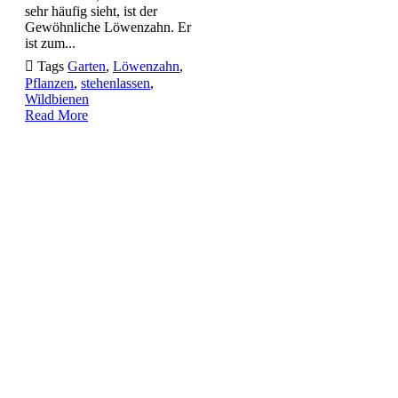
sehr häufig sieht, ist der
Gewöhnliche Löwenzahn. Er
ist zum...

Tags
Garten
,
Löwenzahn
,
Pflanzen
,
stehenlassen
,
Wildbienen
Read More