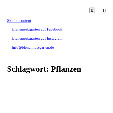

Skip to content
Bienennutzgarten auf Facebook
Bienennutzgarten auf Instagram
info@bienennutzgarten.de
Schlagwort:
Pflanzen