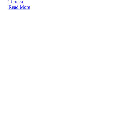
Terrasse
Read More