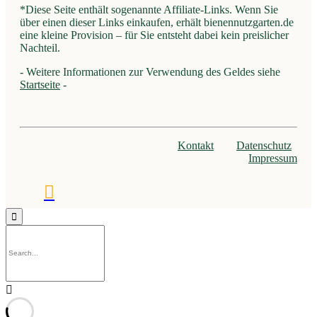
*Diese Seite enthält sogenannte Affiliate-Links. Wenn Sie
über einen dieser Links einkaufen, erhält bienennutzgarten.de
eine kleine Provision – für Sie entsteht dabei kein preislicher
Nachteil.
- Weitere Informationen zur Verwendung des Geldes siehe
Startseite
-
Kontakt
Datenschutz
Impressum

