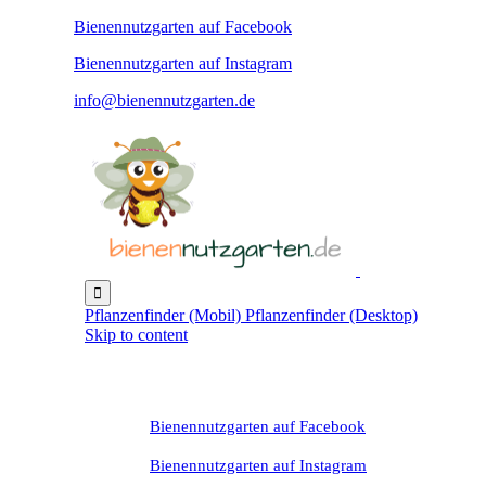
Bienennutzgarten auf Facebook
Bienennutzgarten auf Instagram
info@bienennutzgarten.de

Pflanzenfinder (Mobil)
Pflanzenfinder (Desktop)
Skip to content
Bienennutzgarten auf Facebook
Bienennutzgarten auf Instagram