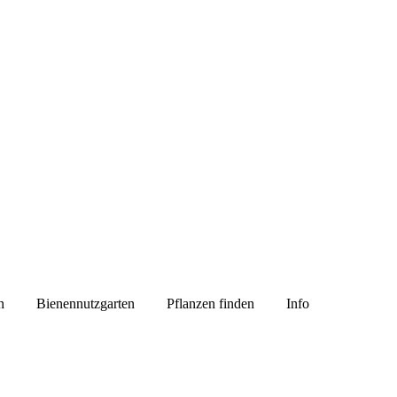
n
Bienennutzgarten
Pflanzen finden
Info