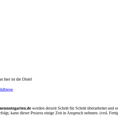
 hier ist die Distel
ildbiene
nennutzgarten.de
werden derzeit Schritt für Schritt überarbeitet und er
folgt, kann dieser Prozess einige Zeit in Anspruch nehmen. (vrsl. Ferti