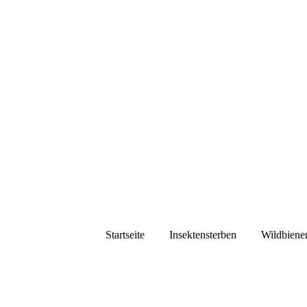
Startseite
Insektensterben
Wildbiene