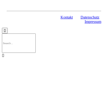
Kontakt
Datenschutz
Impressum

