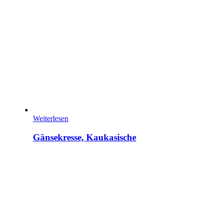
Weiterlesen
Gänsekresse, Kaukasische