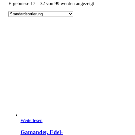
Ergebnisse 17 – 32 von 99 werden angezeigt
Weiterlesen
Gamander, Edel-