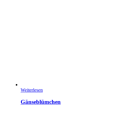
Weiterlesen
Gänseblümchen