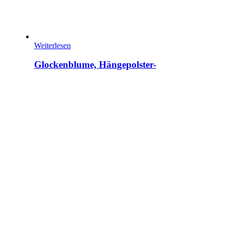
Weiterlesen
Glockenblume, Hängepolster-