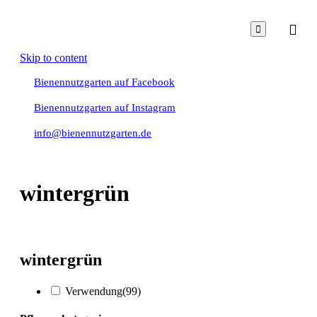

Skip to content
Bienennutzgarten auf Facebook
Bienennutzgarten auf Instagram
info@bienennutzgarten.de
wintergrün
wintergrün
Verwendung
(99)