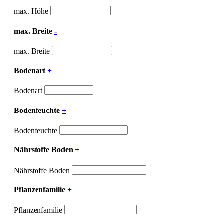
max. Höhe
max. Breite
-
max. Breite
Bodenart
+
Bodenart
Bodenfeuchte
+
Bodenfeuchte
Nährstoffe Boden
+
Nährstoffe Boden
Pflanzenfamilie
+
Pflanzenfamilie