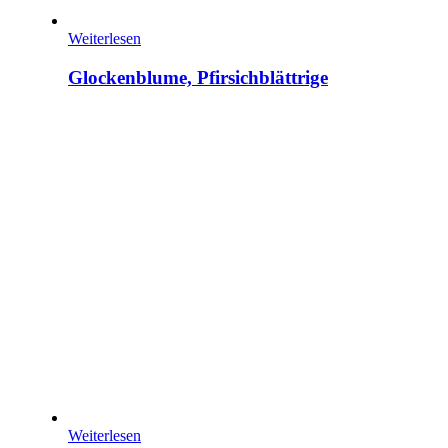
Weiterlesen
Glockenblume, Pfirsichblättrige
Weiterlesen