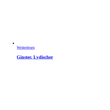
Weiterlesen
Ginster, Lydischer