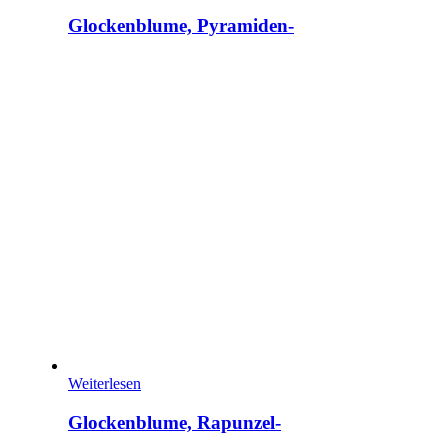
Glockenblume, Pyramiden-
Weiterlesen
Glockenblume, Rapunzel-