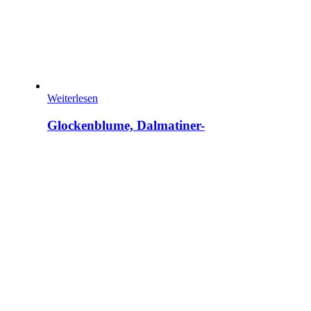
Weiterlesen
Glockenblume, Dalmatiner-