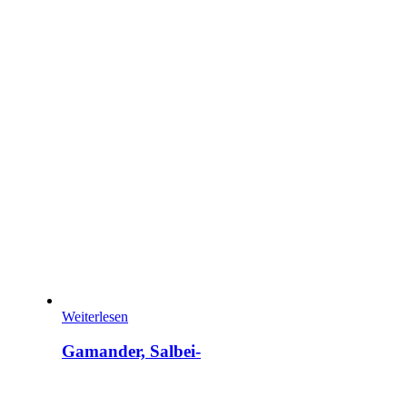
Weiterlesen
Gamander, Salbei-