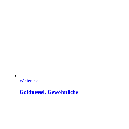
Weiterlesen
Goldnessel, Gewöhnliche