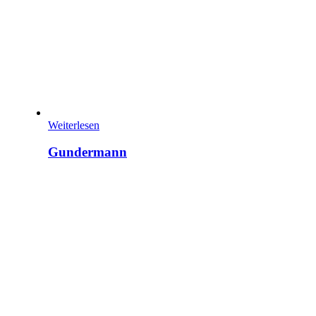
Weiterlesen
Gundermann