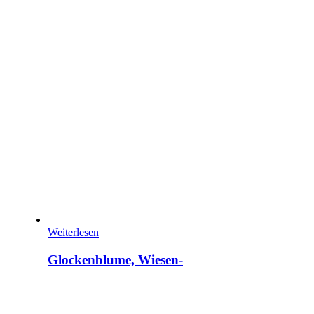
Weiterlesen
Glockenblume, Wiesen-