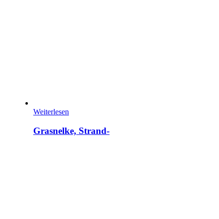
Weiterlesen
Grasnelke, Strand-