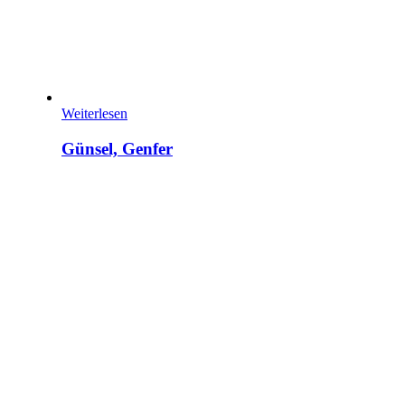
Weiterlesen
Günsel, Genfer