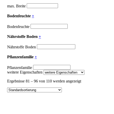
max. Breite
Bodenfeuchte
+
Bodenfeuchte
Nährstoffe Boden
+
Nährstoffe Boden
Pflanzenfamilie
+
Pflanzenfamilie
weitere Eigenschaften
Ergebnisse 81 – 96 von 110 werden angezeigt