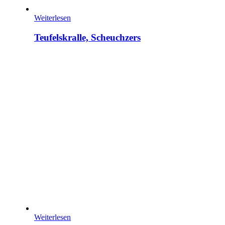
Weiterlesen
Teufelskralle, Scheuchzers
Weiterlesen