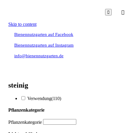

Skip to content
Bienennutzgarten auf Facebook
Bienennutzgarten auf Instagram
info@bienennutzgarten.de
steinig
Verwendung
(110)
Pflanzenkategorie
Pflanzenkategorie