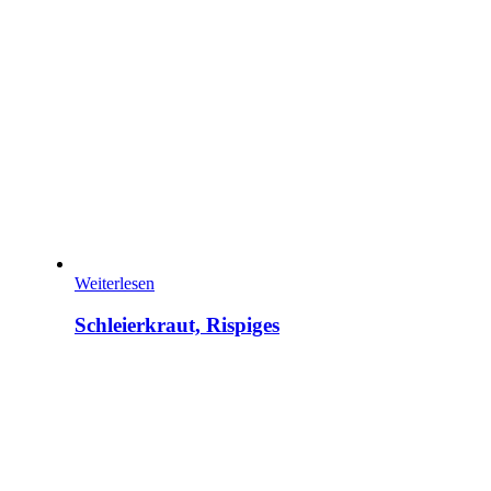
Weiterlesen
Schleierkraut, Rispiges