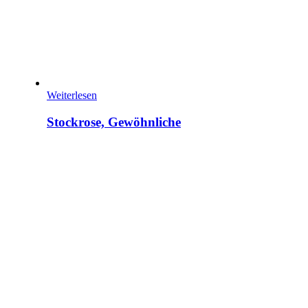
Weiterlesen
Stockrose, Gewöhnliche