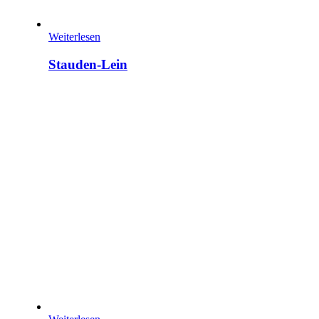
Weiterlesen
Stauden-Lein