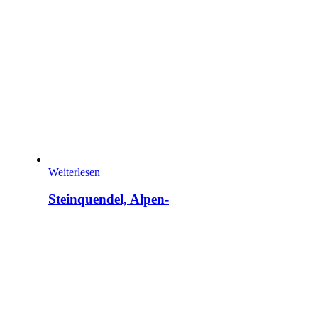
Weiterlesen
Steinquendel, Alpen-