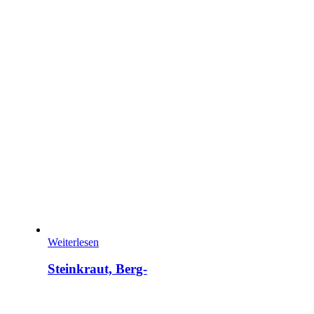
Weiterlesen
Steinkraut, Berg-