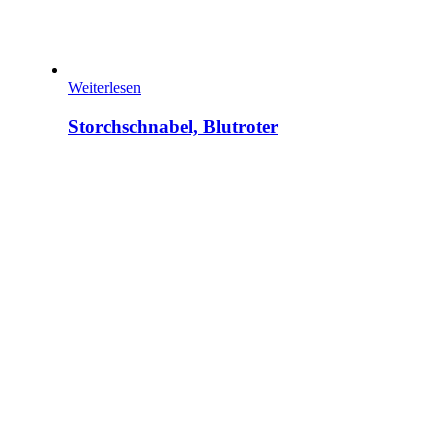
Weiterlesen
Storchschnabel, Blutroter