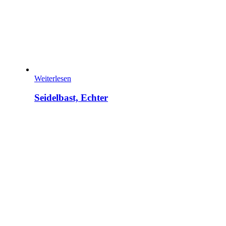
Weiterlesen
Seidelbast, Echter