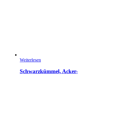
Weiterlesen
Schwarzkümmel, Acker-