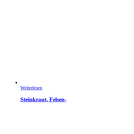
Weiterlesen
Steinkraut, Felsen-