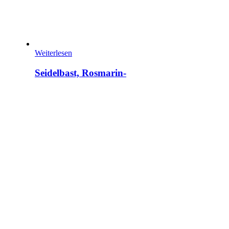
Weiterlesen
Seidelbast, Rosmarin-