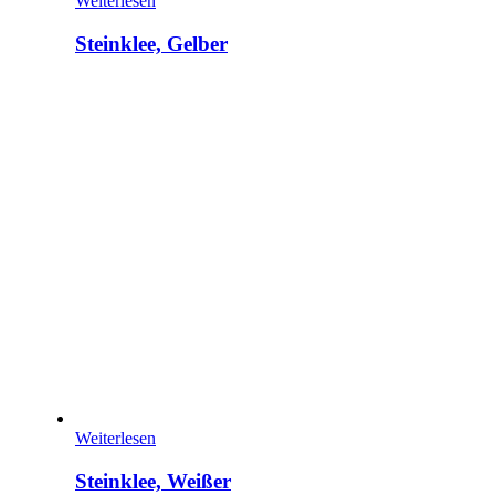
Weiterlesen
Steinklee, Gelber
Weiterlesen
Steinklee, Weißer