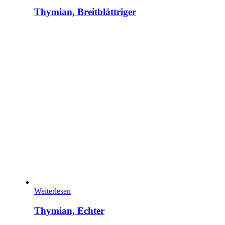
Thymian, Breitblättriger
Weiterlesen
Thymian, Echter