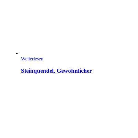
Weiterlesen
Steinquendel, Gewöhnlicher