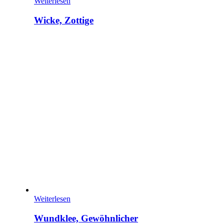
Weiterlesen
Wicke, Zottige
Weiterlesen
Wundklee, Gewöhnlicher