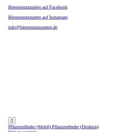
Bienennutzgarten auf Facebook
Bienennutzgarten auf Instagram
info@bienennutzgarten.de

Pflanzenfinder (Mobil)
Pflanzenfinder (Desktop)