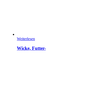
Weiterlesen
Wicke, Futter-