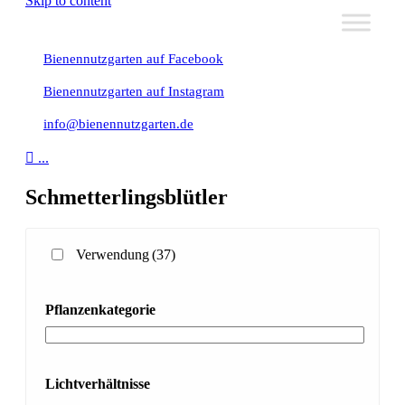
Skip to content
Bienennutzgarten auf Facebook
Bienennutzgarten auf Instagram
info@bienennutzgarten.de

...
Schmetterlingsblütler
Verwendung
(37)
Pflanzenkategorie
Lichtverhältnisse