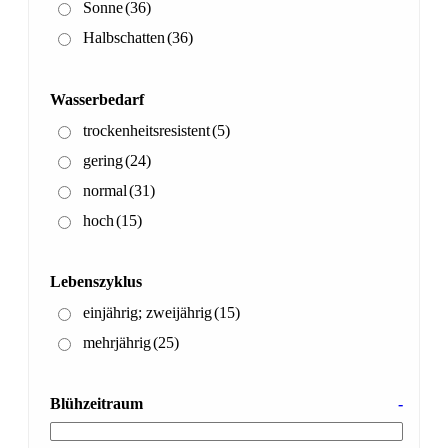
Sonne
(36)
Halbschatten
(36)
Wasserbedarf
trockenheitsresistent
(5)
gering
(24)
normal
(31)
hoch
(15)
Lebenszyklus
einjährig; zweijährig
(15)
mehrjährig
(25)
Blühzeitraum
-