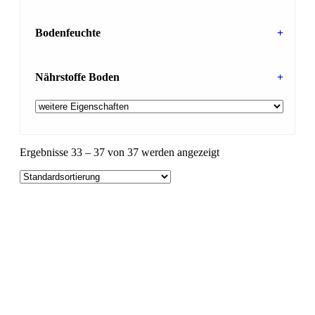
Bodenfeuchte
+
Nährstoffe Boden
+
Ergebnisse 33 – 37 von 37 werden angezeigt