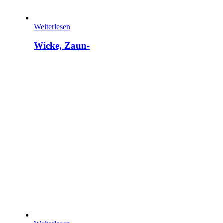
Weiterlesen
Wicke, Zaun-