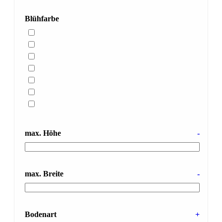
Blühfarbe
max. Höhe
-
max. Breite
-
Bodenart
+