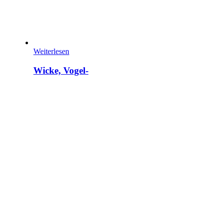
Weiterlesen
Wicke, Vogel-