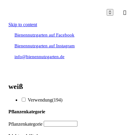

Skip to content
Bienennutzgarten auf Facebook
Bienennutzgarten auf Instagram
info@bienennutzgarten.de
weiß
Verwendung
(194)
Pflanzenkategorie
Pflanzenkategorie