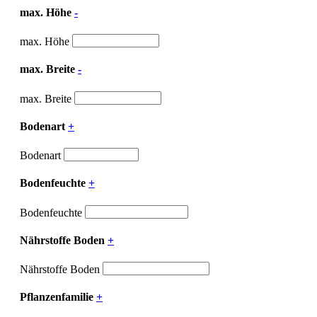
max. Höhe
-
max. Höhe
max. Breite
-
max. Breite
Bodenart
+
Bodenart
Bodenfeuchte
+
Bodenfeuchte
Nährstoffe Boden
+
Nährstoffe Boden
Pflanzenfamilie
+