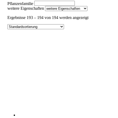
Pflanzenfamilie
weitere Eigenschaften
Ergebnisse 193 – 194 von 194 werden angezeigt