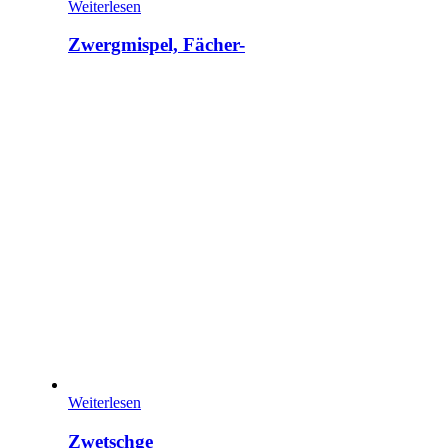
Weiterlesen
Zwergmispel, Fächer-
Weiterlesen
Zwetschge