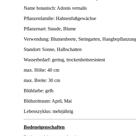
Name botanisch: Adonis vernalis
Pflanzenfamilie: Hahnenfußgewächse
Pflanzenart: Staude, Blume
Verwendung: Blumenbeete, Steingarten, Hangbepflanzung
Standort: Sonne, Halbschatten
Wasserbedarf: gering, trockenheitsresistent
max. Höhe: 40 cm
max. Breite: 30 cm
Blühfarbe: gelb
Blühzeitraum: April, Mai
Lebenszyklus: mehrjährig
Bodeneigenschaften