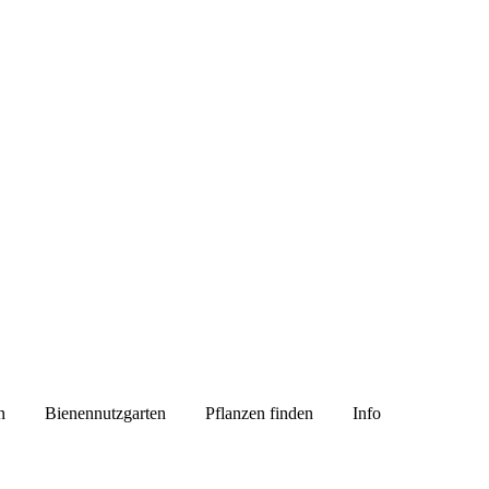
n
Bienennutzgarten
Pflanzen finden
Info