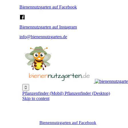
Bienennutzgarten auf Facebook
Bienennutzgarten auf Instagram
info@bienennutzgarten.de

Pflanzenfinder (Mobil)
Pflanzenfinder (Desktop)
Skip to content
Bienennutzgarten auf Facebook