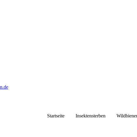
Startseite
Insektensterben
Wildbiene