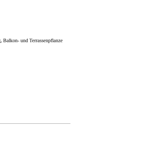
, Balkon- und Terrassenpflanze