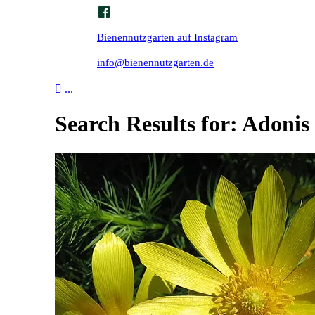
Bienennutzgarten auf Instagram
info@bienennutzgarten.de

...
Search Results for:
Adonis